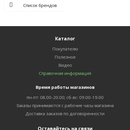
Список брендов
Каталог
Покупателю
Полезное
Видео
Справочная информация
Время работы магазинов
пн-пт: 08.00-20.00; сб-вс: 09.00-19.00
Заказы принимаются с рабочие часы магазина
Доставка заказов по договоренности
Оставайтесь на связи