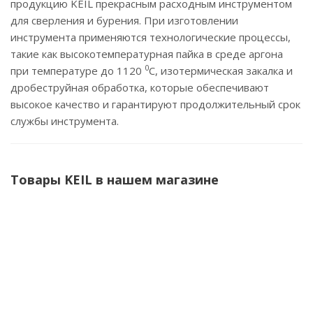
продукцию KEIL прекрасным расходным инструментом
для сверления и бурения. При изготовлении
инструмента применяются технологические процессы,
такие как высокотемпературная пайка в среде аргона
0
при температуре до 1120
С, изотермическая закалка и
дробеструйная обработка, которые обеспечивают
высокое качество и гарантируют продолжительный срок
службы инструмента.
Товары KEIL в нашем магазине