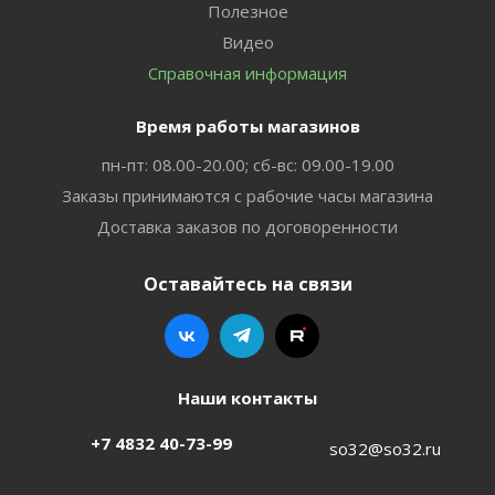
Полезное
Видео
Справочная информация
Время работы магазинов
пн-пт: 08.00-20.00; сб-вс: 09.00-19.00
Заказы принимаются с рабочие часы магазина
Доставка заказов по договоренности
Оставайтесь на связи
Наши контакты
+7 4832 40-73-99
so32@so32.ru