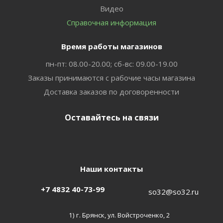
Видео
Справочная информация
Время работы магазинов
пн-пт: 08.00-20.00; сб-вс: 09.00-19.00
Заказы принимаются с рабочие часы магазина
Доставка заказов по договоренности
Оставайтесь на связи
Наши контакты
+7 4832 40-73-99
so32@so32.ru
1) г. Брянск, ул. Войстроченко, 2