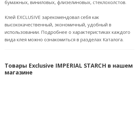
бумажных, виниловых, флизелиновых, стеклохолстов.
Клей EXСLUSIVE зарекомендовал себя как
высококачественный, экономичный, удобный в
использовании. Подробнее о характеристиках каждого
вида клея можно ознакомиться в разделах Каталога.
Товары Exclusive IMPERIAL STARCH в нашем
магазине