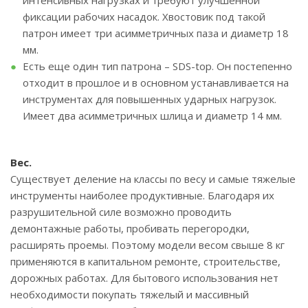
интенсивных нагрузках и требуют улучшенной
фиксации рабочих насадок. Хвостовик под такой
патрон имеет три асимметричных паза и диаметр 18
мм.
Есть еще один тип патрона – SDS-top. Он постепенно
отходит в прошлое и в основном устанавливается на
инструментах для повышенных ударных нагрузок.
Имеет два асимметричных шлица и диаметр 14 мм.
Вес.
Существует деление на классы по весу и самые тяжелые
инструменты наиболее продуктивные. Благодаря их
разрушительной силе возможно проводить
демонтажные работы, пробивать перегородки,
расширять проемы. Поэтому модели весом свыше 8 кг
применяются в капитальном ремонте, строительстве,
дорожных работах. Для бытового использования нет
необходимости покупать тяжелый и массивный