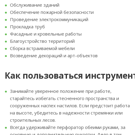
Обслуживание зданий
Обеспечение пожарной безопасности
Проведение электрокоммуникаций
Прокладка труб
Фасадные и кровельные работы
Благоустройство территорий
Сборка встраиваемой мебели
Возведение декораций и арт-объектов
Как пользоваться инструмен
Занимайте уверенное положение при работе,
старайтесь избегать стесненного пространства и
сооруженных наспех настилов. Если предстоит работа
на высоте, убедитесь в надежности стремянки или
строительных лесов.
Всегда удерживайте перфоратор обеими руками, за
основную и дополнительную рукоятки. Дело в том,