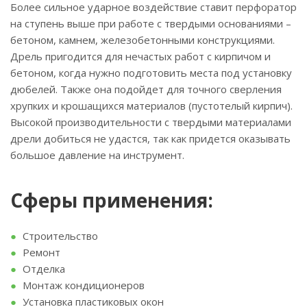
Более сильное ударное воздействие ставит перфоратор
на ступень выше при работе с твердыми основаниями –
бетоном, камнем, железобетонными конструкциями.
Дрель пригодится для нечастых работ с кирпичом и
бетоном, когда нужно подготовить места под установку
дюбелей. Также она подойдет для точного сверления
хрупких и крошащихся материалов (пустотелый кирпич).
Высокой производительности с твердыми материалами
дрели добиться не удастся, так как придется оказывать
большое давление на инструмент.
Сферы применения:
Строительство
Ремонт
Отделка
Монтаж кондиционеров
Установка пластиковых окон