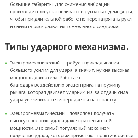
большие габариты. Для снижения вибрации
производители устанавливают в рукоятках демпферы,
чтобы при длительной работе не перенапрягать руки
и снизить риск развития тоннельного синдрома.
Типы ударного механизма.
Электромеханический – требует прикладывания
большого усилия для удара, а значит, нужна высокая
мощность двигателя. Работает
благодаря воздействию эксцентрика на пружину
рычага, которая двигает ударник. Из-за отдачи сила
удара увеличивается и передается на оснастку.
Электропневматический – позволяет получать
высокую энергию удара даже при невысокой
мощности. Это самый популярный механизм
получения удара, который применяют практически все