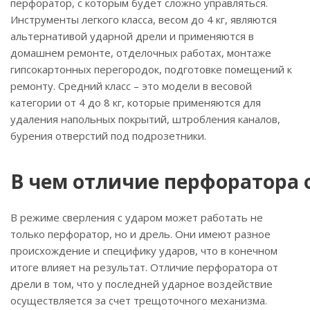
перфоратор, с которым будет сложно управляться.
Инструменты легкого класса, весом до 4 кг, являются
альтернативой ударной дрели и применяются в
домашнем ремонте, отделочных работах, монтаже
гипсокартонных перегородок, подготовке помещений к
ремонту. Средний класс – это модели в весовой
категории от 4 до 8 кг, которые применяются для
удаления напольных покрытий, штробления каналов,
бурения отверстий под подрозетники.
В чем отличие перфоратора 
В режиме сверления с ударом может работать не
только перфоратор, но и дрель. Они имеют разное
происхождение и специфику ударов, что в конечном
итоге влияет на результат. Отличие перфоратора от
дрели в том, что у последней ударное воздействие
осуществляется за счет трещоточного механизма.