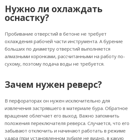
Нужно ли охлаждать
оснастку?
Пробивание отверстий в бетоне не требует
охлаждения рабочей части инструмента. А бурение
больших по диаметру отверстий выполняется
алмазными коронками, рассчитанными на работу по-
сухому, поэтому подача воды не требуется.
Зачем нужен реверс?
В перфораторах он нужен исключительно для
извлечения застрявшего в материале бура. Обратное
вращение облегчает его выход. Важно запомнить
положения переключателя реверса. Случается, что его
забывают отключить и начинают работать в режиме
удара (при установленном зубиле не видно, в какую