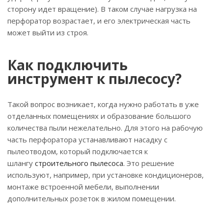
сторону идет вращение). В таком случае нагрузка на
перфоратор возрастает, и его электрическая часть
может выйти из строя.
Как подключить
инструмент к пылесосу?
Такой вопрос возникает, когда нужно работать в уже
отделанных помещениях и образование большого
количества пыли нежелательно. Для этого на рабочую
часть перфоратора устанавливают насадку с
пылеотводом, который подключается к
шлангу
строительного пылесоса
.
Это решение
используют, например, при установке кондиционеров,
монтаже встроенной мебели, выполнении
дополнительных розеток в жилом помещении.