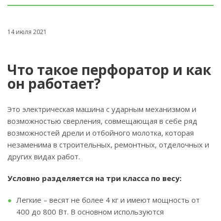
14 июля 2021
Что такое перфоратор и как
он работает?
Это электрическая машина с ударным механизмом и
возможностью сверления, совмещающая в себе ряд
возможностей дрели и отбойного молотка, которая
незаменима в строительных, ремонтных, отделочных и
других видах работ.
Условно разделяется на три класса по весу:
Легкие – весят не более 4 кг и имеют мощность от
400 до 800 Вт. В основном используются