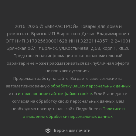
2016-2026 © «МИРАСТРОЙ» Товары для дома и
ремонта г. Брянск. ИП Выростков Денис Владимирович
ОГРНИП 317325600001628 ИНН 323211435712 241001
Брянская обл., г.Брянск, ул.Костычева, д.68, корп.1, кв.26
Представленная информация носит ознакомительный
характер и не может рассматриваться как публичная оферта
ни при каких условиях.
Продолжая работу на сайте, Вы даете свое согласие на
автоматизированную
обработку Ваших персональных данных
и на
использование сайтом файлов cookie
. Если Вы не даете
согласия на обработку своих персональных данных, Вам
необходимо покинуть наш сайт.
Подробнее о
Политике в
отношении обработки персональных данных.
Версия для печати