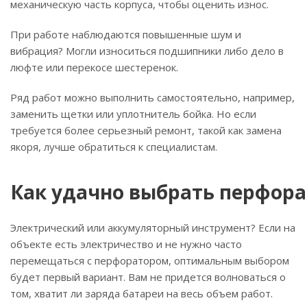
механическую часть корпуса, чтобы оценить износ.
При работе наблюдаются повышенные шум и
вибрация? Могли износиться подшипники либо дело в
люфте или перекосе шестеренок.
Ряд работ можно выполнить самостоятельно, например,
заменить щетки или уплотнитель бойка. Но если
требуется более серьезный ремонт, такой как замена
якоря, лучше обратиться к специалистам.
Как удачно выбрать перфора
Электрический или аккумуляторный инструмент? Если на
объекте есть электричество и не нужно часто
перемещаться с перфоратором, оптимальным выбором
будет первый вариант. Вам не придется волноваться о
том, хватит ли заряда батареи на весь объем работ.