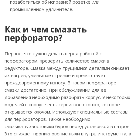
позаботиться об исправной розетке или
промышленном удлинителе.
Как и чем смазать
перфоратор?
Первое, что нужно делать перед работой с
перфоратором, проверить количество смазки в
редукторе. Смазка между трущимися деталями снижает
их нагрев, уменьшает трение и препятствует
преждевременному износу. В новом перфораторе
смазки достаточно. При обслуживании для ее
добавления необходимо разобрать корпус. У некоторых
моделей в корпусе есть сервисное окошко, которое
открывается ключом. Используют специальные составы
для перфораторов. Также необходимо
смазывать хвостовики буров перед установкой в патрон.
Это снижает проникновение пыли внутрь инструмента, а