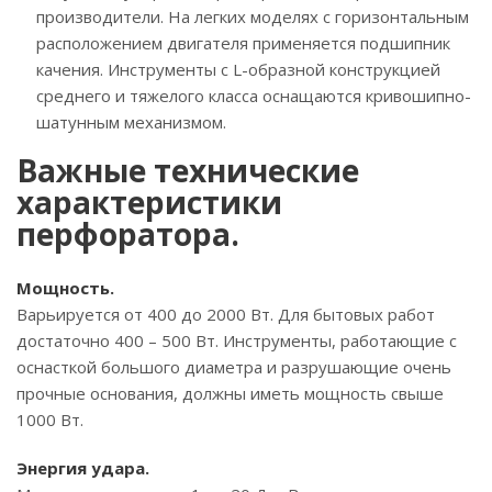
производители. На легких моделях с горизонтальным
расположением двигателя применяется подшипник
качения. Инструменты с L-образной конструкцией
среднего и тяжелого класса оснащаются кривошипно-
шатунным механизмом.
Важные технические
характеристики
перфоратора.
Мощность.
Варьируется от 400 до 2000 Вт. Для бытовых работ
достаточно 400 – 500 Вт. Инструменты, работающие с
оснасткой большого диаметра и разрушающие очень
прочные основания, должны иметь мощность свыше
1000 Вт.
Энергия удара.