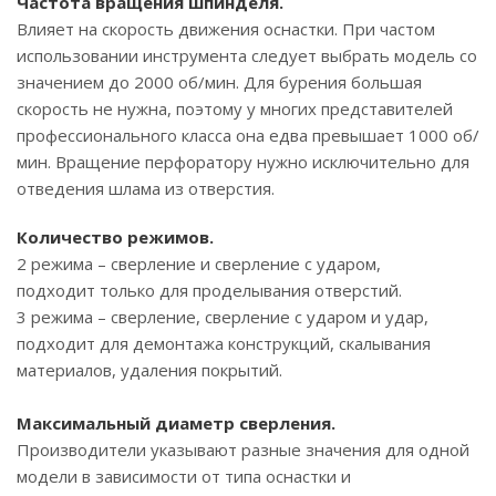
Частота вращения шпинделя.
Влияет на скорость движения оснастки. При частом
использовании инструмента следует выбрать модель со
значением до 2000 об/мин. Для бурения большая
скорость не нужна, поэтому у многих представителей
профессионального класса она едва превышает 1000 об/
мин. Вращение перфоратору нужно исключительно для
отведения шлама из отверстия.
Количество режимов.
2 режима – сверление и сверление с ударом,
подходит только для проделывания отверстий.
3 режима – сверление, сверление с ударом и удар,
подходит для демонтажа конструкций, скалывания
материалов, удаления покрытий.
Максимальный диаметр сверления.
Производители указывают разные значения для одной
модели в зависимости от типа оснастки и