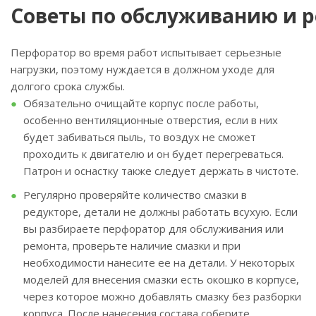
Советы по обслуживанию и р
Перфоратор во время работ испытывает серьезные
нагрузки, поэтому нуждается в должном уходе для
долгого срока службы.
Обязательно очищайте корпус после работы,
особенно вентиляционные отверстия, если в них
будет забиваться пыль, то воздух не сможет
проходить к двигателю и он будет перегреваться.
Патрон и оснастку также следует держать в чистоте.
Регулярно проверяйте количество смазки в
редукторе, детали не должны работать всухую. Если
вы разбираете перфоратор для обслуживания или
ремонта, проверьте наличие смазки и при
необходимости нанесите ее на детали. У некоторых
моделей для внесения смазки есть окошко в корпусе,
через которое можно добавлять смазку без разборки
корпуса. После нанесения состава соберите