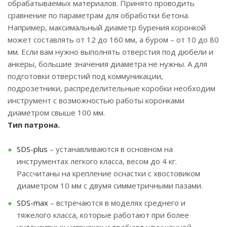
обрабатываемых материалов. Принято проводить
сравнение по параметрам для обработки бетона.
Например, максимальный диаметр бурения коронкой
может составлять от 12 до 160 мм, а буром – от 10 до 80
мм. Если вам нужно выполнять отверстия под дюбели и
анкеры, большие значения диаметра не нужны. А для
подготовки отверстий под коммуникации,
подрозетники, распределительные коробки необходим
инструмент с возможностью работы коронками
диаметром свыше 100 мм.
Тип патрона.
SDS-plus
– устанавливаются в основном на
инструментах легкого класса, весом до 4 кг.
Рассчитаны на крепление оснастки с хвостовиком
диаметром 10 мм с двумя симметричными пазами.
SDS-max
– встречаются в моделях среднего и
тяжелого класса, которые работают при более