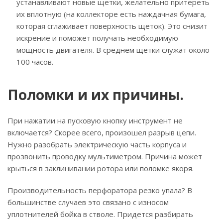
устанавливают новые щетки, желательно притереть
их вплотную (на коллекторе есть наждачная бумага,
которая сглаживает поверхность щеток). Это снизит
искрение и поможет получать необходимую
мощность двигателя. В среднем щетки служат около
100 часов.
Поломки и их причины.
При нажатии на пусковую кнопку инструмент не
включается? Скорее всего, произошел разрыв цепи.
Нужно разобрать электрическую часть корпуса и
прозвонить проводку мультиметром. Причина может
крыться в заклинивании ротора или поломке якоря.
Производительность перфоратора резко упала? В
большинстве случаев это связано с износом
уплотнителей бойка в стволе. Придется разбирать