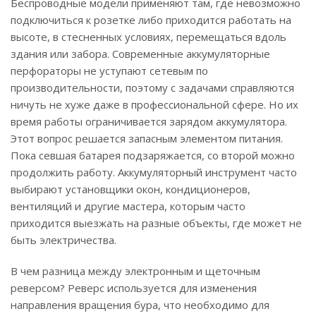
Беспроводные модели применяют там, где невозможно
подключиться к розетке либо приходится работать на
высоте, в стесненных условиях, перемещаться вдоль
здания или забора. Современные аккумуляторные
перфораторы не уступают сетевым по
производительности, поэтому с задачами справляются
ничуть не хуже даже в профессиональной сфере. Но их
время работы ограничивается зарядом аккумулятора.
Этот вопрос решается запасным элементом питания.
Пока севшая батарея подзаряжается, со второй можно
продолжить работу. Аккумуляторный инструмент часто
выбирают установщики окон, кондиционеров,
вентиляций и другие мастера, которым часто
приходится выезжать на разные объекты, где может не
быть электричества.
В чем разница между электронным и щеточным
реверсом? Реверс используется для изменения
направления вращения бура, что необходимо для