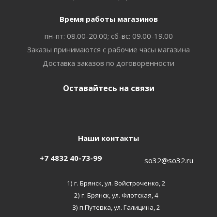
Время работы магазинов
пн-пт: 08.00-20.00; сб-вс: 09.00-19.00
Заказы принимаются с рабочие часы магазина
Доставка заказов по договоренности
Оставайтесь на связи
Наши контакты
+7 4832 40-73-99
so32@so32.ru
1) г. Брянск, ул. Войстроченко, 2
2) г. Брянск, ул. Флотская, 4
3) п.Путевка, ул. Галицина, 2