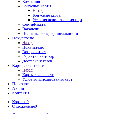
Компания
Бонусные карты
Назад
Бонусные карты
Условия использования карт
Сертификаты
Вакансии
Политика конфиденциальности
Покупателю
Назад
Покупателю
Вопрос-ответ
Гарантия на товар
Доставка заказов
Карты лояльности
Назад
Карты лояльности
Условия использования карт
Полезное
Акции
Контакты
Корзина
0
Отложенные
0