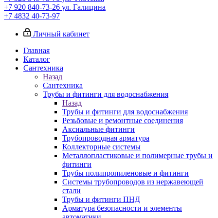
+7 920 840-73-26
ул. Галицина
+7 4832 40-73-97
Личный кабинет
Главная
Каталог
Сантехника
Назад
Сантехника
Трубы и фитинги для водоснабжения
Назад
Трубы и фитинги для водоснабжения
Резьбовые и ремонтные соединения
Аксиальные фитинги
Трубопроводная арматура
Коллекторные системы
Металлопластиковые и полимерные трубы и
фитинги
Трубы полипропиленовые и фитинги
Системы трубопроводов из нержавеющей
стали
Трубы и фитинги ПНД
Арматура безопасности и элементы
автоматики