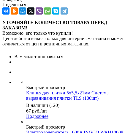
Поделиться
УТОЧНЯЙТЕ КОЛИЧЕСТВО ТОВАРА ПЕРЕД
ЗАКАЗОМ!
Возможно, его только что купили!
Цена действительна только для интернет-магазина и может
отличаться от цен в розничных магазинах.
Вам может понравиться
Быстрый просмотр
Клинья для плитки 5х5,5х21мм Система
выравнивания плитки TLS (100шт)
В наличии (120)
67
руб.
/шт
Подробнее
Быстрый просмотр
Электрододержатель 1000A INGCO WAH10008