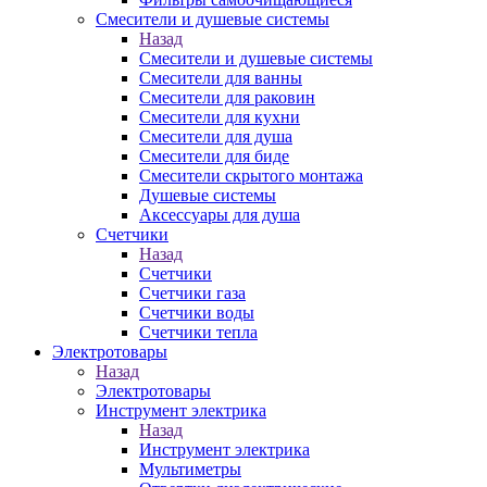
Смесители и душевые системы
Назад
Смесители и душевые системы
Смесители для ванны
Смесители для раковин
Смесители для кухни
Смесители для душа
Смесители для биде
Смесители скрытого монтажа
Душевые системы
Аксессуары для душа
Счетчики
Назад
Счетчики
Счетчики газа
Счетчики воды
Счетчики тепла
Электротовары
Назад
Электротовары
Инструмент электрика
Назад
Инструмент электрика
Мультиметры