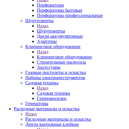
Перфораторы
Перфораторы бытовые
Перфораторы профессиональные
Шуруповерты
Назад
Шуруповерты
Дрели аккумуляторные
Адаптеры
Клининговое оборудование
Назад
Клининговое оборудование
Строительные пылесосы
Аксессуары
Газовые пистолеты и оснастка
Наборы электроинструментов
Садовая техника
Назад
Садовая техника
Газонокосилки
Генераторы
Расходные материалы и оснастка
Назад
Расходные материалы и оснастка
Ленты крепежные клейкие