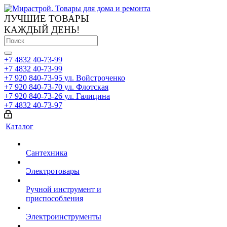
ЛУЧШИЕ ТОВАРЫ
КАЖДЫЙ ДЕНЬ!
+7 4832 40-73-99
+7 4832 40-73-99
+7 920 840-73-95
ул. Войстроченко
+7 920 840-73-70
ул. Флотская
+7 920 840-73-26
ул. Галицина
+7 4832 40-73-97
Каталог
Сантехника
Электротовары
Ручной инструмент и
приспособления
Электроинструменты