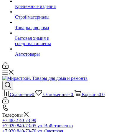
Крепежные изделия
Стройматериалы
Товары для дома
Бытовая химия и
средства гигиены
Автотовары
Сравнение
0
Отложенные
0
Корзина
0
0
Телефоны
+7 4832 40-73-99
+7 920 840-73-95
ул. Войстроченко
+7 920 840-73-70
ул. Флотская