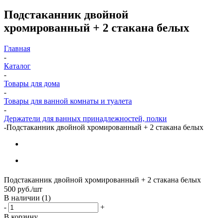
Подстаканник двойной
хромированный + 2 стакана белых
Главная
-
Каталог
-
Товары для дома
-
Товары для ванной комнаты и туалета
-
Держатели для ванных принадлежностей, полки
-
Подстаканник двойной хромированный + 2 стакана белых
Подстаканник двойной хромированный + 2 стакана белых
500
руб.
/шт
В наличии
(1)
-
+
В корзину