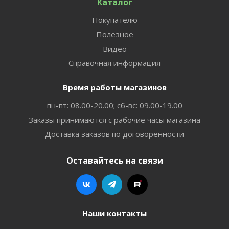
Каталог
Покупателю
Полезное
Видео
Справочная информация
Время работы магазинов
пн-пт: 08.00-20.00; сб-вс: 09.00-19.00
Заказы принимаются с рабочие часы магазина
Доставка заказов по договоренности
Оставайтесь на связи
Наши контакты