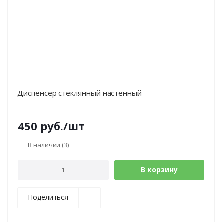
Диспенсер стеклянный настенный
450
руб.
/шт
В наличии
(3)
В корзину
Поделиться