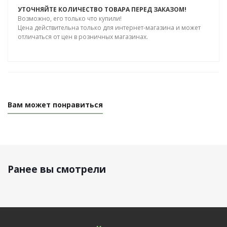
УТОЧНЯЙТЕ КОЛИЧЕСТВО ТОВАРА ПЕРЕД ЗАКАЗОМ!
Возможно, его только что купили!
Цена действительна только для интернет-магазина и может
отличаться от цен в розничных магазинах.
Вам может понравиться
Ранее вы смотрели