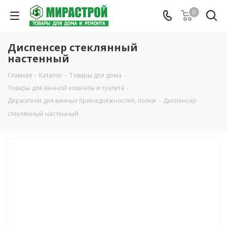
0
Диспенсер стеклянный
настенный
Главная
-
Каталог
-
Товары для дома
-
Товары для ванной комнаты и туалета
-
Держатели для ванных принадлежностей, полки
-
Диспенсер
стеклянный настенный