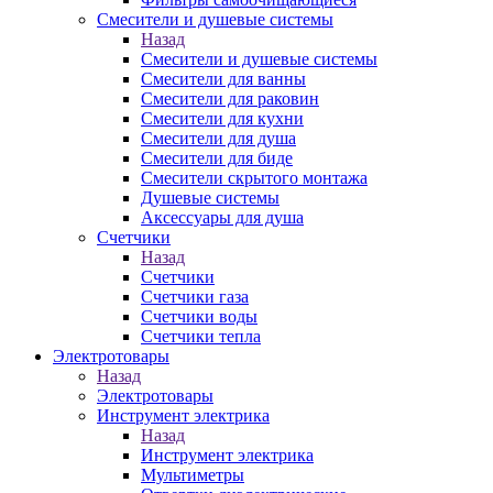
Смесители и душевые системы
Назад
Смесители и душевые системы
Смесители для ванны
Смесители для раковин
Смесители для кухни
Смесители для душа
Смесители для биде
Смесители скрытого монтажа
Душевые системы
Аксессуары для душа
Счетчики
Назад
Счетчики
Счетчики газа
Счетчики воды
Счетчики тепла
Электротовары
Назад
Электротовары
Инструмент электрика
Назад
Инструмент электрика
Мультиметры