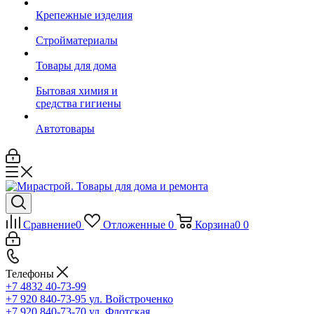
Крепежные изделия
Стройматериалы
Товары для дома
Бытовая химия и
средства гигиены
Автотовары
Сравнение
0
Отложенные
0
Корзина
0
0
Телефоны
+7 4832 40-73-99
+7 920 840-73-95
ул. Войстроченко
+7 920 840-73-70
ул. Флотская