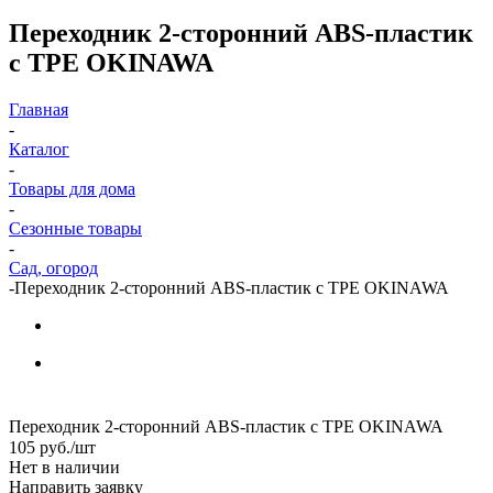
Переходник 2-сторонний ABS-пластик
с TPE OKINAWA
Главная
-
Каталог
-
Товары для дома
-
Сезонные товары
-
Сад, огород
-
Переходник 2-сторонний ABS-пластик с TPE OKINAWA
Переходник 2-сторонний ABS-пластик с TPE OKINAWA
105
руб.
/шт
Нет в наличии
Направить заявку