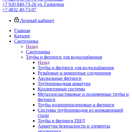
+7 920 840-73-26
ул. Галицина
+7 4832 40-73-97
Личный кабинет
Главная
Каталог
Сантехника
Назад
Сантехника
Трубы и фитинги для водоснабжения
Назад
Трубы и фитинги для водоснабжения
Резьбовые и ремонтные соединения
Аксиальные фитинги
Трубопроводная арматура
Коллекторные системы
Металлопластиковые и полимерные трубы и
фитинги
Трубы полипропиленовые и фитинги
Системы трубопроводов из нержавеющей
стали
Трубы и фитинги ПНД
Арматура безопасности и элементы
автоматики