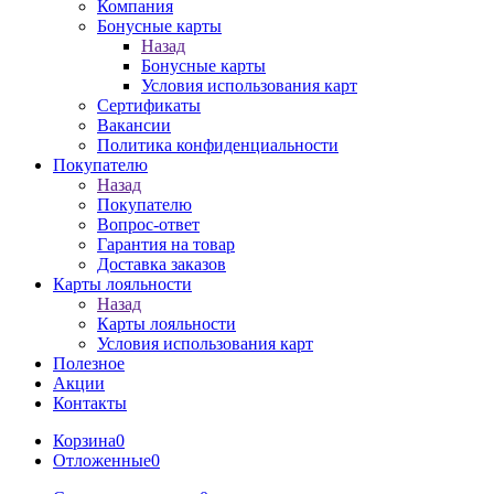
Компания
Бонусные карты
Назад
Бонусные карты
Условия использования карт
Сертификаты
Вакансии
Политика конфиденциальности
Покупателю
Назад
Покупателю
Вопрос-ответ
Гарантия на товар
Доставка заказов
Карты лояльности
Назад
Карты лояльности
Условия использования карт
Полезное
Акции
Контакты
Корзина
0
Отложенные
0