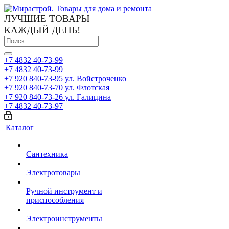
ЛУЧШИЕ ТОВАРЫ
КАЖДЫЙ ДЕНЬ!
+7 4832 40-73-99
+7 4832 40-73-99
+7 920 840-73-95
ул. Войстроченко
+7 920 840-73-70
ул. Флотская
+7 920 840-73-26
ул. Галицина
+7 4832 40-73-97
Каталог
Сантехника
Электротовары
Ручной инструмент и
приспособления
Электроинструменты