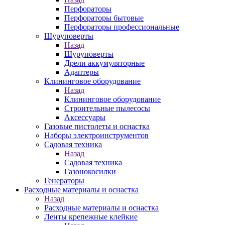
Перфораторы
Перфораторы бытовые
Перфораторы профессиональные
Шуруповерты
Назад
Шуруповерты
Дрели аккумуляторные
Адаптеры
Клининговое оборудование
Назад
Клининговое оборудование
Строительные пылесосы
Аксессуары
Газовые пистолеты и оснастка
Наборы электроинструментов
Садовая техника
Назад
Садовая техника
Газонокосилки
Генераторы
Расходные материалы и оснастка
Назад
Расходные материалы и оснастка
Ленты крепежные клейкие