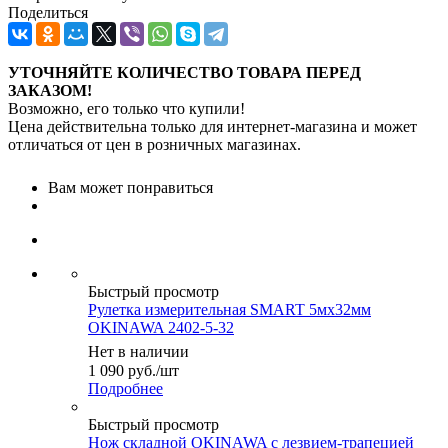
Поделиться
УТОЧНЯЙТЕ КОЛИЧЕСТВО ТОВАРА ПЕРЕД
ЗАКАЗОМ!
Возможно, его только что купили!
Цена действительна только для интернет-магазина и может
отличаться от цен в розничных магазинах.
Вам может понравиться
Быстрый просмотр
Рулетка измерительная SMART 5мх32мм
OKINAWA 2402-5-32
Нет в наличии
1 090
руб.
/шт
Подробнее
Быстрый просмотр
Нож складной OKINAWA с лезвием-трапецией