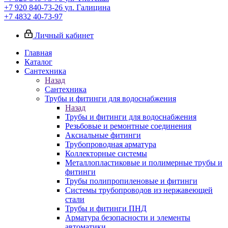
+7 920 840-73-26
ул. Галицина
+7 4832 40-73-97
Личный кабинет
Главная
Каталог
Сантехника
Назад
Сантехника
Трубы и фитинги для водоснабжения
Назад
Трубы и фитинги для водоснабжения
Резьбовые и ремонтные соединения
Аксиальные фитинги
Трубопроводная арматура
Коллекторные системы
Металлопластиковые и полимерные трубы и
фитинги
Трубы полипропиленовые и фитинги
Системы трубопроводов из нержавеющей
стали
Трубы и фитинги ПНД
Арматура безопасности и элементы
автоматики