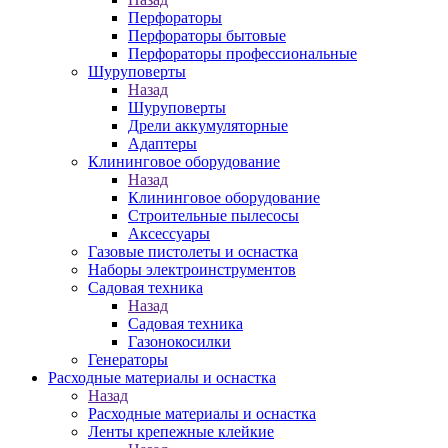
Перфораторы
Перфораторы бытовые
Перфораторы профессиональные
Шуруповерты
Назад
Шуруповерты
Дрели аккумуляторные
Адаптеры
Клининговое оборудование
Назад
Клининговое оборудование
Строительные пылесосы
Аксессуары
Газовые пистолеты и оснастка
Наборы электроинструментов
Садовая техника
Назад
Садовая техника
Газонокосилки
Генераторы
Расходные материалы и оснастка
Назад
Расходные материалы и оснастка
Ленты крепежные клейкие