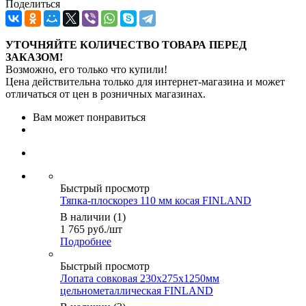
Поделиться
УТОЧНЯЙТЕ КОЛИЧЕСТВО ТОВАРА ПЕРЕД
ЗАКАЗОМ!
Возможно, его только что купили!
Цена действительна только для интернет-магазина и может
отличаться от цен в розничных магазинах.
Вам может понравиться
Быстрый просмотр
Тяпка-плоскорез 110 мм косая FINLAND
В наличии (1)
1 765
руб.
/шт
Подробнее
Быстрый просмотр
Лопата совковая 230х275х1250мм
цельнометаллическая FINLAND