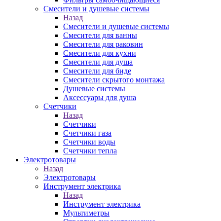
Смесители и душевые системы
Назад
Смесители и душевые системы
Смесители для ванны
Смесители для раковин
Смесители для кухни
Смесители для душа
Смесители для биде
Смесители скрытого монтажа
Душевые системы
Аксессуары для душа
Счетчики
Назад
Счетчики
Счетчики газа
Счетчики воды
Счетчики тепла
Электротовары
Назад
Электротовары
Инструмент электрика
Назад
Инструмент электрика
Мультиметры