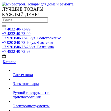
ЛУЧШИЕ ТОВАРЫ
КАЖДЫЙ ДЕНЬ!
+7 4832 40-73-99
+7 4832 40-73-99
+7 920 840-73-95
ул. Войстроченко
+7 920 840-73-70
ул. Флотская
+7 920 840-73-26
ул. Галицина
+7 4832 40-73-97
Каталог
Сантехника
Электротовары
Ручной инструмент и
приспособления
Электроинструменты