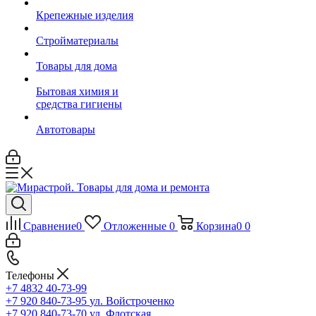
Крепежные изделия
Стройматериалы
Товары для дома
Бытовая химия и
средства гигиены
Автотовары
Сравнение
0
Отложенные
0
Корзина
0
0
Телефоны
+7 4832 40-73-99
+7 920 840-73-95
ул. Войстроченко
+7 920 840-73-70
ул. Флотская