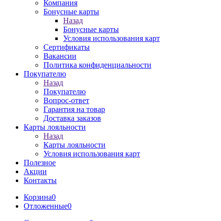
Компания
Бонусные карты
Назад
Бонусные карты
Условия использования карт
Сертификаты
Вакансии
Политика конфиденциальности
Покупателю
Назад
Покупателю
Вопрос-ответ
Гарантия на товар
Доставка заказов
Карты лояльности
Назад
Карты лояльности
Условия использования карт
Полезное
Акции
Контакты
Корзина
0
Отложенные
0