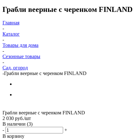
Грабли веерные с черенком FINLAND
Главная
-
Каталог
-
Товары для дома
-
Сезонные товары
-
Сад, огород
-
Грабли веерные с черенком FINLAND
Грабли веерные с черенком FINLAND
2 030
руб.
/шт
В наличии
(3)
-
+
В корзину