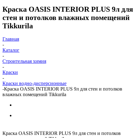
Краска OASIS INTERIOR PLUS 9л для
стен и потолков влажных помещений
Tikkurila
Главная
-
Каталог
-
Строительная химия
-
Краски
-
Краски водно-дисперсионные
-
Краска OASIS INTERIOR PLUS 9л для стен и потолков
влажных помещений Tikkurila
Краска OASIS INTERIOR PLUS 9л для стен и потолков