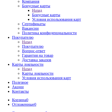
Компания
Бонусные карты
Назад
Бонусные карты
Условия использования карт
Сертификаты
Вакансии
Политика конфиденциальности
Покупателю
Назад
Покупателю
Вопрос-ответ
Гарантия на товар
Доставка заказов
Карты лояльности
Назад
Карты лояльности
Условия использования карт
Полезное
Акции
Контакты
Корзина
0
Отложенные
0