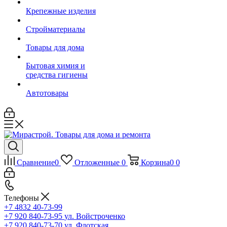
Крепежные изделия
Стройматериалы
Товары для дома
Бытовая химия и
средства гигиены
Автотовары
Сравнение
0
Отложенные
0
Корзина
0
0
Телефоны
+7 4832 40-73-99
+7 920 840-73-95
ул. Войстроченко
+7 920 840-73-70
ул. Флотская