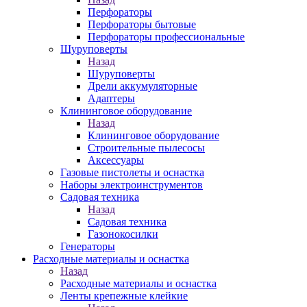
Перфораторы
Перфораторы бытовые
Перфораторы профессиональные
Шуруповерты
Назад
Шуруповерты
Дрели аккумуляторные
Адаптеры
Клининговое оборудование
Назад
Клининговое оборудование
Строительные пылесосы
Аксессуары
Газовые пистолеты и оснастка
Наборы электроинструментов
Садовая техника
Назад
Садовая техника
Газонокосилки
Генераторы
Расходные материалы и оснастка
Назад
Расходные материалы и оснастка
Ленты крепежные клейкие