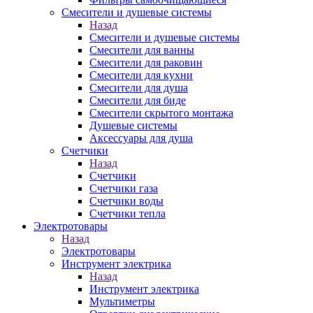
Смесители и душевые системы
Назад
Смесители и душевые системы
Смесители для ванны
Смесители для раковин
Смесители для кухни
Смесители для душа
Смесители для биде
Смесители скрытого монтажа
Душевые системы
Аксессуары для душа
Счетчики
Назад
Счетчики
Счетчики газа
Счетчики воды
Счетчики тепла
Электротовары
Назад
Электротовары
Инструмент электрика
Назад
Инструмент электрика
Мультиметры