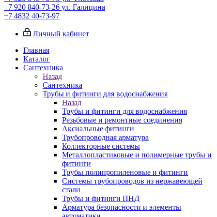
+7 920 840-73-26
ул. Галицина
+7 4832 40-73-97
Личный кабинет
Главная
Каталог
Сантехника
Назад
Сантехника
Трубы и фитинги для водоснабжения
Назад
Трубы и фитинги для водоснабжения
Резьбовые и ремонтные соединения
Аксиальные фитинги
Трубопроводная арматура
Коллекторные системы
Металлопластиковые и полимерные трубы и
фитинги
Трубы полипропиленовые и фитинги
Системы трубопроводов из нержавеющей
стали
Трубы и фитинги ПНД
Арматура безопасности и элементы
автоматики