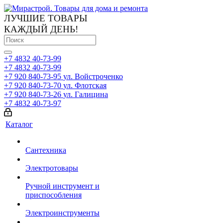
ЛУЧШИЕ ТОВАРЫ
КАЖДЫЙ ДЕНЬ!
+7 4832 40-73-99
+7 4832 40-73-99
+7 920 840-73-95
ул. Войстроченко
+7 920 840-73-70
ул. Флотская
+7 920 840-73-26
ул. Галицина
+7 4832 40-73-97
Каталог
Сантехника
Электротовары
Ручной инструмент и
приспособления
Электроинструменты