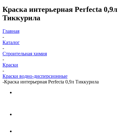
Краска интерьерная Perfecta 0,9л
Тиккурила
Главная
-
Каталог
-
Строительная химия
-
Краски
-
Краски водно-дисперсионные
-
Краска интерьерная Perfecta 0,9л Тиккурила