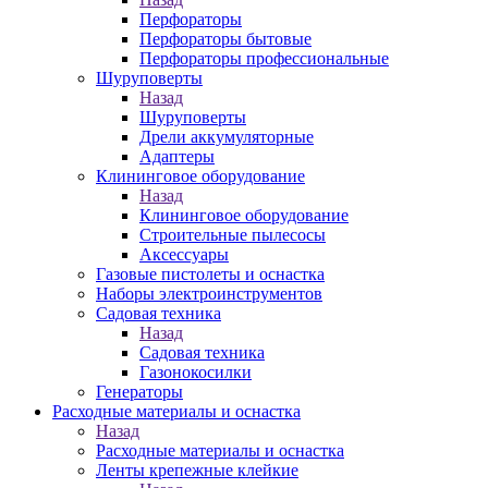
Перфораторы
Перфораторы бытовые
Перфораторы профессиональные
Шуруповерты
Назад
Шуруповерты
Дрели аккумуляторные
Адаптеры
Клининговое оборудование
Назад
Клининговое оборудование
Строительные пылесосы
Аксессуары
Газовые пистолеты и оснастка
Наборы электроинструментов
Садовая техника
Назад
Садовая техника
Газонокосилки
Генераторы
Расходные материалы и оснастка
Назад
Расходные материалы и оснастка
Ленты крепежные клейкие