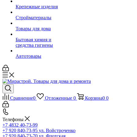
Крепежные изделия
Стройматериалы
Товары для дома
Бытовая химия и
средства гигиены
Автотовары
Сравнение
0
Отложенные
0
Корзина
0
0
Телефоны
+7 4832 40-73-99
+7 920 840-73-95
ул. Войстроченко
+7 920 840-73-70
ул. Флотская