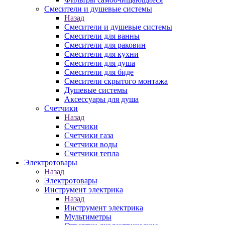
Смесители и душевые системы
Назад
Смесители и душевые системы
Смесители для ванны
Смесители для раковин
Смесители для кухни
Смесители для душа
Смесители для биде
Смесители скрытого монтажа
Душевые системы
Аксессуары для душа
Счетчики
Назад
Счетчики
Счетчики газа
Счетчики воды
Счетчики тепла
Электротовары
Назад
Электротовары
Инструмент электрика
Назад
Инструмент электрика
Мультиметры