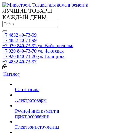
ЛУЧШИЕ ТОВАРЫ
КАЖДЫЙ ДЕНЬ!
+7 4832 40-73-99
+7 4832 40-73-99
+7 920 840-73-95
ул. Войстроченко
+7 920 840-73-70
ул. Флотская
+7 920 840-73-26
ул. Галицина
+7 4832 40-73-97
Каталог
Сантехника
Электротовары
Ручной инструмент и
приспособления
Электроинструменты