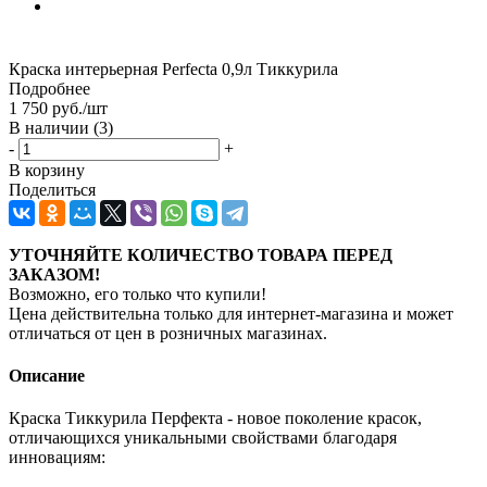
Краска интерьерная Perfecta 0,9л Тиккурила
Подробнее
1 750
руб.
/шт
В наличии
(3)
-
+
В корзину
Поделиться
УТОЧНЯЙТЕ КОЛИЧЕСТВО ТОВАРА ПЕРЕД
ЗАКАЗОМ!
Возможно, его только что купили!
Цена действительна только для интернет-магазина и может
отличаться от цен в розничных магазинах.
Описание
Краска Тиккурила Перфекта - новое поколение красок,
отличающихся уникальными свойствами благодаря
инновациям: