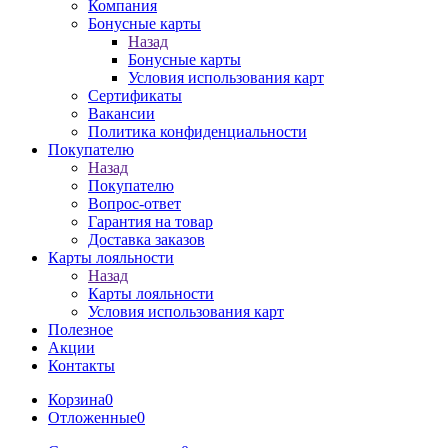
Компания
Бонусные карты
Назад
Бонусные карты
Условия использования карт
Сертификаты
Вакансии
Политика конфиденциальности
Покупателю
Назад
Покупателю
Вопрос-ответ
Гарантия на товар
Доставка заказов
Карты лояльности
Назад
Карты лояльности
Условия использования карт
Полезное
Акции
Контакты
Корзина
0
Отложенные
0