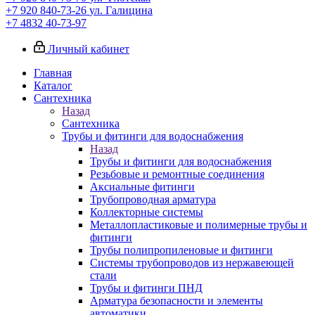
+7 920 840-73-26
ул. Галицина
+7 4832 40-73-97
Личный кабинет
Главная
Каталог
Сантехника
Назад
Сантехника
Трубы и фитинги для водоснабжения
Назад
Трубы и фитинги для водоснабжения
Резьбовые и ремонтные соединения
Аксиальные фитинги
Трубопроводная арматура
Коллекторные системы
Металлопластиковые и полимерные трубы и
фитинги
Трубы полипропиленовые и фитинги
Системы трубопроводов из нержавеющей
стали
Трубы и фитинги ПНД
Арматура безопасности и элементы
автоматики