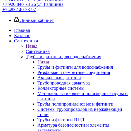
+7 920 840-73-26
ул. Галицина
+7 4832 40-73-97
Личный кабинет
Главная
Каталог
Сантехника
Назад
Сантехника
Трубы и фитинги для водоснабжения
Назад
Трубы и фитинги для водоснабжения
Резьбовые и ремонтные соединения
Аксиальные фитинги
Трубопроводная арматура
Коллекторные системы
Металлопластиковые и полимерные трубы и
фитинги
Трубы полипропиленовые и фитинги
Системы трубопроводов из нержавеющей
стали
Трубы и фитинги ПНД
Арматура безопасности и элементы
автоматики