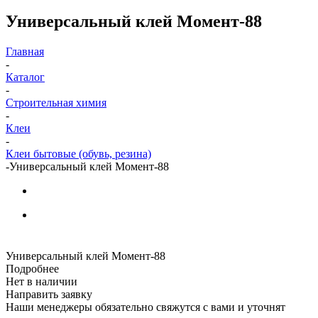
Универсальный клей Момент-88
Главная
-
Каталог
-
Строительная химия
-
Клеи
-
Клеи бытовые (обувь, резина)
-
Универсальный клей Момент-88
Универсальный клей Момент-88
Подробнее
Нет в наличии
Направить заявку
Наши менеджеры обязательно свяжутся с вами и уточнят