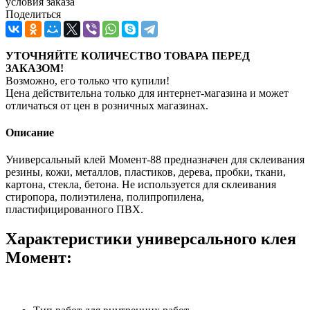
условия заказа
Поделиться
УТОЧНЯЙТЕ КОЛИЧЕСТВО ТОВАРА ПЕРЕД
ЗАКАЗОМ!
Возможно, его только что купили!
Цена действительна только для интернет-магазина и может
отличаться от цен в розничных магазинах.
Описание
Универсальный клей Момент-88 предназначен для склеивания
резины, кожи, металлов, пластиков, дерева, пробки, ткани,
картона, стекла, бетона. Не используется для склеивания
стиропора, полиэтилена, полипропилена,
пластифицированного ПВХ.
Характеристики универсального клея
Момент: