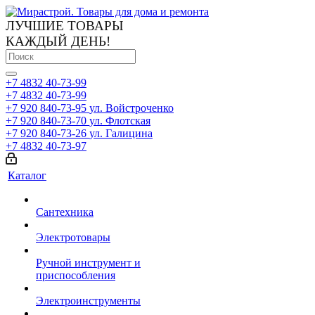
ЛУЧШИЕ ТОВАРЫ
КАЖДЫЙ ДЕНЬ!
+7 4832 40-73-99
+7 4832 40-73-99
+7 920 840-73-95
ул. Войстроченко
+7 920 840-73-70
ул. Флотская
+7 920 840-73-26
ул. Галицина
+7 4832 40-73-97
Каталог
Сантехника
Электротовары
Ручной инструмент и
приспособления
Электроинструменты