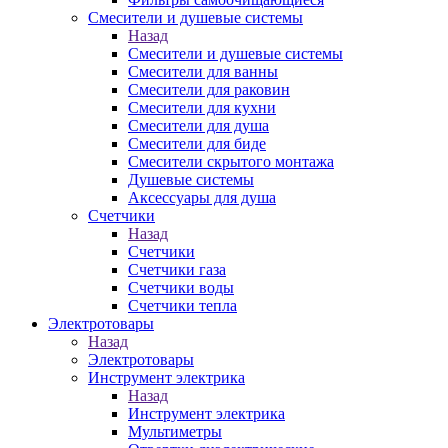
Смесители и душевые системы
Назад
Смесители и душевые системы
Смесители для ванны
Смесители для раковин
Смесители для кухни
Смесители для душа
Смесители для биде
Смесители скрытого монтажа
Душевые системы
Аксессуары для душа
Счетчики
Назад
Счетчики
Счетчики газа
Счетчики воды
Счетчики тепла
Электротовары
Назад
Электротовары
Инструмент электрика
Назад
Инструмент электрика
Мультиметры