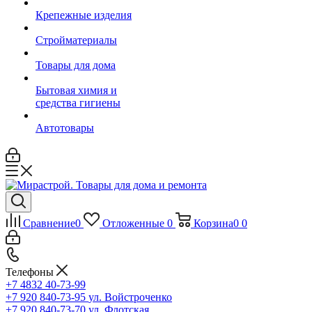
Крепежные изделия
Стройматериалы
Товары для дома
Бытовая химия и
средства гигиены
Автотовары
Сравнение
0
Отложенные
0
Корзина
0
0
Телефоны
+7 4832 40-73-99
+7 920 840-73-95
ул. Войстроченко
+7 920 840-73-70
ул. Флотская