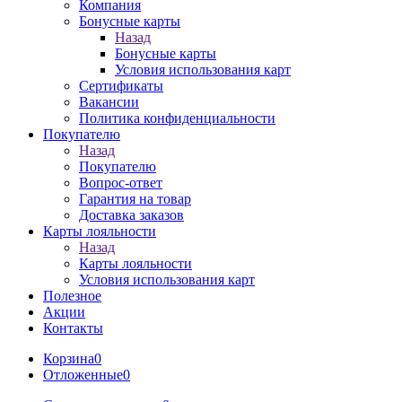
Компания
Бонусные карты
Назад
Бонусные карты
Условия использования карт
Сертификаты
Вакансии
Политика конфиденциальности
Покупателю
Назад
Покупателю
Вопрос-ответ
Гарантия на товар
Доставка заказов
Карты лояльности
Назад
Карты лояльности
Условия использования карт
Полезное
Акции
Контакты
Корзина
0
Отложенные
0