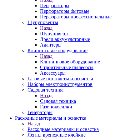
Перфораторы
Перфораторы бытовые
Перфораторы профессиональные
Шуруповерты
Назад
Шуруповерты
Дрели аккумуляторные
Адаптеры
Клининговое оборудование
Назад
Клининговое оборудование
Строительные пылесосы
Аксессуары
Газовые пистолеты и оснастка
Наборы электроинструментов
Садовая техника
Назад
Садовая техника
Газонокосилки
Генераторы
Расходные материалы и оснастка
Назад
Расходные материалы и оснастка
Ленты крепежные клейкие