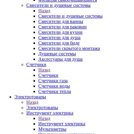
Смесители и душевые системы
Назад
Смесители и душевые системы
Смесители для ванны
Смесители для раковин
Смесители для кухни
Смесители для душа
Смесители для биде
Смесители скрытого монтажа
Душевые системы
Аксессуары для душа
Счетчики
Назад
Счетчики
Счетчики газа
Счетчики воды
Счетчики тепла
Электротовары
Назад
Электротовары
Инструмент электрика
Назад
Инструмент электрика
Мультиметры