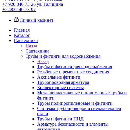
+7 920 840-73-26
ул. Галицина
+7 4832 40-73-97
Личный кабинет
Главная
Каталог
Сантехника
Назад
Сантехника
Трубы и фитинги для водоснабжения
Назад
Трубы и фитинги для водоснабжения
Резьбовые и ремонтные соединения
Аксиальные фитинги
Трубопроводная арматура
Коллекторные системы
Металлопластиковые и полимерные трубы и
фитинги
Трубы полипропиленовые и фитинги
Системы трубопроводов из нержавеющей
стали
Трубы и фитинги ПНД
Арматура безопасности и элементы
автоматики