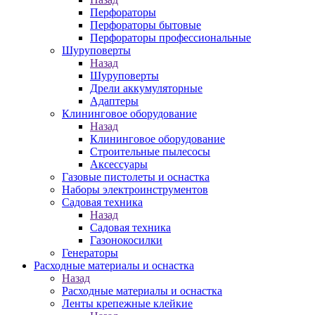
Перфораторы
Перфораторы бытовые
Перфораторы профессиональные
Шуруповерты
Назад
Шуруповерты
Дрели аккумуляторные
Адаптеры
Клининговое оборудование
Назад
Клининговое оборудование
Строительные пылесосы
Аксессуары
Газовые пистолеты и оснастка
Наборы электроинструментов
Садовая техника
Назад
Садовая техника
Газонокосилки
Генераторы
Расходные материалы и оснастка
Назад
Расходные материалы и оснастка
Ленты крепежные клейкие