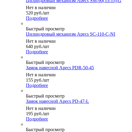
Цилиндровый механизм Apecs SM-90(35/55)-G
Нет в наличии
520
руб.
/шт
Подробнее
Быстрый просмотр
Цилиндровый механизм Apecs SC-110-C-NI
Нет в наличии
640
руб.
/шт
Подробнее
Быстрый просмотр
Замок навесной Apecs PDR-50-45
Нет в наличии
155
руб.
/шт
Подробнее
Быстрый просмотр
Замок навесной Apecs PD-47-L
Нет в наличии
195
руб.
/шт
Подробнее
Быстрый просмотр