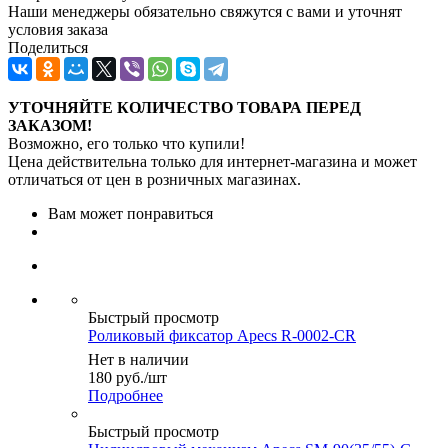
Наши менеджеры обязательно свяжутся с вами и уточнят
условия заказа
Поделиться
УТОЧНЯЙТЕ КОЛИЧЕСТВО ТОВАРА ПЕРЕД
ЗАКАЗОМ!
Возможно, его только что купили!
Цена действительна только для интернет-магазина и может
отличаться от цен в розничных магазинах.
Вам может понравиться
Быстрый просмотр
Роликовый фиксатор Apecs R-0002-CR
Нет в наличии
180
руб.
/шт
Подробнее
Быстрый просмотр