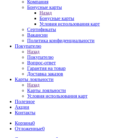
Компания
Бонусные карты
Назад
Бонусные карты
Условия использования карт
Сертификаты
Вакансии
Политика конфиденциальности
Покупателю
Назад
Покупателю
Вопрос-ответ
Гарантия на товар
Доставка заказов
Карты лояльности
Назад
Карты лояльности
Условия использования карт
Полезное
Акции
Контакты
Корзина
0
Отложенные
0