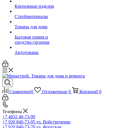
Крепежные изделия
Стройматериалы
Товары для дома
Бытовая химия и
средства гигиены
Автотовары
Сравнение
0
Отложенные
0
Корзина
0
0
Телефоны
+7 4832 40-73-99
+7 920 840-73-95
ул. Войстроченко
+7 920 840-73-70
ул. Флотская