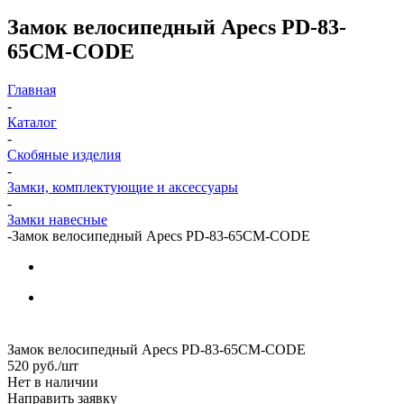
Замок велосипедный Apecs PD-83-
65CM-CODE
Главная
-
Каталог
-
Скобяные изделия
-
Замки, комплектующие и аксессуары
-
Замки навесные
-
Замок велосипедный Apecs PD-83-65CM-CODE
Замок велосипедный Apecs PD-83-65CM-CODE
520
руб.
/шт
Нет в наличии
Направить заявку