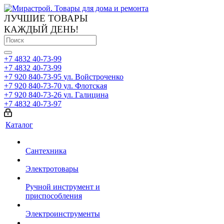
ЛУЧШИЕ ТОВАРЫ
КАЖДЫЙ ДЕНЬ!
+7 4832 40-73-99
+7 4832 40-73-99
+7 920 840-73-95
ул. Войстроченко
+7 920 840-73-70
ул. Флотская
+7 920 840-73-26
ул. Галицина
+7 4832 40-73-97
Каталог
Сантехника
Электротовары
Ручной инструмент и
приспособления
Электроинструменты