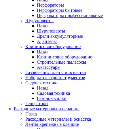
Перфораторы
Перфораторы бытовые
Перфораторы профессиональные
Шуруповерты
Назад
Шуруповерты
Дрели аккумуляторные
Адаптеры
Клининговое оборудование
Назад
Клининговое оборудование
Строительные пылесосы
Аксессуары
Газовые пистолеты и оснастка
Наборы электроинструментов
Садовая техника
Назад
Садовая техника
Газонокосилки
Генераторы
Расходные материалы и оснастка
Назад
Расходные материалы и оснастка
Ленты крепежные клейкие