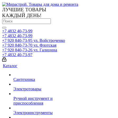
ЛУЧШИЕ ТОВАРЫ
КАЖДЫЙ ДЕНЬ!
+7 4832 40-73-99
+7 4832 40-73-99
+7 920 840-73-95
ул. Войстроченко
+7 920 840-73-70
ул. Флотская
+7 920 840-73-26
ул. Галицина
+7 4832 40-73-97
Каталог
Сантехника
Электротовары
Ручной инструмент и
приспособления
Электроинструменты