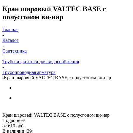
Кран шаровый VALTEC BASE с
полусгоном вн-нар
Главная
-
Каталог
-
Сантехника
-
Трубы и фитинги для водоснабжения
-
Трубопроводная арматура
-
Кран шаровый VALTEC BASE с полусгоном вн-нар
Кран шаровый VALTEC BASE с полусгоном вн-нар
Подробнее
от
610 руб.
В наличии
(39)