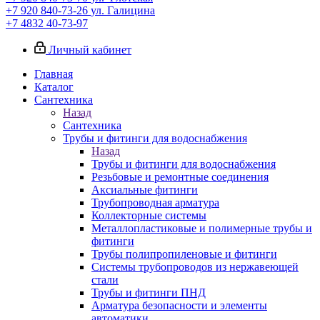
+7 920 840-73-26
ул. Галицина
+7 4832 40-73-97
Личный кабинет
Главная
Каталог
Сантехника
Назад
Сантехника
Трубы и фитинги для водоснабжения
Назад
Трубы и фитинги для водоснабжения
Резьбовые и ремонтные соединения
Аксиальные фитинги
Трубопроводная арматура
Коллекторные системы
Металлопластиковые и полимерные трубы и
фитинги
Трубы полипропиленовые и фитинги
Системы трубопроводов из нержавеющей
стали
Трубы и фитинги ПНД
Арматура безопасности и элементы
автоматики