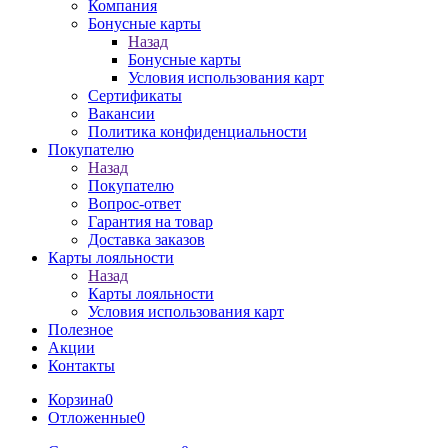
Компания
Бонусные карты
Назад
Бонусные карты
Условия использования карт
Сертификаты
Вакансии
Политика конфиденциальности
Покупателю
Назад
Покупателю
Вопрос-ответ
Гарантия на товар
Доставка заказов
Карты лояльности
Назад
Карты лояльности
Условия использования карт
Полезное
Акции
Контакты
Корзина
0
Отложенные
0