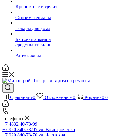
Крепежные изделия
Стройматериалы
Товары для дома
Бытовая химия и
средства гигиены
Автотовары
Сравнение
0
Отложенные
0
Корзина
0
0
Телефоны
+7 4832 40-73-99
+7 920 840-73-95
ул. Войстроченко
+7 920 840-73-70
ул. Флотская