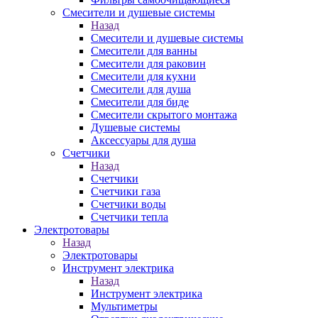
Смесители и душевые системы
Назад
Смесители и душевые системы
Смесители для ванны
Смесители для раковин
Смесители для кухни
Смесители для душа
Смесители для биде
Смесители скрытого монтажа
Душевые системы
Аксессуары для душа
Счетчики
Назад
Счетчики
Счетчики газа
Счетчики воды
Счетчики тепла
Электротовары
Назад
Электротовары
Инструмент электрика
Назад
Инструмент электрика
Мультиметры