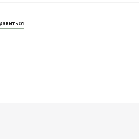
равиться