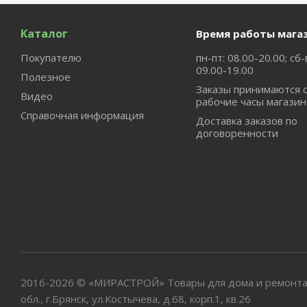
Каталог
Время работы мага
Покупателю
пн-пт: 08.00-20.00; сб-
09.00-19.00
Полезное
Заказы принимаются 
Видео
рабочие часы магазин
Справочная информация
Доставка заказов по
договоренности
2016-2026 © «МИРАСТРОЙ» Товары для дома и ремонта
обл., г.Брянск, ул.Костычева, д.68, корп.1, кв.26