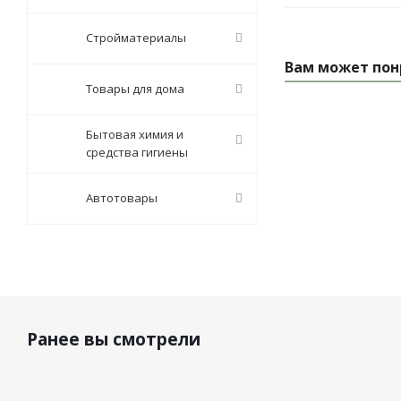
Стройматериалы
Вам может пон
Товары для дома
Бытовая химия и
средства гигиены
Автотовары
Ранее вы смотрели