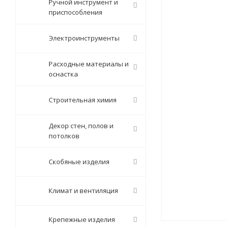
Ручной инструмент и
приспособления
Электроинструменты
Расходные материалы и
оснастка
Строительная химия
Декор стен, полов и
потолков
Скобяные изделия
Климат и вентиляция
Крепежные изделия