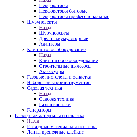
Перфораторы
Перфораторы бытовые
Перфораторы профессиональные
Шуруповерты
Назад
Шуруповерты
Дрели аккумуляторные
Адаптеры
Клининговое оборудование
Назад
Клининговое оборудование
Строительные пылесосы
Аксессуары
Газовые пистолеты и оснастка
Наборы электроинструментов
Садовая техника
Назад
Садовая техника
Газонокосилки
Генераторы
Расходные материалы и оснастка
Назад
Расходные материалы и оснастка
Ленты крепежные клейкие