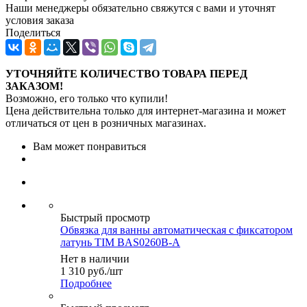
Наши менеджеры обязательно свяжутся с вами и уточнят
условия заказа
Поделиться
УТОЧНЯЙТЕ КОЛИЧЕСТВО ТОВАРА ПЕРЕД
ЗАКАЗОМ!
Возможно, его только что купили!
Цена действительна только для интернет-магазина и может
отличаться от цен в розничных магазинах.
Вам может понравиться
Быстрый просмотр
Обвязка для ванны автоматическая с фиксатором
латунь TIM BAS0260B-A
Нет в наличии
1 310
руб.
/шт
Подробнее