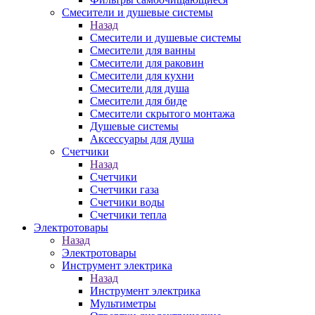
Смесители и душевые системы
Назад
Смесители и душевые системы
Смесители для ванны
Смесители для раковин
Смесители для кухни
Смесители для душа
Смесители для биде
Смесители скрытого монтажа
Душевые системы
Аксессуары для душа
Счетчики
Назад
Счетчики
Счетчики газа
Счетчики воды
Счетчики тепла
Электротовары
Назад
Электротовары
Инструмент электрика
Назад
Инструмент электрика
Мультиметры