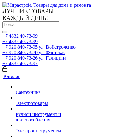
ЛУЧШИЕ ТОВАРЫ
КАЖДЫЙ ДЕНЬ!
+7 4832 40-73-99
+7 4832 40-73-99
+7 920 840-73-95
ул. Войстроченко
+7 920 840-73-70
ул. Флотская
+7 920 840-73-26
ул. Галицина
+7 4832 40-73-97
Каталог
Сантехника
Электротовары
Ручной инструмент и
приспособления
Электроинструменты