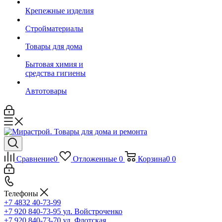
Крепежные изделия
Стройматериалы
Товары для дома
Бытовая химия и
средства гигиены
Автотовары
Сравнение
0
Отложенные
0
Корзина
0
0
Телефоны
+7 4832 40-73-99
+7 920 840-73-95
ул. Войстроченко
+7 920 840-73-70
ул. Флотская