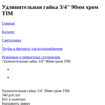
Удлинительная гайка 3/4" 90мм хром
TIM
Главная
-
Каталог
-
Сантехника
-
Трубы и фитинги для водоснабжения
-
Резьбовые и ремонтные соединения
-
Удлинительная гайка 3/4" 90мм хром TIM
Удлинительная гайка 3/4" 90мм хром TIM
340
руб.
/шт
Нет в наличии
Направить заявку