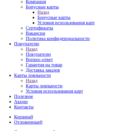
Компания
Бонусные карты
Назад
Бонусные карты
Условия использования карт
Сертификаты
Вакансии
Политика конфиденциальности
Покупателю
Назад
Покупателю
Вопрос-ответ
Гарантия на товар
Доставка заказов
Карты лояльности
Назад
Карты лояльности
Условия использования карт
Полезное
Акции
Контакты
Корзина
0
Отложенные
0