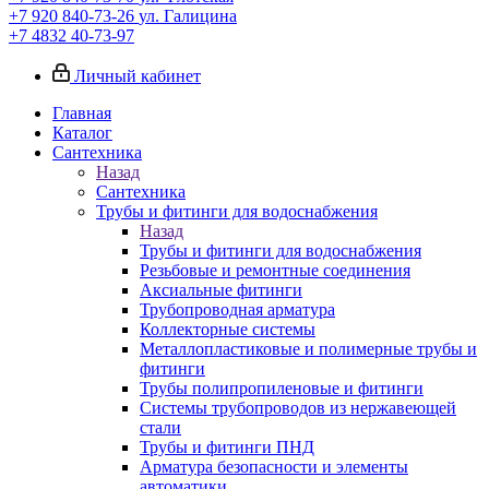
+7 920 840-73-26
ул. Галицина
+7 4832 40-73-97
Личный кабинет
Главная
Каталог
Сантехника
Назад
Сантехника
Трубы и фитинги для водоснабжения
Назад
Трубы и фитинги для водоснабжения
Резьбовые и ремонтные соединения
Аксиальные фитинги
Трубопроводная арматура
Коллекторные системы
Металлопластиковые и полимерные трубы и
фитинги
Трубы полипропиленовые и фитинги
Системы трубопроводов из нержавеющей
стали
Трубы и фитинги ПНД
Арматура безопасности и элементы
автоматики