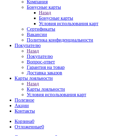
Компания
Бонусные карты
Назад
Бонусные карты
Условия использования карт
Сертификаты
Вакансии
Политика конфиденциальности
Покупателю
Назад
Покупателю
Вопрос-ответ
Гарантия на товар
Доставка заказов
Карты лояльности
Назад
Карты лояльности
Условия использования карт
Полезное
Акции
Контакты
Корзина
0
Отложенные
0