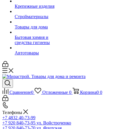
Крепежные изделия
Стройматериалы
Товары для дома
Бытовая химия и
средства гигиены
Автотовары
Сравнение
0
Отложенные
0
Корзина
0
0
Телефоны
+7 4832 40-73-99
+7 920 840-73-95
ул. Войстроченко
+7 920 840-73-70
ул. Флотская