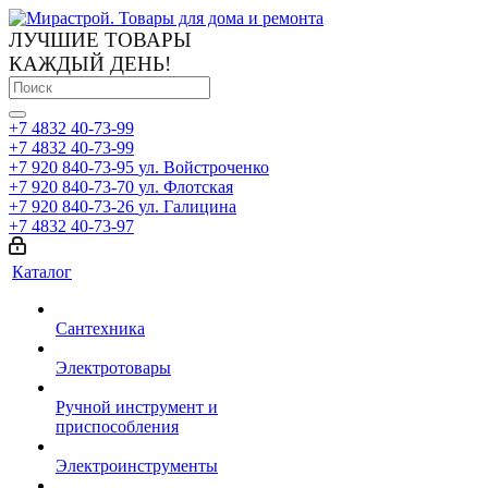
ЛУЧШИЕ ТОВАРЫ
КАЖДЫЙ ДЕНЬ!
+7 4832 40-73-99
+7 4832 40-73-99
+7 920 840-73-95
ул. Войстроченко
+7 920 840-73-70
ул. Флотская
+7 920 840-73-26
ул. Галицина
+7 4832 40-73-97
Каталог
Сантехника
Электротовары
Ручной инструмент и
приспособления
Электроинструменты