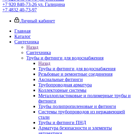
+7 920 840-73-26
ул. Галицина
+7 4832 40-73-97
Личный кабинет
Главная
Каталог
Сантехника
Назад
Сантехника
Трубы и фитинги для водоснабжения
Назад
Трубы и фитинги для водоснабжения
Резьбовые и ремонтные соединения
Аксиальные фитинги
Трубопроводная арматура
Коллекторные системы
Металлопластиковые и полимерные трубы и
фитинги
Трубы полипропиленовые и фитинги
Системы трубопроводов из нержавеющей
стали
Трубы и фитинги ПНД
Арматура безопасности и элементы
автоматики