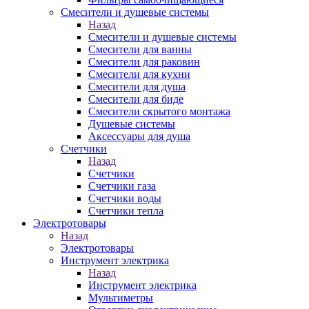
Смесители и душевые системы
Назад
Смесители и душевые системы
Смесители для ванны
Смесители для раковин
Смесители для кухни
Смесители для душа
Смесители для биде
Смесители скрытого монтажа
Душевые системы
Аксессуары для душа
Счетчики
Назад
Счетчики
Счетчики газа
Счетчики воды
Счетчики тепла
Электротовары
Назад
Электротовары
Инструмент электрика
Назад
Инструмент электрика
Мультиметры