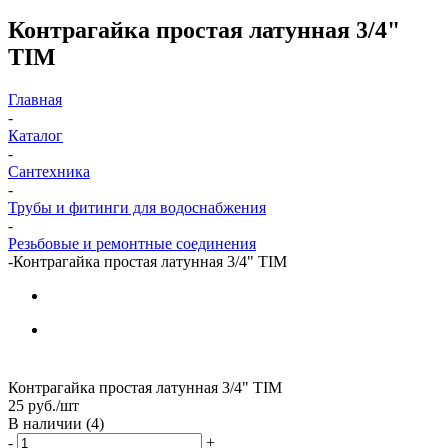
Контрагайка простая латунная 3/4"
TIM
Главная
-
Каталог
-
Сантехника
-
Трубы и фитинги для водоснабжения
-
Резьбовые и ремонтные соединения
-
Контрагайка простая латунная 3/4" TIM
Контрагайка простая латунная 3/4" TIM
25
руб.
/шт
В наличии
(4)
-
+