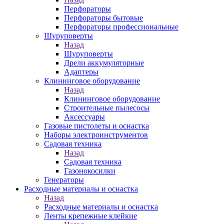
Перфораторы
Перфораторы бытовые
Перфораторы профессиональные
Шуруповерты
Назад
Шуруповерты
Дрели аккумуляторные
Адаптеры
Клининговое оборудование
Назад
Клининговое оборудование
Строительные пылесосы
Аксессуары
Газовые пистолеты и оснастка
Наборы электроинструментов
Садовая техника
Назад
Садовая техника
Газонокосилки
Генераторы
Расходные материалы и оснастка
Назад
Расходные материалы и оснастка
Ленты крепежные клейкие