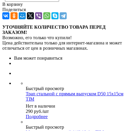
В корзину
Поделиться
УТОЧНЯЙТЕ КОЛИЧЕСТВО ТОВАРА ПЕРЕД
ЗАКАЗОМ!
Возможно, его только что купили!
Цена действительна только для интернет-магазина и может
отличаться от цен в розничных магазинах.
Вам может понравиться
Быстрый просмотр
Трап стальной с прямым выпуском D50 15х15см
TIM
Нет в наличии
290
руб.
/шт
Подробнее
Быстрый просмотр