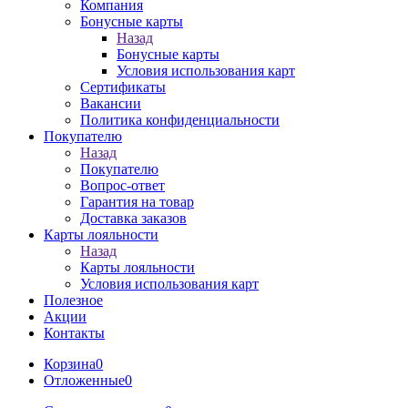
Компания
Бонусные карты
Назад
Бонусные карты
Условия использования карт
Сертификаты
Вакансии
Политика конфиденциальности
Покупателю
Назад
Покупателю
Вопрос-ответ
Гарантия на товар
Доставка заказов
Карты лояльности
Назад
Карты лояльности
Условия использования карт
Полезное
Акции
Контакты
Корзина
0
Отложенные
0