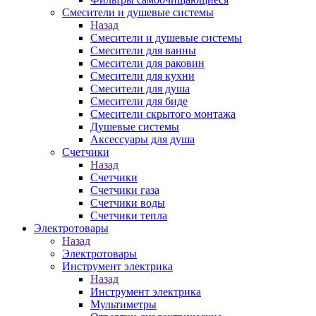
Смесители и душевые системы
Назад
Смесители и душевые системы
Смесители для ванны
Смесители для раковин
Смесители для кухни
Смесители для душа
Смесители для биде
Смесители скрытого монтажа
Душевые системы
Аксессуары для душа
Счетчики
Назад
Счетчики
Счетчики газа
Счетчики воды
Счетчики тепла
Электротовары
Назад
Электротовары
Инструмент электрика
Назад
Инструмент электрика
Мультиметры