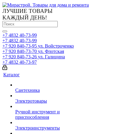
ЛУЧШИЕ ТОВАРЫ
КАЖДЫЙ ДЕНЬ!
+7 4832 40-73-99
+7 4832 40-73-99
+7 920 840-73-95
ул. Войстроченко
+7 920 840-73-70
ул. Флотская
+7 920 840-73-26
ул. Галицина
+7 4832 40-73-97
Каталог
Сантехника
Электротовары
Ручной инструмент и
приспособления
Электроинструменты