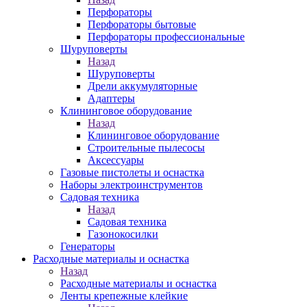
Перфораторы
Перфораторы бытовые
Перфораторы профессиональные
Шуруповерты
Назад
Шуруповерты
Дрели аккумуляторные
Адаптеры
Клининговое оборудование
Назад
Клининговое оборудование
Строительные пылесосы
Аксессуары
Газовые пистолеты и оснастка
Наборы электроинструментов
Садовая техника
Назад
Садовая техника
Газонокосилки
Генераторы
Расходные материалы и оснастка
Назад
Расходные материалы и оснастка
Ленты крепежные клейкие