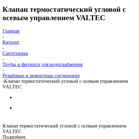
Клапан термостатический угловой с
осевым управлением VALTEC
Главная
-
Каталог
-
Сантехника
-
Трубы и фитинги для водоснабжения
-
Резьбовые и ремонтные соединения
-
Клапан термостатический угловой с осевым управлением
VALTEC
Клапан термостатический угловой с осевым управлением
VALTEC
Подробнее