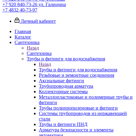
+7 920 840-73-26
ул. Галицина
+7 4832 40-73-97
Личный кабинет
Главная
Каталог
Сантехника
Назад
Сантехника
Трубы и фитинги для водоснабжения
Назад
Трубы и фитинги для водоснабжения
Резьбовые и ремонтные соединения
Аксиальные фитинги
Трубопроводная арматура
Коллекторные системы
Металлопластиковые и полимерные трубы и
фитинги
Трубы полипропиленовые и фитинги
Системы трубопроводов из нержавеющей
стали
Трубы и фитинги ПНД
Арматура безопасности и элементы
автоматики