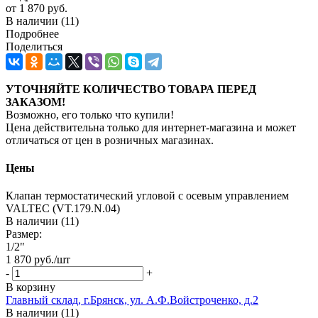
от
1 870 руб.
В наличии
(11)
Подробнее
Поделиться
УТОЧНЯЙТЕ КОЛИЧЕСТВО ТОВАРА ПЕРЕД
ЗАКАЗОМ!
Возможно, его только что купили!
Цена действительна только для интернет-магазина и может
отличаться от цен в розничных магазинах.
Цены
Клапан термостатический угловой с осевым управлением
VALTEC (VT.179.N.04)
В наличии (11)
Размер:
1/2"
1 870
руб.
/шт
-
+
В корзину
Главный склад, г.Брянск, ул. А.Ф.Войстроченко, д.2
В наличии (11)