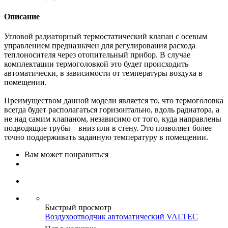
Описание
Угловой радиаторный термостатический клапан с осевым
управлением предназначен для регулирования расхода
теплоносителя через отопительный прибор. В случае
комплектации термоголовкой это будет происходить
автоматически, в зависимости от температуры воздуха в
помещении.
Преимуществом данной модели является то, что термоголовка
всегда будет располагаться горизонтально, вдоль радиатора, а
не над самим клапаном, независимо от того, куда направлены
подводящие трубы – вниз или в стену. Это позволяет более
точно поддерживать заданную температуру в помещении.
Вам может понравиться
Быстрый просмотр
Воздухоотводчик автоматический VALTEC