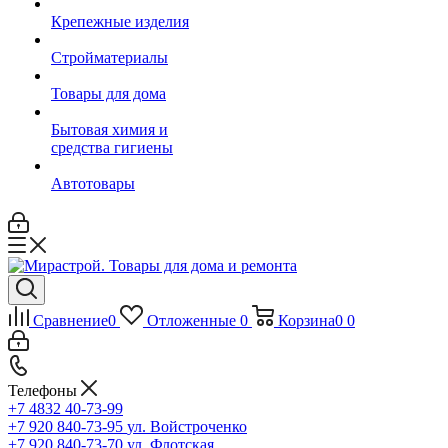
Крепежные изделия
Стройматериалы
Товары для дома
Бытовая химия и
средства гигиены
Автотовары
Сравнение
0
Отложенные
0
Корзина
0
0
Телефоны
+7 4832 40-73-99
+7 920 840-73-95
ул. Войстроченко
+7 920 840-73-70
ул. Флотская