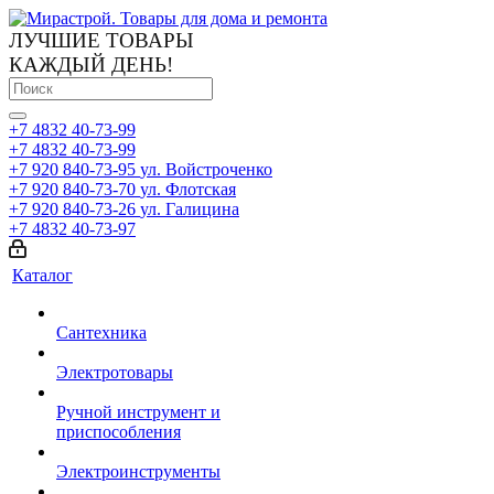
ЛУЧШИЕ ТОВАРЫ
КАЖДЫЙ ДЕНЬ!
+7 4832 40-73-99
+7 4832 40-73-99
+7 920 840-73-95
ул. Войстроченко
+7 920 840-73-70
ул. Флотская
+7 920 840-73-26
ул. Галицина
+7 4832 40-73-97
Каталог
Сантехника
Электротовары
Ручной инструмент и
приспособления
Электроинструменты