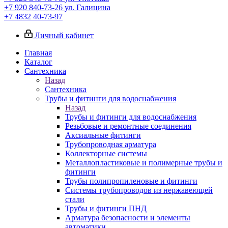
+7 920 840-73-26
ул. Галицина
+7 4832 40-73-97
Личный кабинет
Главная
Каталог
Сантехника
Назад
Сантехника
Трубы и фитинги для водоснабжения
Назад
Трубы и фитинги для водоснабжения
Резьбовые и ремонтные соединения
Аксиальные фитинги
Трубопроводная арматура
Коллекторные системы
Металлопластиковые и полимерные трубы и
фитинги
Трубы полипропиленовые и фитинги
Системы трубопроводов из нержавеющей
стали
Трубы и фитинги ПНД
Арматура безопасности и элементы
автоматики