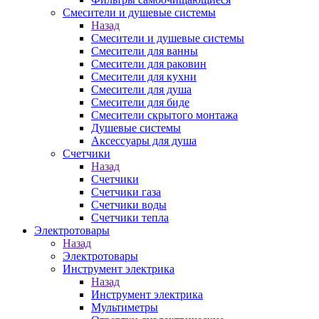
Смесители и душевые системы
Назад
Смесители и душевые системы
Смесители для ванны
Смесители для раковин
Смесители для кухни
Смесители для душа
Смесители для биде
Смесители скрытого монтажа
Душевые системы
Аксессуары для душа
Счетчики
Назад
Счетчики
Счетчики газа
Счетчики воды
Счетчики тепла
Электротовары
Назад
Электротовары
Инструмент электрика
Назад
Инструмент электрика
Мультиметры