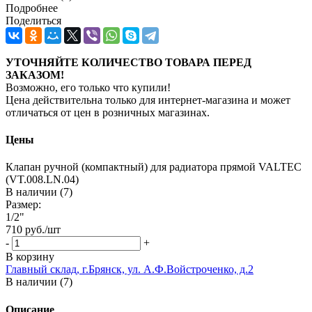
Подробнее
Поделиться
УТОЧНЯЙТЕ КОЛИЧЕСТВО ТОВАРА ПЕРЕД
ЗАКАЗОМ!
Возможно, его только что купили!
Цена действительна только для интернет-магазина и может
отличаться от цен в розничных магазинах.
Цены
Клапан ручной (компактный) для радиатора прямой VALTEC
(VT.008.LN.04)
В наличии (7)
Размер:
1/2"
710
руб.
/шт
-
+
В корзину
Главный склад, г.Брянск, ул. А.Ф.Войстроченко, д.2
В наличии (7)
Описание