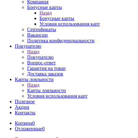
Компания
Бонусные карты
Назад
Бонусные карты
Условия использования карт
Сертификаты
Вакансии
Политика конфиденциальности
Покупателю
Назад
Покупателю
Вопрос-ответ
Гарантия на товар
Доставка заказов
Карты лояльности
Назад
Карты лояльности
Условия использования карт
Полезное
Акции
Контакты
Корзина
0
Отложенные
0