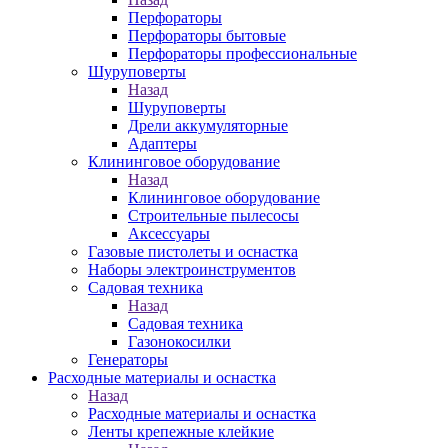
Перфораторы
Перфораторы бытовые
Перфораторы профессиональные
Шуруповерты
Назад
Шуруповерты
Дрели аккумуляторные
Адаптеры
Клининговое оборудование
Назад
Клининговое оборудование
Строительные пылесосы
Аксессуары
Газовые пистолеты и оснастка
Наборы электроинструментов
Садовая техника
Назад
Садовая техника
Газонокосилки
Генераторы
Расходные материалы и оснастка
Назад
Расходные материалы и оснастка
Ленты крепежные клейкие