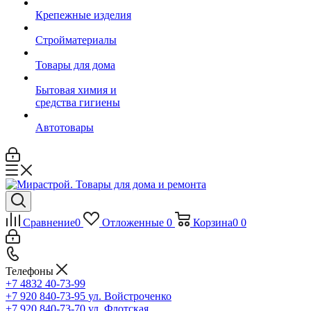
Крепежные изделия
Стройматериалы
Товары для дома
Бытовая химия и
средства гигиены
Автотовары
Сравнение
0
Отложенные
0
Корзина
0
0
Телефоны
+7 4832 40-73-99
+7 920 840-73-95
ул. Войстроченко
+7 920 840-73-70
ул. Флотская