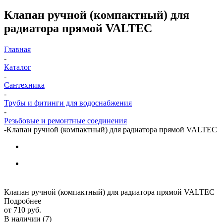
Клапан ручной (компактный) для
радиатора прямой VALTEC
Главная
-
Каталог
-
Сантехника
-
Трубы и фитинги для водоснабжения
-
Резьбовые и ремонтные соединения
-
Клапан ручной (компактный) для радиатора прямой VALTEC
Клапан ручной (компактный) для радиатора прямой VALTEC
Подробнее
от
710 руб.
В наличии
(7)