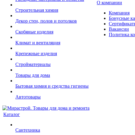
О компании
Строительная химия
Компания
Бонусные к
Декор стен, полов и потолков
Сертификат
Вакансии
Скобяные изделия
Политика к
Климат и вентиляция
Крепежные изделия
Стройматериалы
Товары для дома
Бытовая химия и средства гигиены
Автотовары
Каталог
Сантехника