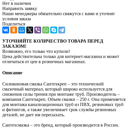
Нет в наличии
Направить заявку
Наши менеджеры обязательно свяжутся с вами и уточнят
условия заказа
Поделиться
УТОЧНЯЙТЕ КОЛИЧЕСТВО ТОВАРА ПЕРЕД
ЗАКАЗОМ!
Возможно, его только что купили!
Цена действительна только для интернет-магазина и может
отличаться от цен в розничных магазинах.
Описание
Силиконовая смазка Сантехкреп – это технический
смазочный материал, который широко используется для
снижения силы трения при монтаже труб. Производитель –
компания Сантехкреп. Объем смазки – 250 г. Она применяется
для монтажа канализационных труб из ПВХ, резиновых труб
и фитингов, а также увеличивает срок службы резиновых
деталей, не дает им пересыхать.
Сантехсмазка – это бренд, который производится в России.