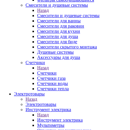
Смесители и душевые системы
Назад
Смесители и душевые системы
Смесители для ванны
Смесители для раковин
Смесители для кухни
Смесители для душа
Смесители для биде
Смесители скрытого монтажа
Душевые системы
Аксессуары для душа
Счетчики
Назад
Счетчики
Счетчики газа
Счетчики воды
Счетчики тепла
Электротовары
Назад
Электротовары
Инструмент электрика
Назад
Инструмент электрика
Мультиметры