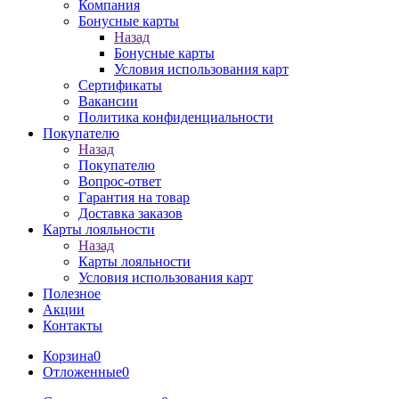
Компания
Бонусные карты
Назад
Бонусные карты
Условия использования карт
Сертификаты
Вакансии
Политика конфиденциальности
Покупателю
Назад
Покупателю
Вопрос-ответ
Гарантия на товар
Доставка заказов
Карты лояльности
Назад
Карты лояльности
Условия использования карт
Полезное
Акции
Контакты
Корзина
0
Отложенные
0