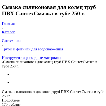
Смазка силиконовая для колец труб
ПВХ СантехСмазка в тубе 250 г.
Главная
-
Каталог
-
Сантехника
-
Трубы и фитинги для водоснабжения
-
Инструмент и расходные материалы
-
Смазка силиконовая для колец труб ПВХ СантехСмазка в
тубе 250 г.
Смазка силиконовая для колец труб ПВХ СантехСмазка в тубе
250 г.
Подробнее
170
руб.
/шт