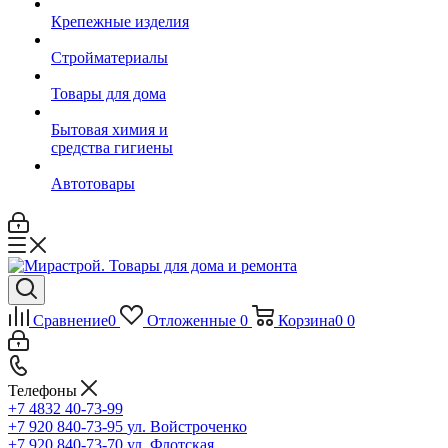
Крепежные изделия
Стройматериалы
Товары для дома
Бытовая химия и
средства гигиены
Автотовары
Сравнение
0
Отложенные
0
Корзина
0
0
Телефоны
+7 4832 40-73-99
+7 920 840-73-95
ул. Войстроченко
+7 920 840-73-70
ул. Флотская