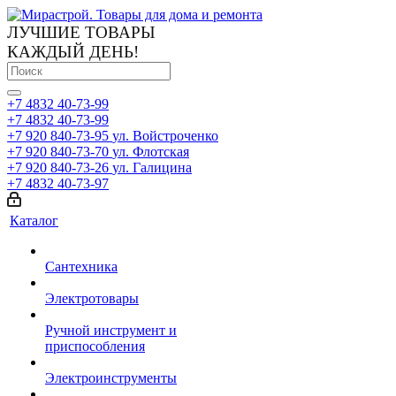
ЛУЧШИЕ ТОВАРЫ
КАЖДЫЙ ДЕНЬ!
+7 4832 40-73-99
+7 4832 40-73-99
+7 920 840-73-95
ул. Войстроченко
+7 920 840-73-70
ул. Флотская
+7 920 840-73-26
ул. Галицина
+7 4832 40-73-97
Каталог
Сантехника
Электротовары
Ручной инструмент и
приспособления
Электроинструменты