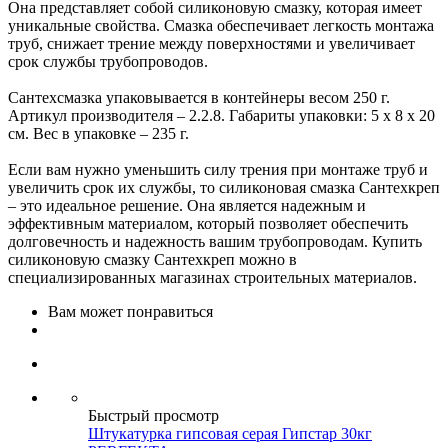
Она представляет собой силиконовую смазку, которая имеет
уникальные свойства. Смазка обеспечивает легкость монтажа
труб, снижает трение между поверхностями и увеличивает
срок службы трубопроводов.
Сантехсмазка упаковывается в контейнеры весом 250 г.
Артикул производителя – 2.2.8. Габариты упаковки: 5 x 8 x 20
см. Вес в упаковке – 235 г.
Если вам нужно уменьшить силу трения при монтаже труб и
увеличить срок их службы, то силиконовая смазка Сантехкреп
– это идеальное решение. Она является надежным и
эффективным материалом, который позволяет обеспечить
долговечность и надежность вашим трубопроводам. Купить
силиконовую смазку Сантехкреп можно в
специализированных магазинах строительных материалов.
Вам может понравиться
Быстрый просмотр
Штукатурка гипсовая серая Гипстар 30кг