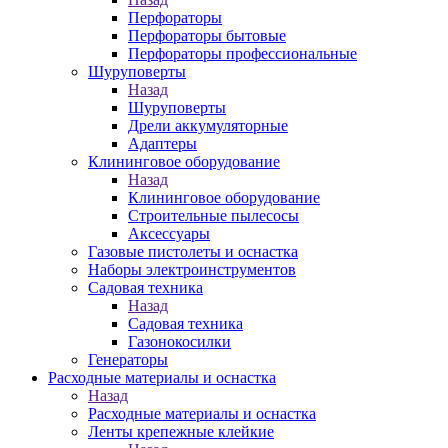
Перфораторы
Перфораторы бытовые
Перфораторы профессиональные
Шуруповерты
Назад
Шуруповерты
Дрели аккумуляторные
Адаптеры
Клининговое оборудование
Назад
Клининговое оборудование
Строительные пылесосы
Аксессуары
Газовые пистолеты и оснастка
Наборы электроинструментов
Садовая техника
Назад
Садовая техника
Газонокосилки
Генераторы
Расходные материалы и оснастка
Назад
Расходные материалы и оснастка
Ленты крепежные клейкие