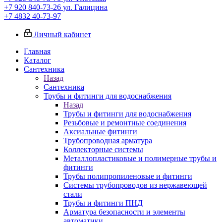
+7 920 840-73-26
ул. Галицина
+7 4832 40-73-97
Личный кабинет
Главная
Каталог
Сантехника
Назад
Сантехника
Трубы и фитинги для водоснабжения
Назад
Трубы и фитинги для водоснабжения
Резьбовые и ремонтные соединения
Аксиальные фитинги
Трубопроводная арматура
Коллекторные системы
Металлопластиковые и полимерные трубы и
фитинги
Трубы полипропиленовые и фитинги
Системы трубопроводов из нержавеющей
стали
Трубы и фитинги ПНД
Арматура безопасности и элементы
автоматики