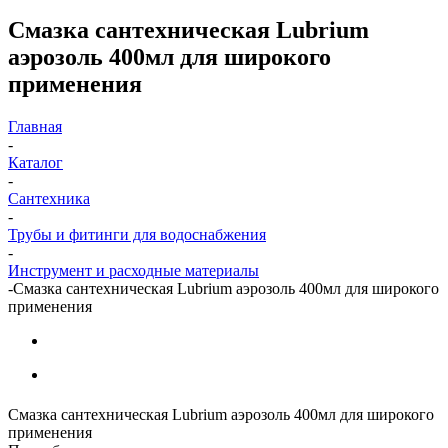
Смазка сантехническая Lubrium
аэрозоль 400мл для широкого
применения
Главная
-
Каталог
-
Сантехника
-
Трубы и фитинги для водоснабжения
-
Инструмент и расходные материалы
-
Смазка сантехническая Lubrium аэрозоль 400мл для широкого
применения
Смазка сантехническая Lubrium аэрозоль 400мл для широкого
применения