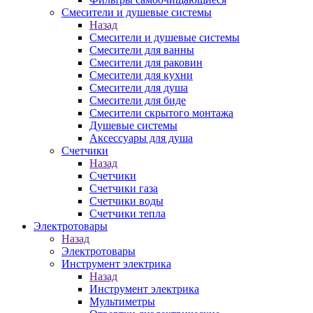
Смесители и душевые системы
Назад
Смесители и душевые системы
Смесители для ванны
Смесители для раковин
Смесители для кухни
Смесители для душа
Смесители для биде
Смесители скрытого монтажа
Душевые системы
Аксессуары для душа
Счетчики
Назад
Счетчики
Счетчики газа
Счетчики воды
Счетчики тепла
Электротовары
Назад
Электротовары
Инструмент электрика
Назад
Инструмент электрика
Мультиметры