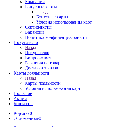
Компания
Бонусные карты
Назад
Бонусные карты
Условия использования карт
Сертификаты
Вакансии
Политика конфиденциальности
Покупателю
Назад
Покупателю
Вопрос-ответ
Гарантия на товар
Доставка заказов
Карты лояльности
Назад
Карты лояльности
Условия использования карт
Полезное
Акции
Контакты
Корзина
0
Отложенные
0