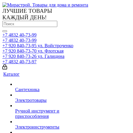
ЛУЧШИЕ ТОВАРЫ
КАЖДЫЙ ДЕНЬ!
+7 4832 40-73-99
+7 4832 40-73-99
+7 920 840-73-95
ул. Войстроченко
+7 920 840-73-70
ул. Флотская
+7 920 840-73-26
ул. Галицина
+7 4832 40-73-97
Каталог
Сантехника
Электротовары
Ручной инструмент и
приспособления
Электроинструменты