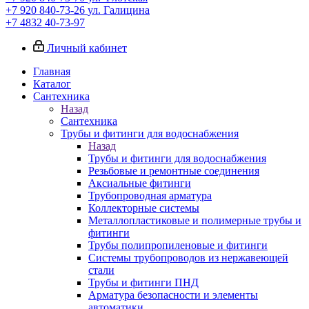
+7 920 840-73-26
ул. Галицина
+7 4832 40-73-97
Личный кабинет
Главная
Каталог
Сантехника
Назад
Сантехника
Трубы и фитинги для водоснабжения
Назад
Трубы и фитинги для водоснабжения
Резьбовые и ремонтные соединения
Аксиальные фитинги
Трубопроводная арматура
Коллекторные системы
Металлопластиковые и полимерные трубы и
фитинги
Трубы полипропиленовые и фитинги
Системы трубопроводов из нержавеющей
стали
Трубы и фитинги ПНД
Арматура безопасности и элементы
автоматики