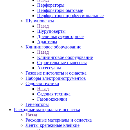
Перфораторы
Перфораторы бытовые
Перфораторы профессиональные
Шуруповерты
Назад
Шуруповерты
Дрели аккумуляторные
Адаптеры
Клининговое оборудование
Назад
Клининговое оборудование
Строительные пылесосы
Аксессуары
Газовые пистолеты и оснастка
Наборы электроинструментов
Садовая техника
Назад
Садовая техника
Газонокосилки
Генераторы
Расходные материалы и оснастка
Назад
Расходные материалы и оснастка
Ленты крепежные клейкие