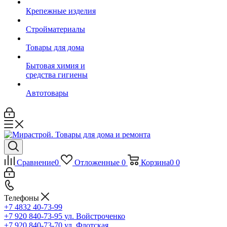
Крепежные изделия
Стройматериалы
Товары для дома
Бытовая химия и
средства гигиены
Автотовары
Сравнение
0
Отложенные
0
Корзина
0
0
Телефоны
+7 4832 40-73-99
+7 920 840-73-95
ул. Войстроченко
+7 920 840-73-70
ул. Флотская