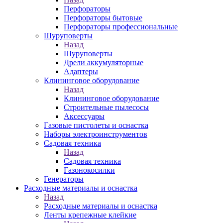
Перфораторы
Перфораторы бытовые
Перфораторы профессиональные
Шуруповерты
Назад
Шуруповерты
Дрели аккумуляторные
Адаптеры
Клининговое оборудование
Назад
Клининговое оборудование
Строительные пылесосы
Аксессуары
Газовые пистолеты и оснастка
Наборы электроинструментов
Садовая техника
Назад
Садовая техника
Газонокосилки
Генераторы
Расходные материалы и оснастка
Назад
Расходные материалы и оснастка
Ленты крепежные клейкие