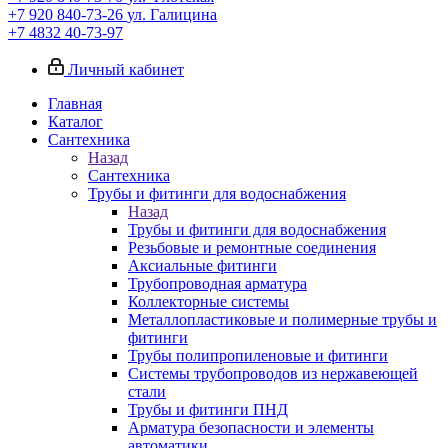
+7 920 840-73-26
ул. Галицина
+7 4832 40-73-97
Личный кабинет
Главная
Каталог
Сантехника
Назад
Сантехника
Трубы и фитинги для водоснабжения
Назад
Трубы и фитинги для водоснабжения
Резьбовые и ремонтные соединения
Аксиальные фитинги
Трубопроводная арматура
Коллекторные системы
Металлопластиковые и полимерные трубы и
фитинги
Трубы полипропиленовые и фитинги
Системы трубопроводов из нержавеющей
стали
Трубы и фитинги ПНД
Арматура безопасности и элементы
автоматики