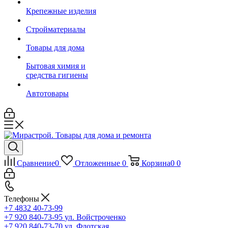
Крепежные изделия
Стройматериалы
Товары для дома
Бытовая химия и
средства гигиены
Автотовары
Сравнение
0
Отложенные
0
Корзина
0
0
Телефоны
+7 4832 40-73-99
+7 920 840-73-95
ул. Войстроченко
+7 920 840-73-70
ул. Флотская