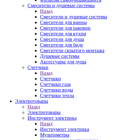
Смесители и душевые системы
Назад
Смесители и душевые системы
Смесители для ванны
Смесители для раковин
Смесители для кухни
Смесители для душа
Смесители для биде
Смесители скрытого монтажа
Душевые системы
Аксессуары для душа
Счетчики
Назад
Счетчики
Счетчики газа
Счетчики воды
Счетчики тепла
Электротовары
Назад
Электротовары
Инструмент электрика
Назад
Инструмент электрика
Мультиметры