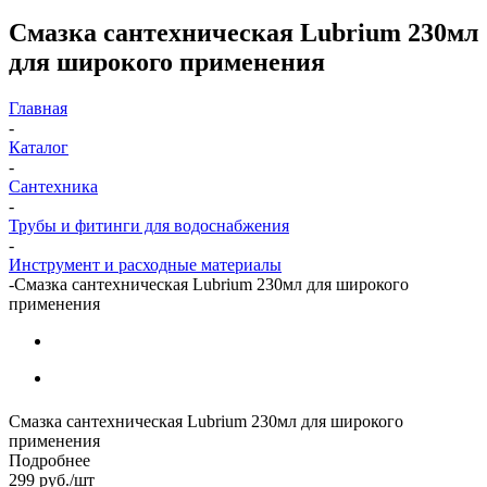
Смазка сантехническая Lubrium 230мл
для широкого применения
Главная
-
Каталог
-
Сантехника
-
Трубы и фитинги для водоснабжения
-
Инструмент и расходные материалы
-
Смазка сантехническая Lubrium 230мл для широкого
применения
Смазка сантехническая Lubrium 230мл для широкого
применения
Подробнее
299
руб.
/шт