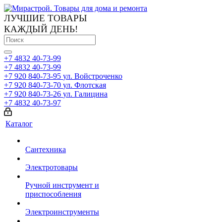
ЛУЧШИЕ ТОВАРЫ
КАЖДЫЙ ДЕНЬ!
+7 4832 40-73-99
+7 4832 40-73-99
+7 920 840-73-95
ул. Войстроченко
+7 920 840-73-70
ул. Флотская
+7 920 840-73-26
ул. Галицина
+7 4832 40-73-97
Каталог
Сантехника
Электротовары
Ручной инструмент и
приспособления
Электроинструменты