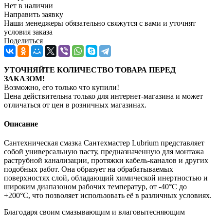
Нет в наличии
Направить заявку
Наши менеджеры обязательно свяжутся с вами и уточнят
условия заказа
Поделиться
УТОЧНЯЙТЕ КОЛИЧЕСТВО ТОВАРА ПЕРЕД
ЗАКАЗОМ!
Возможно, его только что купили!
Цена действительна только для интернет-магазина и может
отличаться от цен в розничных магазинах.
Описание
Сантехническая смазка Сантехмастер Lubrium представляет
собой универсальную пасту, предназначенную для монтажа
раструбной канализации, протяжки кабель-каналов и других
подобных работ. Она образует на обрабатываемых
поверхностях слой, обладающий химической инертностью и
широким диапазоном рабочих температур, от -40°C до
+200°C, что позволяет использовать её в различных условиях.
Благодаря своим смазывающим и влаговытесняющим