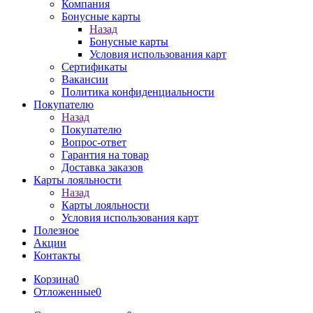
Компания
Бонусные карты
Назад
Бонусные карты
Условия использования карт
Сертификаты
Вакансии
Политика конфиденциальности
Покупателю
Назад
Покупателю
Вопрос-ответ
Гарантия на товар
Доставка заказов
Карты лояльности
Назад
Карты лояльности
Условия использования карт
Полезное
Акции
Контакты
Корзина
0
Отложенные
0