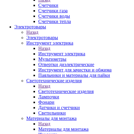
Счетчики
Счетчики газа
Счетчики воды
Счетчики тепла
Электротовары
Назад
Электротовары
Инструмент электрика
Назад
Инструмент электрика
Мультиметры
Отвертки диэлектрические
Инструмент для зачистки и обжима
Паяльники и материалы для пайки
Светотехнические изделия
Назад
Светотехнические изделия
Лампочки
Фонари
Датчики и счетчики
Светильники
Материалы для монтажа
Назад
Материалы для монтажа