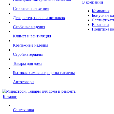
О компании
Строительная химия
Компания
Бонусные к
Декор стен, полов и потолков
Сертификат
Вакансии
Скобяные изделия
Политика к
Климат и вентиляция
Крепежные изделия
Стройматериалы
Товары для дома
Бытовая химия и средства гигиены
Автотовары
Каталог
Сантехника