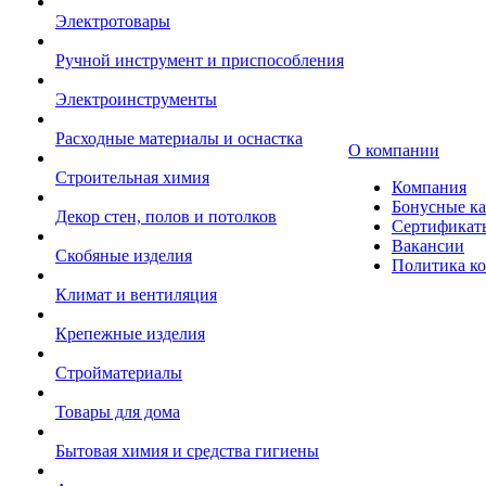
Электротовары
Ручной инструмент и приспособления
Электроинструменты
Расходные материалы и оснастка
О компании
Строительная химия
Компания
Бонусные к
Декор стен, полов и потолков
Сертификат
Вакансии
Скобяные изделия
Политика к
Климат и вентиляция
Крепежные изделия
Стройматериалы
Товары для дома
Бытовая химия и средства гигиены