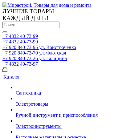
ЛУЧШИЕ ТОВАРЫ
КАЖДЫЙ ДЕНЬ!
+7 4832 40-73-99
+7 4832 40-73-99
+7 920 840-73-95
ул. Войстроченко
+7 920 840-73-70
ул. Флотская
+7 920 840-73-26
ул. Галицина
+7 4832 40-73-97
Каталог
Сантехника
Электротовары
Ручной инструмент и приспособления
Электроинструменты
Расходные материалы и оснастка