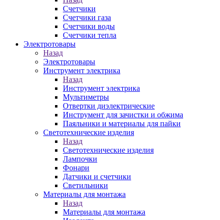
Счетчики
Счетчики газа
Счетчики воды
Счетчики тепла
Электротовары
Назад
Электротовары
Инструмент электрика
Назад
Инструмент электрика
Мультиметры
Отвертки диэлектрические
Инструмент для зачистки и обжима
Паяльники и материалы для пайки
Светотехнические изделия
Назад
Светотехнические изделия
Лампочки
Фонари
Датчики и счетчики
Светильники
Материалы для монтажа
Назад
Материалы для монтажа