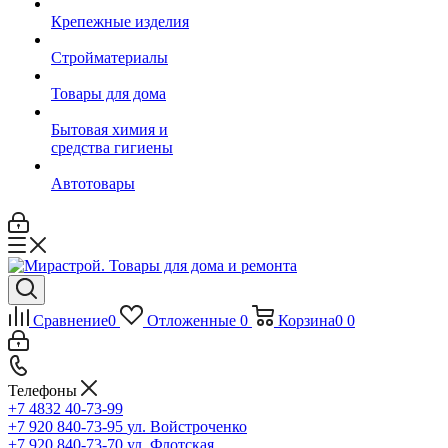
Крепежные изделия
Стройматериалы
Товары для дома
Бытовая химия и
средства гигиены
Автотовары
Сравнение
0
Отложенные
0
Корзина
0
0
Телефоны
+7 4832 40-73-99
+7 920 840-73-95
ул. Войстроченко
+7 920 840-73-70
ул. Флотская