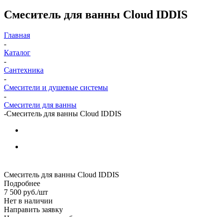
Смеситель для ванны Cloud IDDIS
Главная
-
Каталог
-
Сантехника
-
Смесители и душевые системы
-
Смесители для ванны
-
Смеситель для ванны Cloud IDDIS
Смеситель для ванны Cloud IDDIS
Подробнее
7 500
руб.
/шт
Нет в наличии
Направить заявку