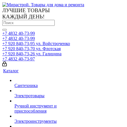
ЛУЧШИЕ ТОВАРЫ
КАЖДЫЙ ДЕНЬ!
+7 4832 40-73-99
+7 4832 40-73-99
+7 920 840-73-95
ул. Войстроченко
+7 920 840-73-70
ул. Флотская
+7 920 840-73-26
ул. Галицина
+7 4832 40-73-97
Каталог
Сантехника
Электротовары
Ручной инструмент и
приспособления
Электроинструменты