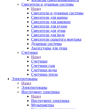
Смесители и душевые системы
Назад
Смесители и душевые системы
Смесители для ванны
Смесители для раковин
Смесители для кухни
Смесители для душа
Смесители для биде
Смесители скрытого монтажа
Душевые системы
Аксессуары для душа
Счетчики
Назад
Счетчики
Счетчики газа
Счетчики воды
Счетчики тепла
Электротовары
Назад
Электротовары
Инструмент электрика
Назад
Инструмент электрика
Мультиметры