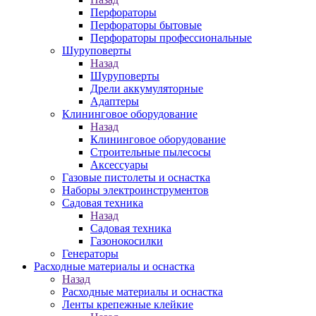
Перфораторы
Перфораторы бытовые
Перфораторы профессиональные
Шуруповерты
Назад
Шуруповерты
Дрели аккумуляторные
Адаптеры
Клининговое оборудование
Назад
Клининговое оборудование
Строительные пылесосы
Аксессуары
Газовые пистолеты и оснастка
Наборы электроинструментов
Садовая техника
Назад
Садовая техника
Газонокосилки
Генераторы
Расходные материалы и оснастка
Назад
Расходные материалы и оснастка
Ленты крепежные клейкие