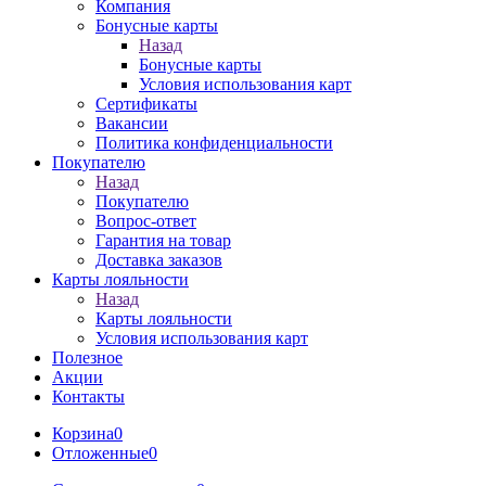
Компания
Бонусные карты
Назад
Бонусные карты
Условия использования карт
Сертификаты
Вакансии
Политика конфиденциальности
Покупателю
Назад
Покупателю
Вопрос-ответ
Гарантия на товар
Доставка заказов
Карты лояльности
Назад
Карты лояльности
Условия использования карт
Полезное
Акции
Контакты
Корзина
0
Отложенные
0