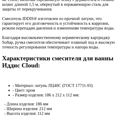
шланг длиной 1,5 м, обернутый в нержавеющую сталь для
защиты от перекручивания.
Смеситель IDDIS® изготовлен из прочной латуни, что
гарантирует его долговечность и устойчивость к коррозии,
резким перепадам давления и изменениям температуры воды.
Благодаря высококачественному керамическому картриджу
Softap, ручка смесителя обеспечивает плавный ход и высокую
точность регулирования температуры и напора воды.
Характеристики смесителя для ванны
Иддис Cloud:
- Материал: латунь ЛЦ40C (ГОСТ 17711-93)
- Цвет: хром
- Размер изделия: 186 x 212 x 112 мм:
- Длина изделия: 186 мм
- Ширина изделия: 212 мм
- Высота изделия: 112 мм