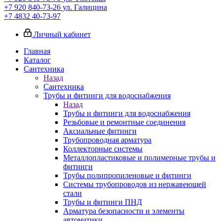
+7 920 840-73-26
ул. Галицина
+7 4832 40-73-97
Личный кабинет
Главная
Каталог
Сантехника
Назад
Сантехника
Трубы и фитинги для водоснабжения
Назад
Трубы и фитинги для водоснабжения
Резьбовые и ремонтные соединения
Аксиальные фитинги
Трубопроводная арматура
Коллекторные системы
Металлопластиковые и полимерные трубы и
фитинги
Трубы полипропиленовые и фитинги
Системы трубопроводов из нержавеющей
стали
Трубы и фитинги ПНД
Арматура безопасности и элементы
автоматики