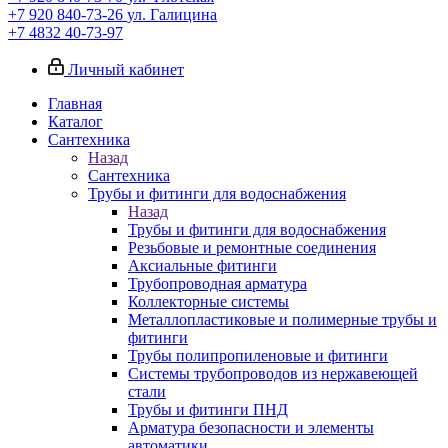
+7 920 840-73-26
ул. Галицина
+7 4832 40-73-97
Личный кабинет
Главная
Каталог
Сантехника
Назад
Сантехника
Трубы и фитинги для водоснабжения
Назад
Трубы и фитинги для водоснабжения
Резьбовые и ремонтные соединения
Аксиальные фитинги
Трубопроводная арматура
Коллекторные системы
Металлопластиковые и полимерные трубы и
фитинги
Трубы полипропиленовые и фитинги
Системы трубопроводов из нержавеющей
стали
Трубы и фитинги ПНД
Арматура безопасности и элементы
автоматики