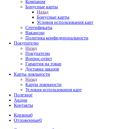
Компания
Бонусные карты
Назад
Бонусные карты
Условия использования карт
Сертификаты
Вакансии
Политика конфиденциальности
Покупателю
Назад
Покупателю
Вопрос-ответ
Гарантия на товар
Доставка заказов
Карты лояльности
Назад
Карты лояльности
Условия использования карт
Полезное
Акции
Контакты
Корзина
0
Отложенные
0