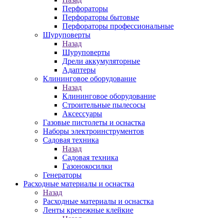
Перфораторы
Перфораторы бытовые
Перфораторы профессиональные
Шуруповерты
Назад
Шуруповерты
Дрели аккумуляторные
Адаптеры
Клининговое оборудование
Назад
Клининговое оборудование
Строительные пылесосы
Аксессуары
Газовые пистолеты и оснастка
Наборы электроинструментов
Садовая техника
Назад
Садовая техника
Газонокосилки
Генераторы
Расходные материалы и оснастка
Назад
Расходные материалы и оснастка
Ленты крепежные клейкие