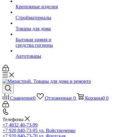
Крепежные изделия
Стройматериалы
Товары для дома
Бытовая химия и
средства гигиены
Автотовары
Сравнение
0
Отложенные
0
Корзина
0
0
Телефоны
+7 4832 40-73-99
+7 920 840-73-95
ул. Войстроченко
+7 920 840-73-70
ул. Флотская