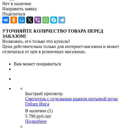
Нет в наличии
Направить заявку
Поделиться
УТОЧНЯЙТЕ КОЛИЧЕСТВО ТОВАРА ПЕРЕД
ЗАКАЗОМ!
Возможно, его только что купили!
Цена действительна только для интернет-магазина и может
отличаться от цен в розничных магазинах.
Вам может понравиться
Быстрый просмотр
Смеситель с отдельным краном питьевой воды
Гейзер Инга
В наличии (1)
5 790
руб.
/шт
Подробнее