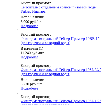
Быстрый просмотр
Смеситель с отдельным краном питьевой воды
Гейзер Ниагара
Нет в наличии
6 990
руб.
/шт
Подробнее
Быстрый просмотр
Фильтр магистральный Гейзер-Премьер 10BB 1"
(для горячей и холодной воды)
В наличии (1)
11 240
руб.
/шт
Подробнее
Быстрый просмотр
Фильтр магистральный Гейзер-Премьер 10SL 3/4"
(для горячей и холодной воды)
Нет в наличии
8 270
руб.
/шт
Подробнее
Быстрый просмотр
Фильтр магистральный Гейзер-Премьер 10SL 1/2"