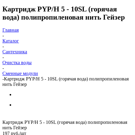
Картридж PYP/H 5 - 10SL (горячая
вода) полипропиленовая нить Гейзер
Главная
-
Каталог
-
Сантехника
-
Очистка воды
-
Сменные модули
-
Картридж PYP/H 5 - 10SL (горячая вода) полипропиленовая
нить Гейзер
Картридж PYP/H 5 - 10SL (горячая вода) полипропиленовая
нить Гейзер
197
руб.
/шт