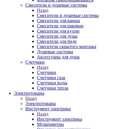
Смесители и душевые системы
Назад
Смесители и душевые системы
Смесители для ванны
Смесители для раковин
Смесители для кухни
Смесители для душа
Смесители для биде
Смесители скрытого монтажа
Душевые системы
Аксессуары для душа
Счетчики
Назад
Счетчики
Счетчики газа
Счетчики воды
Счетчики тепла
Электротовары
Назад
Электротовары
Инструмент электрика
Назад
Инструмент электрика
Мультиметры