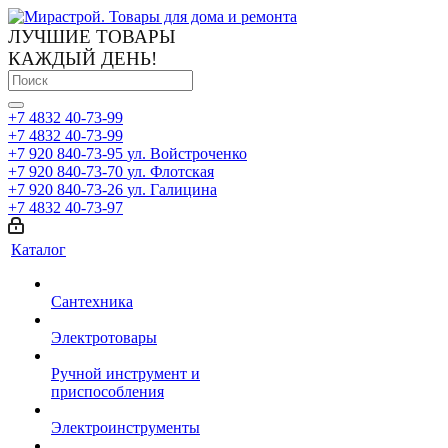
ЛУЧШИЕ ТОВАРЫ
КАЖДЫЙ ДЕНЬ!
+7 4832 40-73-99
+7 4832 40-73-99
+7 920 840-73-95
ул. Войстроченко
+7 920 840-73-70
ул. Флотская
+7 920 840-73-26
ул. Галицина
+7 4832 40-73-97
Каталог
Сантехника
Электротовары
Ручной инструмент и
приспособления
Электроинструменты