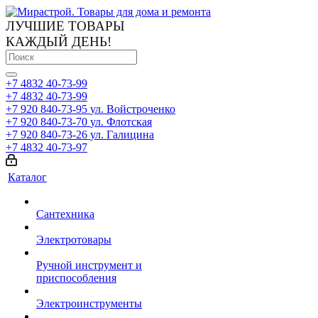
ЛУЧШИЕ ТОВАРЫ
КАЖДЫЙ ДЕНЬ!
+7 4832 40-73-99
+7 4832 40-73-99
+7 920 840-73-95
ул. Войстроченко
+7 920 840-73-70
ул. Флотская
+7 920 840-73-26
ул. Галицина
+7 4832 40-73-97
Каталог
Сантехника
Электротовары
Ручной инструмент и
приспособления
Электроинструменты