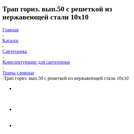
Трап гориз. вып.50 с решеткой из
нержавеющей стали 10х10
Главная
-
Каталог
-
Сантехника
-
Комплектующие для сантехники
-
Трапы сливные
-
Трап гориз. вып.50 с решеткой из нержавеющей стали 10х10