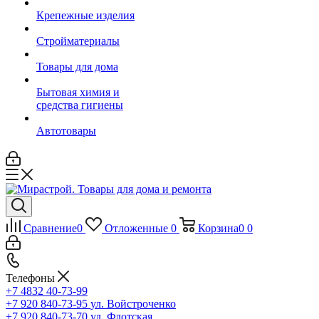
Крепежные изделия
Стройматериалы
Товары для дома
Бытовая химия и
средства гигиены
Автотовары
Сравнение
0
Отложенные
0
Корзина
0
0
Телефоны
+7 4832 40-73-99
+7 920 840-73-95
ул. Войстроченко
+7 920 840-73-70
ул. Флотская