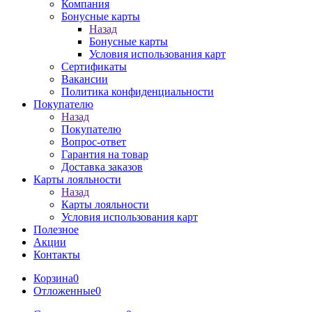
Компания
Бонусные карты
Назад
Бонусные карты
Условия использования карт
Сертификаты
Вакансии
Политика конфиденциальности
Покупателю
Назад
Покупателю
Вопрос-ответ
Гарантия на товар
Доставка заказов
Карты лояльности
Назад
Карты лояльности
Условия использования карт
Полезное
Акции
Контакты
Корзина
0
Отложенные
0