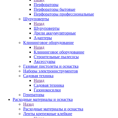
Перфораторы
Перфораторы бытовые
Перфораторы профессиональные
Шуруповерты
Назад
Шуруповерты
Дрели аккумуляторные
Адаптеры
Клининговое оборудование
Назад
Клининговое оборудование
Строительные пылесосы
Аксессуары
Газовые пистолеты и оснастка
Наборы электроинструментов
Садовая техника
Назад
Садовая техника
Газонокосилки
Генераторы
Расходные материалы и оснастка
Назад
Расходные материалы и оснастка
Ленты крепежные клейкие