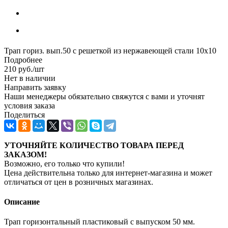
Трап гориз. вып.50 с решеткой из нержавеющей стали 10х10
Подробнее
210
руб.
/шт
Нет в наличии
Направить заявку
Наши менеджеры обязательно свяжутся с вами и уточнят
условия заказа
Поделиться
УТОЧНЯЙТЕ КОЛИЧЕСТВО ТОВАРА ПЕРЕД
ЗАКАЗОМ!
Возможно, его только что купили!
Цена действительна только для интернет-магазина и может
отличаться от цен в розничных магазинах.
Описание
Трап горизонтальный пластиковый с выпуском 50 мм.