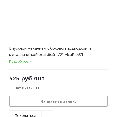
Впускной механизм с боковой подводкой и
металлической резьбой 1/2" AlcaPLAST
Подробнее
525
руб.
/шт
Нет в наличии
Направить заявку
Поделиться