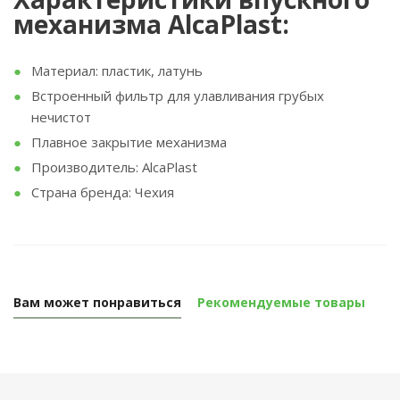
механизма AlcaPlast:
Материал: пластик, латунь
Встроенный фильтр для улавливания грубых
нечистот
Плавное закрытие механизма
Производитель: AlcaPlast
Страна бренда: Чехия
Вам может понравиться
Рекомендуемые товары