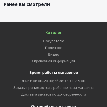
Ранее вы смотрели
Каталог
Покупателю
Полезное
Видео
Справочная информация
Время работы магазинов
пн-пт: 08.00-20.00; сб-вс: 09.00-19.00
Заказы принимаются с рабочие часы магазина
Доставка заказов по договоренности
Оставайтесь на связи