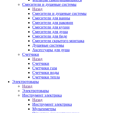
Смесители и душевые системы
Назад
Смесители и душевые системы
Смесители для ванны
Смесители для раковин
Смесители для кухни
Смесители для душа
Смесители для биде
Смесители скрытого монтажа
Душевые системы
Аксессуары для душа
Счетчики
Назад
Счетчики
Счетчики газа
Счетчики воды
Счетчики тепла
Электротовары
Назад
Электротовары
Инструмент электрика
Назад
Инструмент электрика
Мультиметры