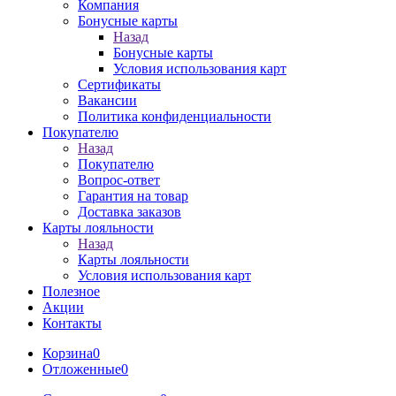
Компания
Бонусные карты
Назад
Бонусные карты
Условия использования карт
Сертификаты
Вакансии
Политика конфиденциальности
Покупателю
Назад
Покупателю
Вопрос-ответ
Гарантия на товар
Доставка заказов
Карты лояльности
Назад
Карты лояльности
Условия использования карт
Полезное
Акции
Контакты
Корзина
0
Отложенные
0