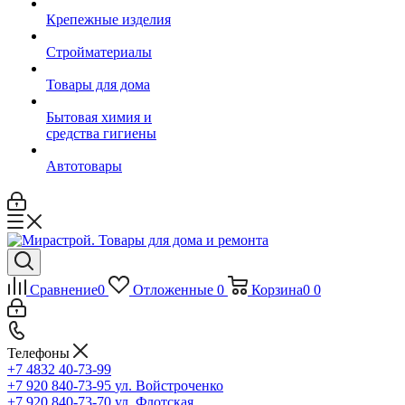
Крепежные изделия
Стройматериалы
Товары для дома
Бытовая химия и
средства гигиены
Автотовары
Сравнение
0
Отложенные
0
Корзина
0
0
Телефоны
+7 4832 40-73-99
+7 920 840-73-95
ул. Войстроченко
+7 920 840-73-70
ул. Флотская