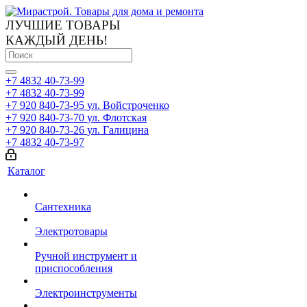
ЛУЧШИЕ ТОВАРЫ
КАЖДЫЙ ДЕНЬ!
+7 4832 40-73-99
+7 4832 40-73-99
+7 920 840-73-95
ул. Войстроченко
+7 920 840-73-70
ул. Флотская
+7 920 840-73-26
ул. Галицина
+7 4832 40-73-97
Каталог
Сантехника
Электротовары
Ручной инструмент и
приспособления
Электроинструменты