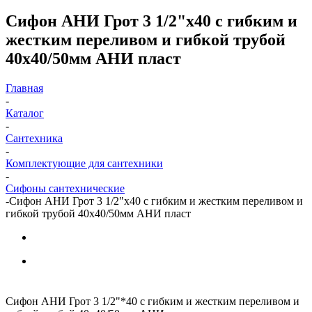
Сифон АНИ Грот 3 1/2"х40 с гибким и
жестким переливом и гибкой трубой
40х40/50мм АНИ пласт
Главная
-
Каталог
-
Сантехника
-
Комплектующие для сантехники
-
Сифоны сантехнические
-
Сифон АНИ Грот 3 1/2"х40 с гибким и жестким переливом и
гибкой трубой 40х40/50мм АНИ пласт
Сифон АНИ Грот 3 1/2"*40 с гибким и жестким переливом и