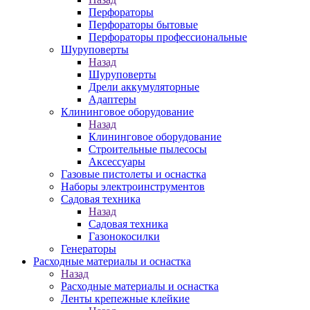
Перфораторы
Перфораторы бытовые
Перфораторы профессиональные
Шуруповерты
Назад
Шуруповерты
Дрели аккумуляторные
Адаптеры
Клининговое оборудование
Назад
Клининговое оборудование
Строительные пылесосы
Аксессуары
Газовые пистолеты и оснастка
Наборы электроинструментов
Садовая техника
Назад
Садовая техника
Газонокосилки
Генераторы
Расходные материалы и оснастка
Назад
Расходные материалы и оснастка
Ленты крепежные клейкие