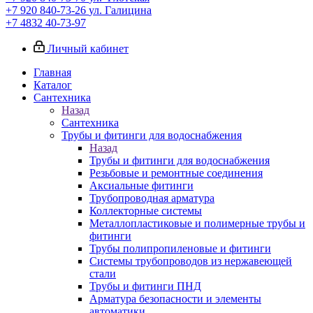
+7 920 840-73-26
ул. Галицина
+7 4832 40-73-97
Личный кабинет
Главная
Каталог
Сантехника
Назад
Сантехника
Трубы и фитинги для водоснабжения
Назад
Трубы и фитинги для водоснабжения
Резьбовые и ремонтные соединения
Аксиальные фитинги
Трубопроводная арматура
Коллекторные системы
Металлопластиковые и полимерные трубы и
фитинги
Трубы полипропиленовые и фитинги
Системы трубопроводов из нержавеющей
стали
Трубы и фитинги ПНД
Арматура безопасности и элементы
автоматики