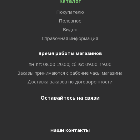
Каталог
Покупателю
Полезное
Видео
Справочная информация
Время работы магазинов
пн-пт: 08.00-20.00; сб-вс: 09.00-19.00
Заказы принимаются с рабочие часы магазина
Доставка заказов по договоренности
Оставайтесь на связи
Наши контакты