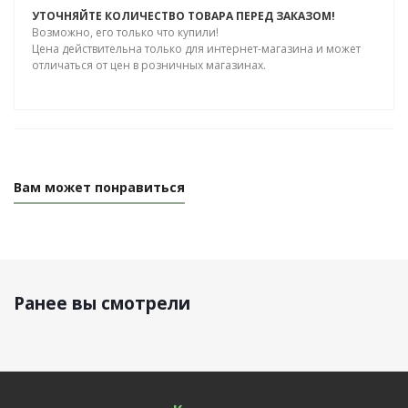
УТОЧНЯЙТЕ КОЛИЧЕСТВО ТОВАРА ПЕРЕД ЗАКАЗОМ!
Возможно, его только что купили!
Цена действительна только для интернет-магазина и может
отличаться от цен в розничных магазинах.
Вам может понравиться
Ранее вы смотрели