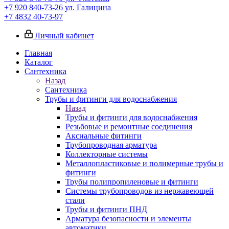
+7 920 840-73-26
ул. Галицина
+7 4832 40-73-97
Личный кабинет
Главная
Каталог
Сантехника
Назад
Сантехника
Трубы и фитинги для водоснабжения
Назад
Трубы и фитинги для водоснабжения
Резьбовые и ремонтные соединения
Аксиальные фитинги
Трубопроводная арматура
Коллекторные системы
Металлопластиковые и полимерные трубы и
фитинги
Трубы полипропиленовые и фитинги
Системы трубопроводов из нержавеющей
стали
Трубы и фитинги ПНД
Арматура безопасности и элементы
автоматики