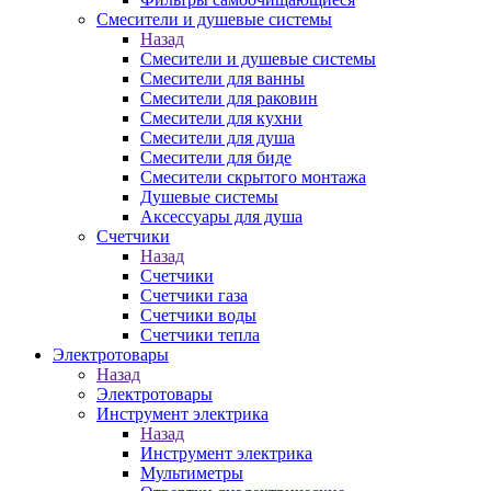
Смесители и душевые системы
Назад
Смесители и душевые системы
Смесители для ванны
Смесители для раковин
Смесители для кухни
Смесители для душа
Смесители для биде
Смесители скрытого монтажа
Душевые системы
Аксессуары для душа
Счетчики
Назад
Счетчики
Счетчики газа
Счетчики воды
Счетчики тепла
Электротовары
Назад
Электротовары
Инструмент электрика
Назад
Инструмент электрика
Мультиметры