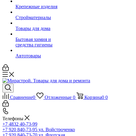
Крепежные изделия
Стройматериалы
Товары для дома
Бытовая химия и
средства гигиены
Автотовары
Сравнение
0
Отложенные
0
Корзина
0
0
Телефоны
+7 4832 40-73-99
+7 920 840-73-95
ул. Войстроченко
+7 920 840-73-70
ул. Флотская