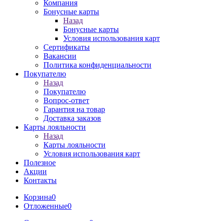
Компания
Бонусные карты
Назад
Бонусные карты
Условия использования карт
Сертификаты
Вакансии
Политика конфиденциальности
Покупателю
Назад
Покупателю
Вопрос-ответ
Гарантия на товар
Доставка заказов
Карты лояльности
Назад
Карты лояльности
Условия использования карт
Полезное
Акции
Контакты
Корзина
0
Отложенные
0