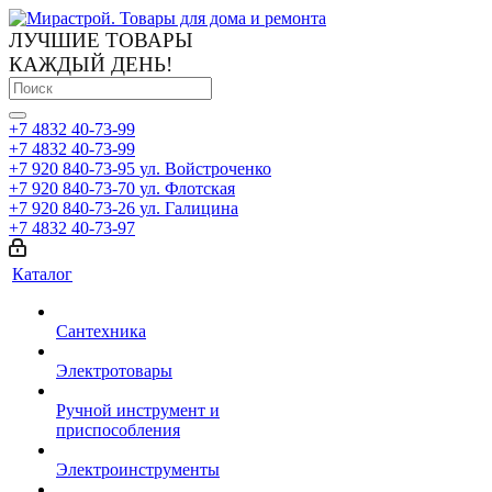
ЛУЧШИЕ ТОВАРЫ
КАЖДЫЙ ДЕНЬ!
+7 4832 40-73-99
+7 4832 40-73-99
+7 920 840-73-95
ул. Войстроченко
+7 920 840-73-70
ул. Флотская
+7 920 840-73-26
ул. Галицина
+7 4832 40-73-97
Каталог
Сантехника
Электротовары
Ручной инструмент и
приспособления
Электроинструменты