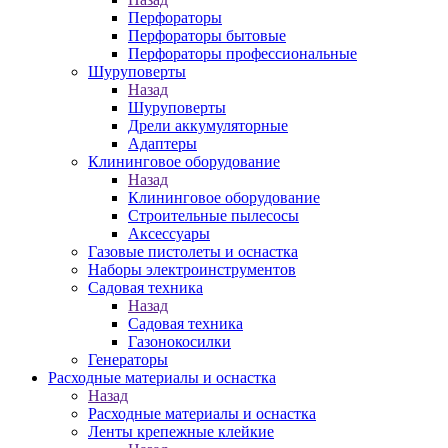
Перфораторы
Перфораторы бытовые
Перфораторы профессиональные
Шуруповерты
Назад
Шуруповерты
Дрели аккумуляторные
Адаптеры
Клининговое оборудование
Назад
Клининговое оборудование
Строительные пылесосы
Аксессуары
Газовые пистолеты и оснастка
Наборы электроинструментов
Садовая техника
Назад
Садовая техника
Газонокосилки
Генераторы
Расходные материалы и оснастка
Назад
Расходные материалы и оснастка
Ленты крепежные клейкие