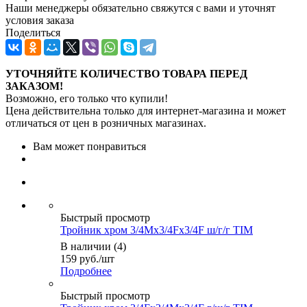
Наши менеджеры обязательно свяжутся с вами и уточнят
условия заказа
Поделиться
УТОЧНЯЙТЕ КОЛИЧЕСТВО ТОВАРА ПЕРЕД
ЗАКАЗОМ!
Возможно, его только что купили!
Цена действительна только для интернет-магазина и может
отличаться от цен в розничных магазинах.
Вам может понравиться
Быстрый просмотр
Тройник хром 3/4Мх3/4Fx3/4F ш/г/г TIM
В наличии (4)
159
руб.
/шт
Подробнее
Быстрый просмотр