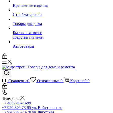
Крепежные изделия
Стройматериалы
Товары для дома
Бытовая химия и
средства гигиены
Автотовары
Сравнение
0
Отложенные
0
Корзина
0
0
Телефоны
+7 4832 40-73-99
+7 920 840-73-95
ул. Войстроченко
+7 920 840-73-70
ул. Флотская