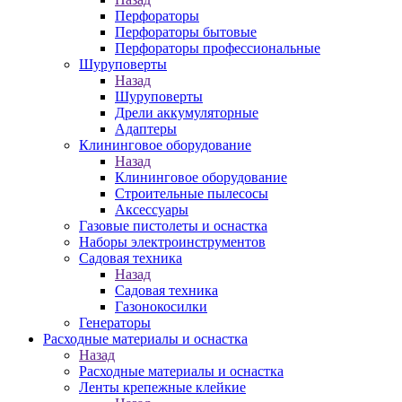
Перфораторы
Перфораторы бытовые
Перфораторы профессиональные
Шуруповерты
Назад
Шуруповерты
Дрели аккумуляторные
Адаптеры
Клининговое оборудование
Назад
Клининговое оборудование
Строительные пылесосы
Аксессуары
Газовые пистолеты и оснастка
Наборы электроинструментов
Садовая техника
Назад
Садовая техника
Газонокосилки
Генераторы
Расходные материалы и оснастка
Назад
Расходные материалы и оснастка
Ленты крепежные клейкие