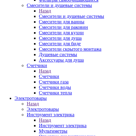
Смесители и душевые системы
Назад
Смесители и душевые системы
Смесители для ванны
Смесители для раковин
Смесители для кухни
Смесители для душа
Смесители для биде
Смесители скрытого монтажа
Душевые системы
Аксессуары для душа
Счетчики
Назад
Счетчики
Счетчики газа
Счетчики воды
Счетчики тепла
Электротовары
Назад
Электротовары
Инструмент электрика
Назад
Инструмент электрика
Мультиметры