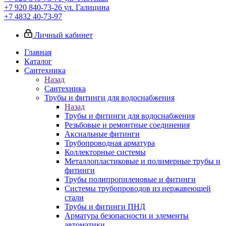
+7 920 840-73-26
ул. Галицина
+7 4832 40-73-97
Личный кабинет
Главная
Каталог
Сантехника
Назад
Сантехника
Трубы и фитинги для водоснабжения
Назад
Трубы и фитинги для водоснабжения
Резьбовые и ремонтные соединения
Аксиальные фитинги
Трубопроводная арматура
Коллекторные системы
Металлопластиковые и полимерные трубы и
фитинги
Трубы полипропиленовые и фитинги
Системы трубопроводов из нержавеющей
стали
Трубы и фитинги ПНД
Арматура безопасности и элементы
автоматики