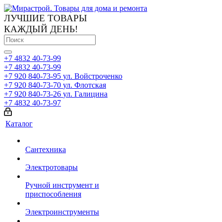
ЛУЧШИЕ ТОВАРЫ
КАЖДЫЙ ДЕНЬ!
+7 4832 40-73-99
+7 4832 40-73-99
+7 920 840-73-95
ул. Войстроченко
+7 920 840-73-70
ул. Флотская
+7 920 840-73-26
ул. Галицина
+7 4832 40-73-97
Каталог
Сантехника
Электротовары
Ручной инструмент и
приспособления
Электроинструменты