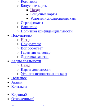
Компания
Бонусные карты
Назад
Бонусные карты
Условия использования карт
Сертификаты
Вакансии
Политика конфиденциальности
Покупателю
Назад
Покупателю
Вопрос-ответ
Гарантия на товар
Доставка заказов
Карты лояльности
Назад
Карты лояльности
Условия использования карт
Полезное
Акции
Контакты
Корзина
0
Отложенные
0