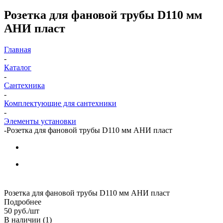
Розетка для фановой трубы D110 мм
АНИ пласт
Главная
-
Каталог
-
Сантехника
-
Комплектующие для сантехники
-
Элементы установки
-
Розетка для фановой трубы D110 мм АНИ пласт
Розетка для фановой трубы D110 мм АНИ пласт
Подробнее
50
руб.
/шт
В наличии
(1)