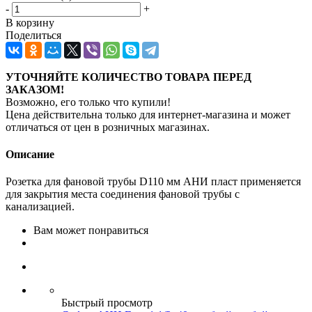
-
+
В корзину
Поделиться
УТОЧНЯЙТЕ КОЛИЧЕСТВО ТОВАРА ПЕРЕД
ЗАКАЗОМ!
Возможно, его только что купили!
Цена действительна только для интернет-магазина и может
отличаться от цен в розничных магазинах.
Описание
Розетка для фановой трубы D110 мм АНИ пласт применяется
для закрытия места соединения фановой трубы с
канализацией.
Вам может понравиться
Быстрый просмотр