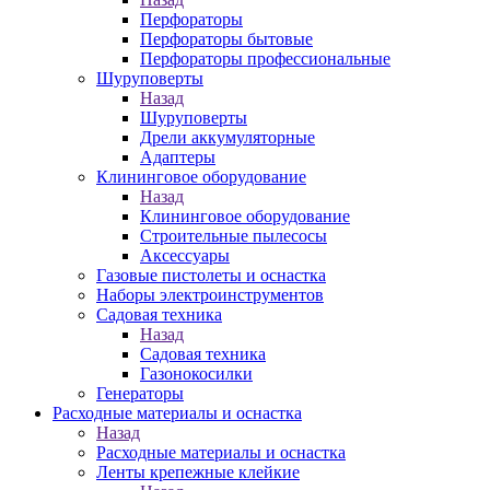
Перфораторы
Перфораторы бытовые
Перфораторы профессиональные
Шуруповерты
Назад
Шуруповерты
Дрели аккумуляторные
Адаптеры
Клининговое оборудование
Назад
Клининговое оборудование
Строительные пылесосы
Аксессуары
Газовые пистолеты и оснастка
Наборы электроинструментов
Садовая техника
Назад
Садовая техника
Газонокосилки
Генераторы
Расходные материалы и оснастка
Назад
Расходные материалы и оснастка
Ленты крепежные клейкие