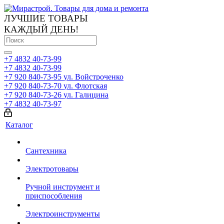
ЛУЧШИЕ ТОВАРЫ
КАЖДЫЙ ДЕНЬ!
+7 4832 40-73-99
+7 4832 40-73-99
+7 920 840-73-95
ул. Войстроченко
+7 920 840-73-70
ул. Флотская
+7 920 840-73-26
ул. Галицина
+7 4832 40-73-97
Каталог
Сантехника
Электротовары
Ручной инструмент и
приспособления
Электроинструменты