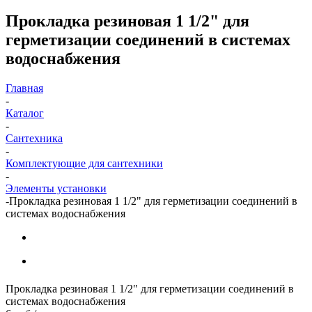
Прокладка резиновая 1 1/2" для
герметизации соединений в системах
водоснабжения
Главная
-
Каталог
-
Сантехника
-
Комплектующие для сантехники
-
Элементы установки
-
Прокладка резиновая 1 1/2" для герметизации соединений в
системах водоснабжения
Прокладка резиновая 1 1/2" для герметизации соединений в
системах водоснабжения