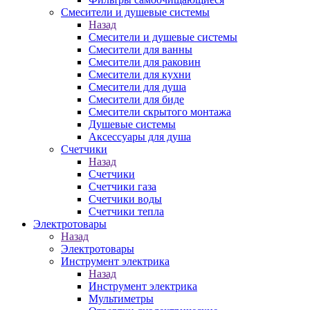
Смесители и душевые системы
Назад
Смесители и душевые системы
Смесители для ванны
Смесители для раковин
Смесители для кухни
Смесители для душа
Смесители для биде
Смесители скрытого монтажа
Душевые системы
Аксессуары для душа
Счетчики
Назад
Счетчики
Счетчики газа
Счетчики воды
Счетчики тепла
Электротовары
Назад
Электротовары
Инструмент электрика
Назад
Инструмент электрика
Мультиметры