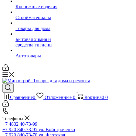
Крепежные изделия
Стройматериалы
Товары для дома
Бытовая химия и
средства гигиены
Автотовары
Сравнение
0
Отложенные
0
Корзина
0
0
Телефоны
+7 4832 40-73-99
+7 920 840-73-95
ул. Войстроченко
+7 920 840-73-70
ул. Флотская