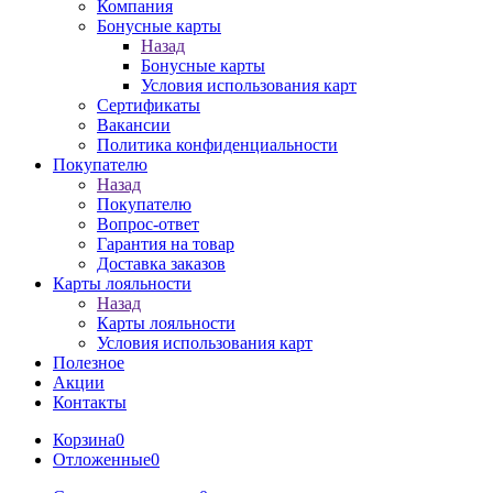
Компания
Бонусные карты
Назад
Бонусные карты
Условия использования карт
Сертификаты
Вакансии
Политика конфиденциальности
Покупателю
Назад
Покупателю
Вопрос-ответ
Гарантия на товар
Доставка заказов
Карты лояльности
Назад
Карты лояльности
Условия использования карт
Полезное
Акции
Контакты
Корзина
0
Отложенные
0