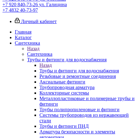
+7 920 840-73-26
ул. Галицина
+7 4832 40-73-97
Личный кабинет
Главная
Каталог
Сантехника
Назад
Сантехника
Трубы и фитинги для водоснабжения
Назад
Трубы и фитинги для водоснабжения
Резьбовые и ремонтные соединения
Аксиальные фитинги
Трубопроводная арматура
Коллекторные системы
Металлопластиковые и полимерные трубы и
фитинги
Трубы полипропиленовые и фитинги
Системы трубопроводов из нержавеющей
стали
Трубы и фитинги ПНД
Арматура безопасности и элементы
автоматики