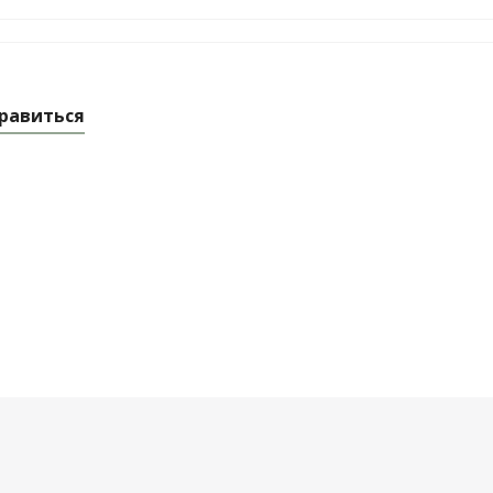
равиться