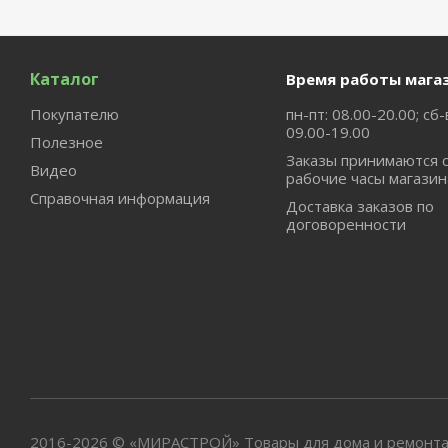
Каталог
Время работы мага
Покупателю
пн-пт: 08.00-20.00; сб-
09.00-19.00
Полезное
Заказы принимаются 
Видео
рабочие часы магазин
Справочная информация
Доставка заказов по
договоренности
2016-2026 © «МИРАСТРОЙ» Товары для дома и ремонта