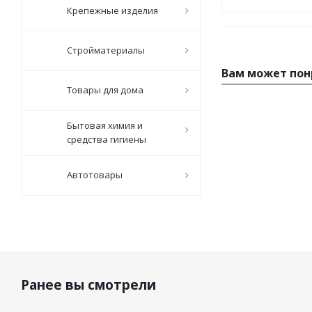
Крепежные изделия
Стройматериалы
Вам может пон
Товары для дома
Бытовая химия и
средства гигиены
Автотовары
Ранее вы смотрели