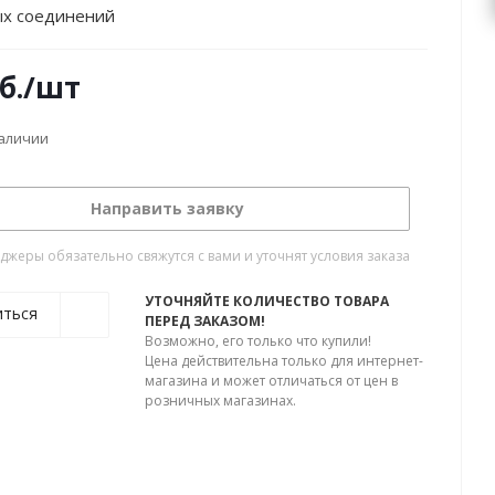
ых соединений
б.
/шт
наличии
Направить заявку
жеры обязательно свяжутся с вами и уточнят условия заказа
УТОЧНЯЙТЕ КОЛИЧЕСТВО ТОВАРА
иться
ПЕРЕД ЗАКАЗОМ!
Возможно, его только что купили!
Цена действительна только для интернет-
магазина и может отличаться от цен в
розничных магазинах.