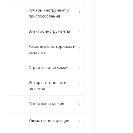
Ручной инструмент и
приспособления
Электроинструменты
Расходные материалы и
оснастка
Строительная химия
Декор стен, полов и
потолков
Скобяные изделия
Климат и вентиляция