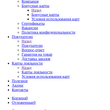
Компания
Бонусные карты
Назад
Бонусные карты
Условия использования карт
Сертификаты
Вакансии
Политика конфиденциальности
Покупателю
Назад
Покупателю
Вопрос-ответ
Гарантия на товар
Доставка заказов
Карты лояльности
Назад
Карты лояльности
Условия использования карт
Полезное
Акции
Контакты
Корзина
0
Отложенные
0