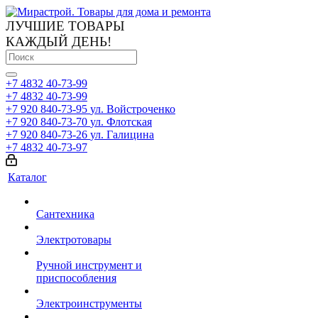
ЛУЧШИЕ ТОВАРЫ
КАЖДЫЙ ДЕНЬ!
+7 4832 40-73-99
+7 4832 40-73-99
+7 920 840-73-95
ул. Войстроченко
+7 920 840-73-70
ул. Флотская
+7 920 840-73-26
ул. Галицина
+7 4832 40-73-97
Каталог
Сантехника
Электротовары
Ручной инструмент и
приспособления
Электроинструменты