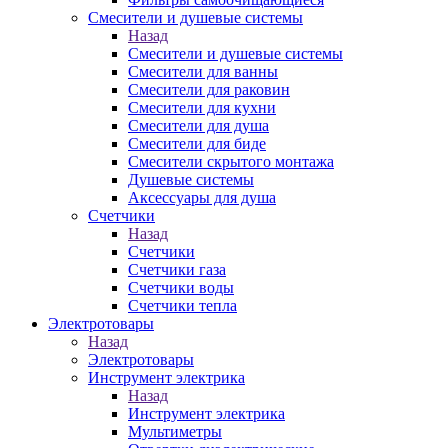
Смесители и душевые системы
Назад
Смесители и душевые системы
Смесители для ванны
Смесители для раковин
Смесители для кухни
Смесители для душа
Смесители для биде
Смесители скрытого монтажа
Душевые системы
Аксессуары для душа
Счетчики
Назад
Счетчики
Счетчики газа
Счетчики воды
Счетчики тепла
Электротовары
Назад
Электротовары
Инструмент электрика
Назад
Инструмент электрика
Мультиметры