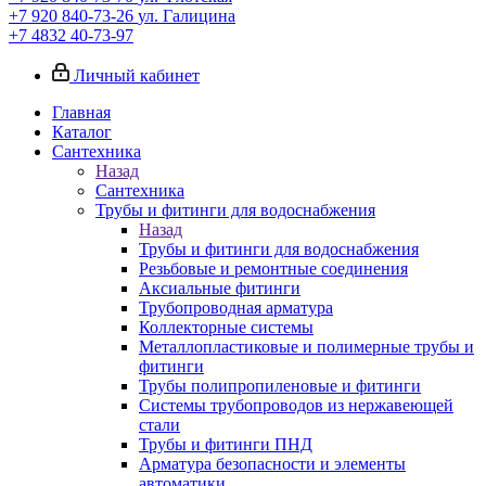
+7 920 840-73-26
ул. Галицина
+7 4832 40-73-97
Личный кабинет
Главная
Каталог
Сантехника
Назад
Сантехника
Трубы и фитинги для водоснабжения
Назад
Трубы и фитинги для водоснабжения
Резьбовые и ремонтные соединения
Аксиальные фитинги
Трубопроводная арматура
Коллекторные системы
Металлопластиковые и полимерные трубы и
фитинги
Трубы полипропиленовые и фитинги
Системы трубопроводов из нержавеющей
стали
Трубы и фитинги ПНД
Арматура безопасности и элементы
автоматики