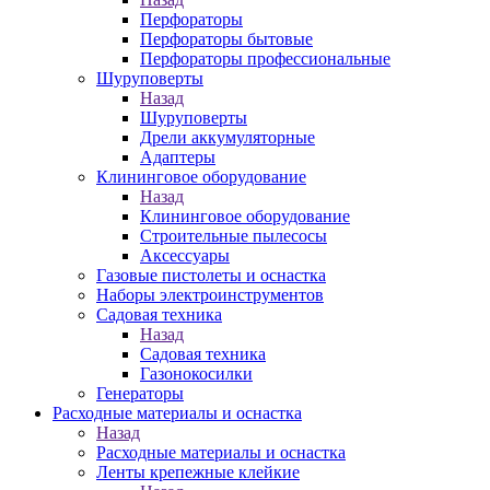
Перфораторы
Перфораторы бытовые
Перфораторы профессиональные
Шуруповерты
Назад
Шуруповерты
Дрели аккумуляторные
Адаптеры
Клининговое оборудование
Назад
Клининговое оборудование
Строительные пылесосы
Аксессуары
Газовые пистолеты и оснастка
Наборы электроинструментов
Садовая техника
Назад
Садовая техника
Газонокосилки
Генераторы
Расходные материалы и оснастка
Назад
Расходные материалы и оснастка
Ленты крепежные клейкие