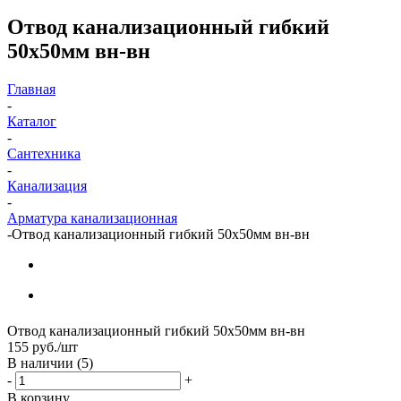
Отвод канализационный гибкий
50х50мм вн-вн
Главная
-
Каталог
-
Сантехника
-
Канализация
-
Арматура канализационная
-
Отвод канализационный гибкий 50х50мм вн-вн
Отвод канализационный гибкий 50х50мм вн-вн
155
руб.
/шт
В наличии
(5)
-
+
В корзину