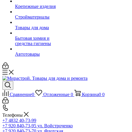
Крепежные изделия
Стройматериалы
Товары для дома
Бытовая химия и
средства гигиены
Автотовары
Сравнение
0
Отложенные
0
Корзина
0
0
Телефоны
+7 4832 40-73-99
+7 920 840-73-95
ул. Войстроченко
+7 920 840-73-70
ул. Флотская