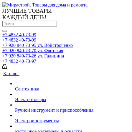
ЛУЧШИЕ ТОВАРЫ
КАЖДЫЙ ДЕНЬ!
+7 4832 40-73-99
+7 4832 40-73-99
+7 920 840-73-95
ул. Войстроченко
+7 920 840-73-70
ул. Флотская
+7 920 840-73-26
ул. Галицина
+7 4832 40-73-97
Каталог
Сантехника
Электротовары
Ручной инструмент и приспособления
Электроинструменты
Расходные материалы и оснастка