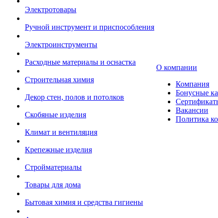
Электротовары
Ручной инструмент и приспособления
Электроинструменты
Расходные материалы и оснастка
О компании
Строительная химия
Компания
Бонусные к
Декор стен, полов и потолков
Сертификат
Вакансии
Скобяные изделия
Политика к
Климат и вентиляция
Крепежные изделия
Стройматериалы
Товары для дома
Бытовая химия и средства гигиены