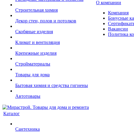
О компании
Строительная химия
Компания
Бонусные к
Декор стен, полов и потолков
Сертификат
Вакансии
Скобяные изделия
Политика к
Климат и вентиляция
Крепежные изделия
Стройматериалы
Товары для дома
Бытовая химия и средства гигиены
Автотовары
Каталог
Сантехника