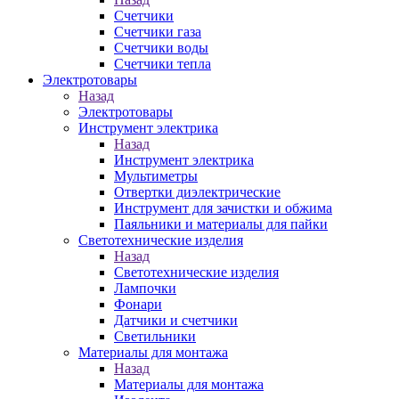
Счетчики
Счетчики газа
Счетчики воды
Счетчики тепла
Электротовары
Назад
Электротовары
Инструмент электрика
Назад
Инструмент электрика
Мультиметры
Отвертки диэлектрические
Инструмент для зачистки и обжима
Паяльники и материалы для пайки
Светотехнические изделия
Назад
Светотехнические изделия
Лампочки
Фонари
Датчики и счетчики
Светильники
Материалы для монтажа
Назад
Материалы для монтажа