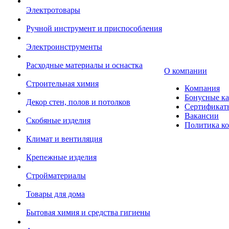
Электротовары
Ручной инструмент и приспособления
Электроинструменты
Расходные материалы и оснастка
О компании
Строительная химия
Компания
Бонусные к
Декор стен, полов и потолков
Сертификат
Вакансии
Скобяные изделия
Политика к
Климат и вентиляция
Крепежные изделия
Стройматериалы
Товары для дома
Бытовая химия и средства гигиены