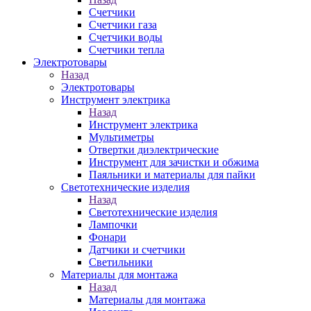
Счетчики
Счетчики газа
Счетчики воды
Счетчики тепла
Электротовары
Назад
Электротовары
Инструмент электрика
Назад
Инструмент электрика
Мультиметры
Отвертки диэлектрические
Инструмент для зачистки и обжима
Паяльники и материалы для пайки
Светотехнические изделия
Назад
Светотехнические изделия
Лампочки
Фонари
Датчики и счетчики
Светильники
Материалы для монтажа
Назад
Материалы для монтажа