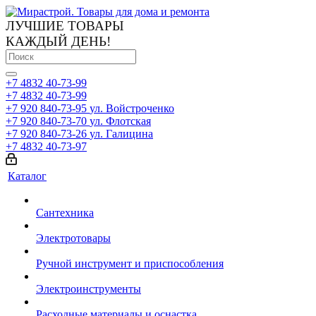
ЛУЧШИЕ ТОВАРЫ
КАЖДЫЙ ДЕНЬ!
+7 4832 40-73-99
+7 4832 40-73-99
+7 920 840-73-95
ул. Войстроченко
+7 920 840-73-70
ул. Флотская
+7 920 840-73-26
ул. Галицина
+7 4832 40-73-97
Каталог
Сантехника
Электротовары
Ручной инструмент и приспособления
Электроинструменты
Расходные материалы и оснастка