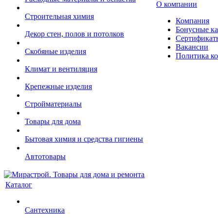
О компании
Строительная химия
Компания
Бонусные к
Декор стен, полов и потолков
Сертификат
Вакансии
Скобяные изделия
Политика к
Климат и вентиляция
Крепежные изделия
Стройматериалы
Товары для дома
Бытовая химия и средства гигиены
Автотовары
Каталог
Сантехника