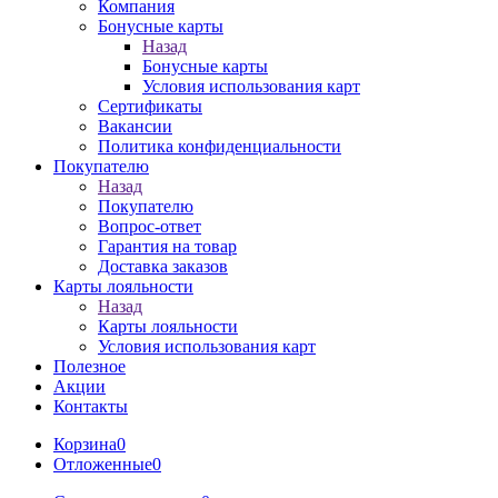
Компания
Бонусные карты
Назад
Бонусные карты
Условия использования карт
Сертификаты
Вакансии
Политика конфиденциальности
Покупателю
Назад
Покупателю
Вопрос-ответ
Гарантия на товар
Доставка заказов
Карты лояльности
Назад
Карты лояльности
Условия использования карт
Полезное
Акции
Контакты
Корзина
0
Отложенные
0