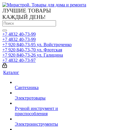
ЛУЧШИЕ ТОВАРЫ
КАЖДЫЙ ДЕНЬ!
+7 4832 40-73-99
+7 4832 40-73-99
+7 920 840-73-95
ул. Войстроченко
+7 920 840-73-70
ул. Флотская
+7 920 840-73-26
ул. Галицина
+7 4832 40-73-97
Каталог
Сантехника
Электротовары
Ручной инструмент и
приспособления
Электроинструменты