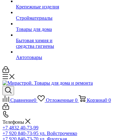
Крепежные изделия
Стройматериалы
Товары для дома
Бытовая химия и
средства гигиены
Автотовары
Сравнение
0
Отложенные
0
Корзина
0
0
Телефоны
+7 4832 40-73-99
+7 920 840-73-95
ул. Войстроченко
+7 920 840-73-70
ул. Флотская