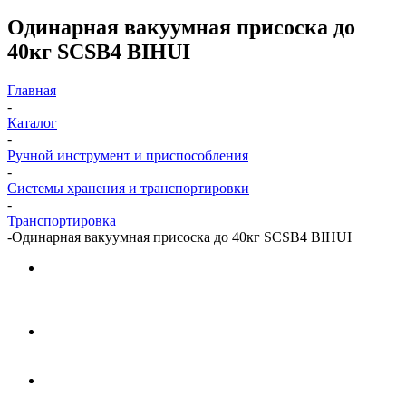
Одинарная вакуумная присоска до
40кг SCSB4 BIHUI
Главная
-
Каталог
-
Ручной инструмент и приспособления
-
Системы хранения и транспортировки
-
Транспортировка
-
Одинарная вакуумная присоска до 40кг SCSB4 BIHUI