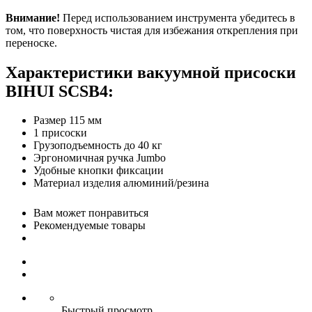
Внимание!
Перед использованием инструмента убедитесь в
том, что поверхность чистая для избежания открепления при
переноске.
Характеристики вакуумной присоски
BIHUI SCSB4:
Размер 115 мм
1 присоски
Грузоподъемность до 40 кг
Эргономичная ручка Jumbo
Удобные кнопки фиксации
Материал изделия алюминий/резина
Вам может понравиться
Рекомендуемые товары
Быстрый просмотр