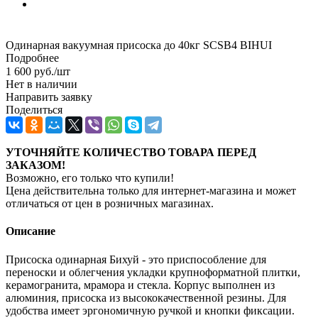
Одинарная вакуумная присоска до 40кг SCSB4 BIHUI
Подробнее
1 600
руб.
/шт
Нет в наличии
Направить заявку
Поделиться
УТОЧНЯЙТЕ КОЛИЧЕСТВО ТОВАРА ПЕРЕД
ЗАКАЗОМ!
Возможно, его только что купили!
Цена действительна только для интернет-магазина и может
отличаться от цен в розничных магазинах.
Описание
Присоска одинарная Бихуй - это приспособление для
переноски и облегчения укладки крупноформатной плитки,
керамогранита, мрамора и стекла. Корпус выполнен из
алюминия, присоска из высококачественной резины. Для
удобства имеет эргономичную ручкой и кнопки фиксации.