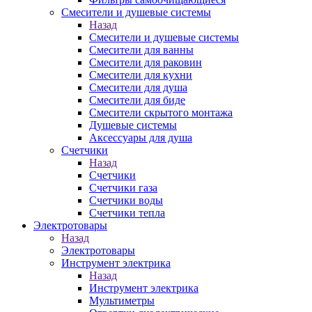
Смесители и душевые системы
Назад
Смесители и душевые системы
Смесители для ванны
Смесители для раковин
Смесители для кухни
Смесители для душа
Смесители для биде
Смесители скрытого монтажа
Душевые системы
Аксессуары для душа
Счетчики
Назад
Счетчики
Счетчики газа
Счетчики воды
Счетчики тепла
Электротовары
Назад
Электротовары
Инструмент электрика
Назад
Инструмент электрика
Мультиметры