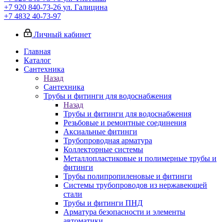
+7 920 840-73-26
ул. Галицина
+7 4832 40-73-97
Личный кабинет
Главная
Каталог
Сантехника
Назад
Сантехника
Трубы и фитинги для водоснабжения
Назад
Трубы и фитинги для водоснабжения
Резьбовые и ремонтные соединения
Аксиальные фитинги
Трубопроводная арматура
Коллекторные системы
Металлопластиковые и полимерные трубы и
фитинги
Трубы полипропиленовые и фитинги
Системы трубопроводов из нержавеющей
стали
Трубы и фитинги ПНД
Арматура безопасности и элементы
автоматики