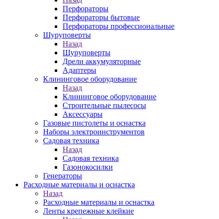
Перфораторы
Перфораторы бытовые
Перфораторы профессиональные
Шуруповерты
Назад
Шуруповерты
Дрели аккумуляторные
Адаптеры
Клининговое оборудование
Назад
Клининговое оборудование
Строительные пылесосы
Аксессуары
Газовые пистолеты и оснастка
Наборы электроинструментов
Садовая техника
Назад
Садовая техника
Газонокосилки
Генераторы
Расходные материалы и оснастка
Назад
Расходные материалы и оснастка
Ленты крепежные клейкие