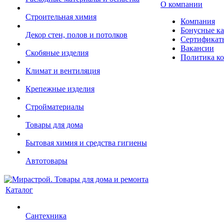
О компании
Строительная химия
Компания
Бонусные к
Декор стен, полов и потолков
Сертификат
Вакансии
Скобяные изделия
Политика к
Климат и вентиляция
Крепежные изделия
Стройматериалы
Товары для дома
Бытовая химия и средства гигиены
Автотовары
Каталог
Сантехника