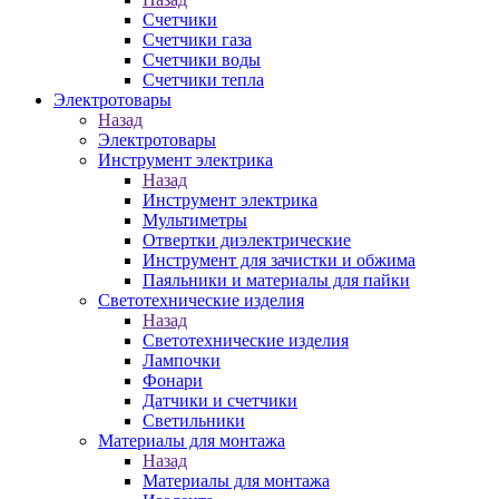
Счетчики
Счетчики газа
Счетчики воды
Счетчики тепла
Электротовары
Назад
Электротовары
Инструмент электрика
Назад
Инструмент электрика
Мультиметры
Отвертки диэлектрические
Инструмент для зачистки и обжима
Паяльники и материалы для пайки
Светотехнические изделия
Назад
Светотехнические изделия
Лампочки
Фонари
Датчики и счетчики
Светильники
Материалы для монтажа
Назад
Материалы для монтажа