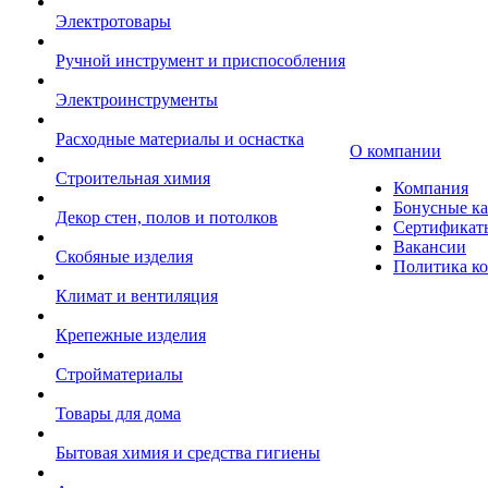
Электротовары
Ручной инструмент и приспособления
Электроинструменты
Расходные материалы и оснастка
О компании
Строительная химия
Компания
Бонусные к
Декор стен, полов и потолков
Сертификат
Вакансии
Скобяные изделия
Политика к
Климат и вентиляция
Крепежные изделия
Стройматериалы
Товары для дома
Бытовая химия и средства гигиены