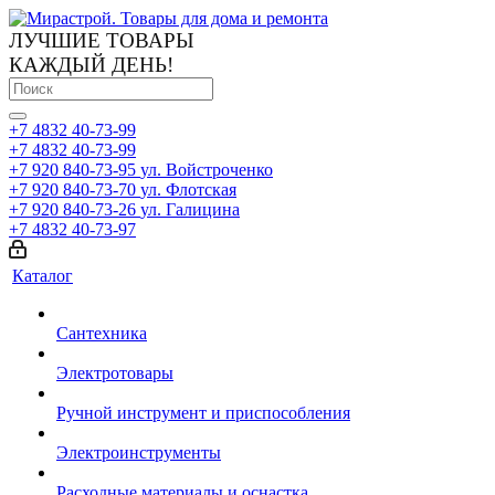
ЛУЧШИЕ ТОВАРЫ
КАЖДЫЙ ДЕНЬ!
+7 4832 40-73-99
+7 4832 40-73-99
+7 920 840-73-95
ул. Войстроченко
+7 920 840-73-70
ул. Флотская
+7 920 840-73-26
ул. Галицина
+7 4832 40-73-97
Каталог
Сантехника
Электротовары
Ручной инструмент и приспособления
Электроинструменты
Расходные материалы и оснастка