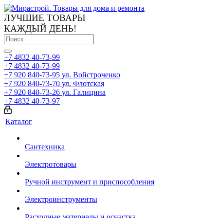
ЛУЧШИЕ ТОВАРЫ
КАЖДЫЙ ДЕНЬ!
+7 4832 40-73-99
+7 4832 40-73-99
+7 920 840-73-95
ул. Войстроченко
+7 920 840-73-70
ул. Флотская
+7 920 840-73-26
ул. Галицина
+7 4832 40-73-97
Каталог
Сантехника
Электротовары
Ручной инструмент и приспособления
Электроинструменты
Расходные материалы и оснастка