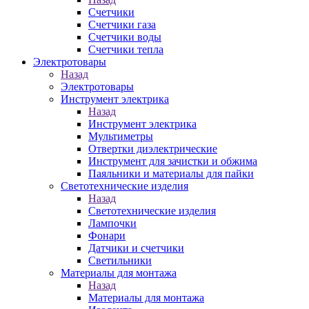
Счетчики
Счетчики газа
Счетчики воды
Счетчики тепла
Электротовары
Назад
Электротовары
Инструмент электрика
Назад
Инструмент электрика
Мультиметры
Отвертки диэлектрические
Инструмент для зачистки и обжима
Паяльники и материалы для пайки
Светотехнические изделия
Назад
Светотехнические изделия
Лампочки
Фонари
Датчики и счетчики
Светильники
Материалы для монтажа
Назад
Материалы для монтажа