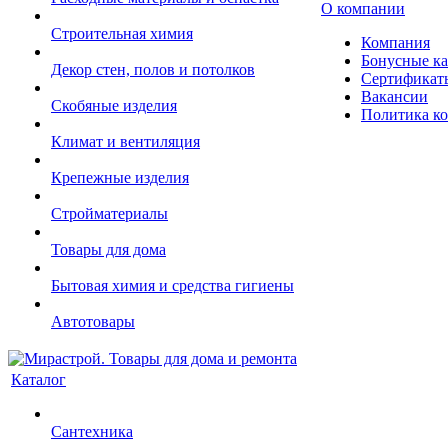
О компании
Строительная химия
Компания
Бонусные к
Декор стен, полов и потолков
Сертификат
Вакансии
Скобяные изделия
Политика к
Климат и вентиляция
Крепежные изделия
Стройматериалы
Товары для дома
Бытовая химия и средства гигиены
Автотовары
Каталог
Сантехника