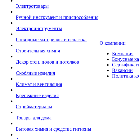
Электротовары
Ручной инструмент и приспособления
Электроинструменты
Расходные материалы и оснастка
О компании
Строительная химия
Компания
Бонусные к
Декор стен, полов и потолков
Сертификат
Вакансии
Скобяные изделия
Политика к
Климат и вентиляция
Крепежные изделия
Стройматериалы
Товары для дома
Бытовая химия и средства гигиены