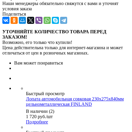
Наши менеджеры обязательно свяжутся с вами и уточнят
условия заказа
Поделиться
УТОЧНЯЙТЕ КОЛИЧЕСТВО ТОВАРА ПЕРЕД
ЗАКАЗОМ!
Возможно, его только что купили!
Цена действительна только для интернет-магазина и может
отличаться от цен в розничных магазинах.
Вам может понравиться
Быстрый просмотр
Лопата автомобильная совковая 230х275х840мм
цельнометаллическая FINLAND
В наличии (2)
1 720
руб.
/шт
Подробнее