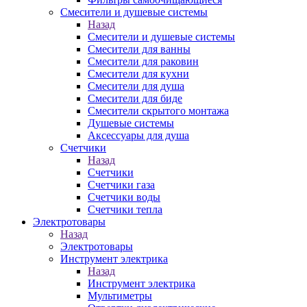
Смесители и душевые системы
Назад
Смесители и душевые системы
Смесители для ванны
Смесители для раковин
Смесители для кухни
Смесители для душа
Смесители для биде
Смесители скрытого монтажа
Душевые системы
Аксессуары для душа
Счетчики
Назад
Счетчики
Счетчики газа
Счетчики воды
Счетчики тепла
Электротовары
Назад
Электротовары
Инструмент электрика
Назад
Инструмент электрика
Мультиметры