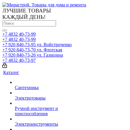
ЛУЧШИЕ ТОВАРЫ
КАЖДЫЙ ДЕНЬ!
+7 4832 40-73-99
+7 4832 40-73-99
+7 920 840-73-95
ул. Войстроченко
+7 920 840-73-70
ул. Флотская
+7 920 840-73-26
ул. Галицина
+7 4832 40-73-97
Каталог
Сантехника
Электротовары
Ручной инструмент и
приспособления
Электроинструменты