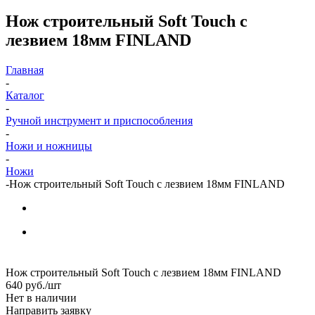
Нож строительный Soft Touch с
лезвием 18мм FINLAND
Главная
-
Каталог
-
Ручной инструмент и приспособления
-
Ножи и ножницы
-
Ножи
-
Нож строительный Soft Touch с лезвием 18мм FINLAND
Нож строительный Soft Touch с лезвием 18мм FINLAND
640
руб.
/шт
Нет в наличии
Направить заявку