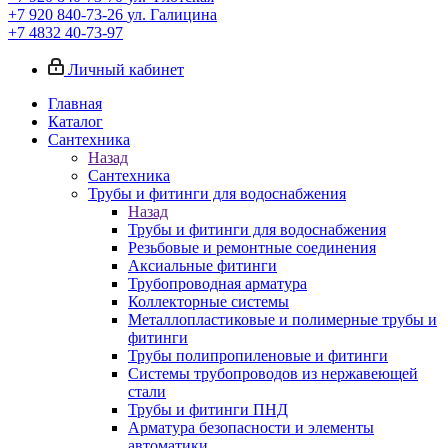
+7 920 840-73-26
ул. Галицина
+7 4832 40-73-97
Личный кабинет
Главная
Каталог
Сантехника
Назад
Сантехника
Трубы и фитинги для водоснабжения
Назад
Трубы и фитинги для водоснабжения
Резьбовые и ремонтные соединения
Аксиальные фитинги
Трубопроводная арматура
Коллекторные системы
Металлопластиковые и полимерные трубы и
фитинги
Трубы полипропиленовые и фитинги
Системы трубопроводов из нержавеющей
стали
Трубы и фитинги ПНД
Арматура безопасности и элементы
автоматики