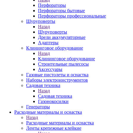
Перфораторы
Перфораторы бытовые
Перфораторы профессиональные
Шуруповерты
Назад
Шуруповерты
Дрели аккумуляторные
Адаптеры
Клининговое оборудование
Назад
Клининговое оборудование
Строительные пылесосы
Аксессуары
Газовые пистолеты и оснастка
Наборы электроинструментов
Садовая техника
Назад
Садовая техника
Газонокосилки
Генераторы
Расходные материалы и оснастка
Назад
Расходные материалы и оснастка
Ленты крепежные клейкие