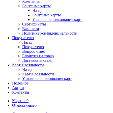
Компания
Бонусные карты
Назад
Бонусные карты
Условия использования карт
Сертификаты
Вакансии
Политика конфиденциальности
Покупателю
Назад
Покупателю
Вопрос-ответ
Гарантия на товар
Доставка заказов
Карты лояльности
Назад
Карты лояльности
Условия использования карт
Полезное
Акции
Контакты
Корзина
0
Отложенные
0