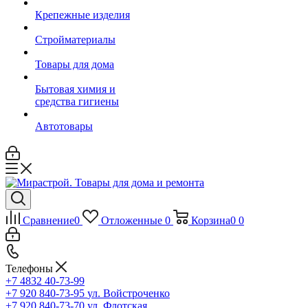
Крепежные изделия
Стройматериалы
Товары для дома
Бытовая химия и
средства гигиены
Автотовары
Сравнение
0
Отложенные
0
Корзина
0
0
Телефоны
+7 4832 40-73-99
+7 920 840-73-95
ул. Войстроченко
+7 920 840-73-70
ул. Флотская