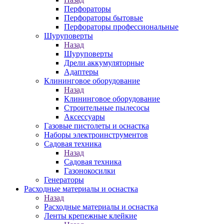
Перфораторы
Перфораторы бытовые
Перфораторы профессиональные
Шуруповерты
Назад
Шуруповерты
Дрели аккумуляторные
Адаптеры
Клининговое оборудование
Назад
Клининговое оборудование
Строительные пылесосы
Аксессуары
Газовые пистолеты и оснастка
Наборы электроинструментов
Садовая техника
Назад
Садовая техника
Газонокосилки
Генераторы
Расходные материалы и оснастка
Назад
Расходные материалы и оснастка
Ленты крепежные клейкие