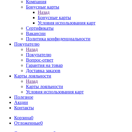
Компания
Бонусные карты
Назад
Бонусные карты
Условия использования карт
Сертификаты
Вакансии
Политика конфиденциальности
Покупателю
Назад
Покупателю
Вопрос-ответ
Гарантия на товар
Доставка заказов
Карты лояльности
Назад
Карты лояльности
Условия использования карт
Полезное
Акции
Контакты
Корзина
0
Отложенные
0