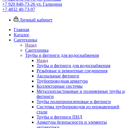
+7 920 840-73-26
ул. Галицина
+7 4832 40-73-97
Личный кабинет
Главная
Каталог
Сантехника
Назад
Сантехника
Трубы и фитинги для водоснабжения
Назад
Трубы и фитинги для водоснабжения
Резьбовые и ремонтные соединения
Аксиальные фитинги
Трубопроводная арматура
Коллекторные системы
Металлопластиковые и полимерные трубы и
фитинги
Трубы полипропиленовые и фитинги
Системы трубопроводов из нержавеющей
стали
Трубы и фитинги ПНД
Арматура безопасности и элементы
автоматики