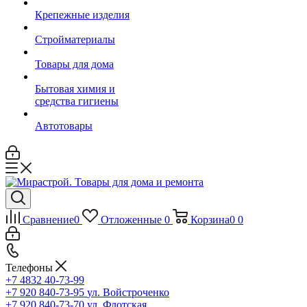
Крепежные изделия
Стройматериалы
Товары для дома
Бытовая химия и
средства гигиены
Автотовары
Сравнение
0
Отложенные
0
Корзина
0
0
Телефоны
+7 4832 40-73-99
+7 920 840-73-95
ул. Войстроченко
+7 920 840-73-70
ул. Флотская