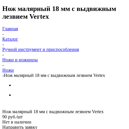
Нож малярный 18 мм с выдвижным
лезвием Vertex
Главная
-
Каталог
-
Ручной инструмент и приспособления
-
Ножи и ножницы
-
Ножи
-
Нож малярный 18 мм с выдвижным лезвием Vertex
Нож малярный 18 мм с выдвижным лезвием Vertex
90
руб.
/шт
Нет в наличии
Направить заявку