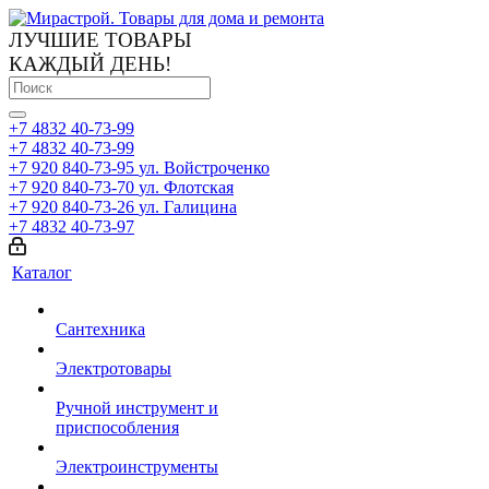
ЛУЧШИЕ ТОВАРЫ
КАЖДЫЙ ДЕНЬ!
+7 4832 40-73-99
+7 4832 40-73-99
+7 920 840-73-95
ул. Войстроченко
+7 920 840-73-70
ул. Флотская
+7 920 840-73-26
ул. Галицина
+7 4832 40-73-97
Каталог
Сантехника
Электротовары
Ручной инструмент и
приспособления
Электроинструменты