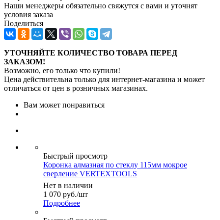
Наши менеджеры обязательно свяжутся с вами и уточнят
условия заказа
Поделиться
УТОЧНЯЙТЕ КОЛИЧЕСТВО ТОВАРА ПЕРЕД
ЗАКАЗОМ!
Возможно, его только что купили!
Цена действительна только для интернет-магазина и может
отличаться от цен в розничных магазинах.
Вам может понравиться
Быстрый просмотр
Коронка алмазная по стеклу 115мм мокрое
сверление VERTEXTOOLS
Нет в наличии
1 070
руб.
/шт
Подробнее