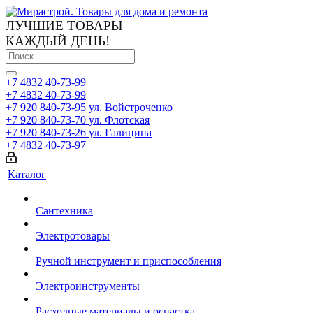
ЛУЧШИЕ ТОВАРЫ
КАЖДЫЙ ДЕНЬ!
+7 4832 40-73-99
+7 4832 40-73-99
+7 920 840-73-95
ул. Войстроченко
+7 920 840-73-70
ул. Флотская
+7 920 840-73-26
ул. Галицина
+7 4832 40-73-97
Каталог
Сантехника
Электротовары
Ручной инструмент и приспособления
Электроинструменты
Расходные материалы и оснастка