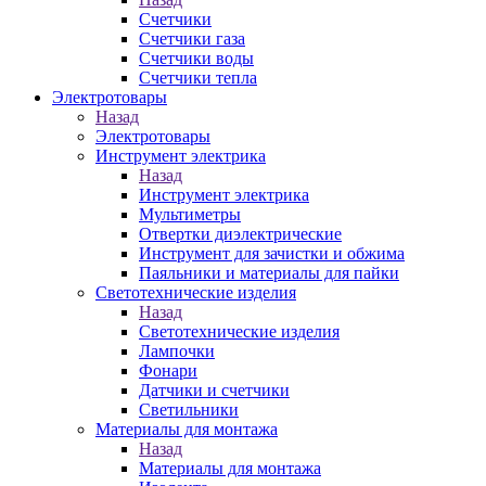
Счетчики
Счетчики газа
Счетчики воды
Счетчики тепла
Электротовары
Назад
Электротовары
Инструмент электрика
Назад
Инструмент электрика
Мультиметры
Отвертки диэлектрические
Инструмент для зачистки и обжима
Паяльники и материалы для пайки
Светотехнические изделия
Назад
Светотехнические изделия
Лампочки
Фонари
Датчики и счетчики
Светильники
Материалы для монтажа
Назад
Материалы для монтажа