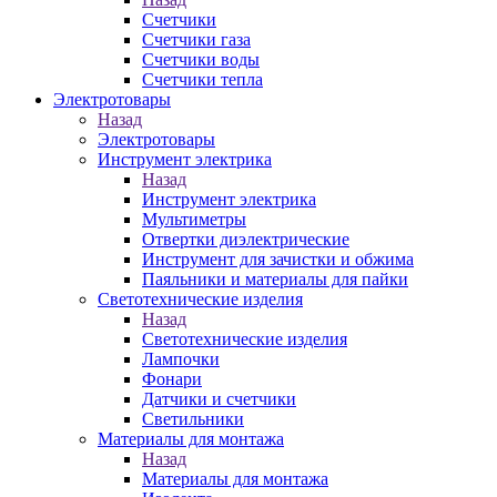
Счетчики
Счетчики газа
Счетчики воды
Счетчики тепла
Электротовары
Назад
Электротовары
Инструмент электрика
Назад
Инструмент электрика
Мультиметры
Отвертки диэлектрические
Инструмент для зачистки и обжима
Паяльники и материалы для пайки
Светотехнические изделия
Назад
Светотехнические изделия
Лампочки
Фонари
Датчики и счетчики
Светильники
Материалы для монтажа
Назад
Материалы для монтажа