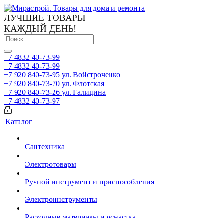
ЛУЧШИЕ ТОВАРЫ
КАЖДЫЙ ДЕНЬ!
+7 4832 40-73-99
+7 4832 40-73-99
+7 920 840-73-95
ул. Войстроченко
+7 920 840-73-70
ул. Флотская
+7 920 840-73-26
ул. Галицина
+7 4832 40-73-97
Каталог
Сантехника
Электротовары
Ручной инструмент и приспособления
Электроинструменты
Расходные материалы и оснастка