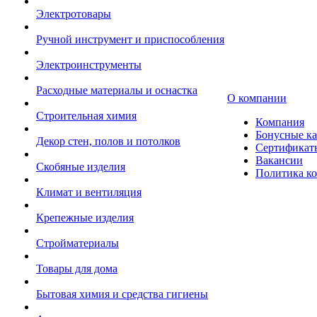
Электротовары
Ручной инструмент и приспособления
Электроинструменты
Расходные материалы и оснастка
О компании
Строительная химия
Компания
Бонусные к
Декор стен, полов и потолков
Сертификат
Вакансии
Скобяные изделия
Политика к
Климат и вентиляция
Крепежные изделия
Стройматериалы
Товары для дома
Бытовая химия и средства гигиены