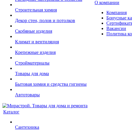
О компании
Строительная химия
Компания
Бонусные к
Декор стен, полов и потолков
Сертификат
Вакансии
Скобяные изделия
Политика к
Климат и вентиляция
Крепежные изделия
Стройматериалы
Товары для дома
Бытовая химия и средства гигиены
Автотовары
Каталог
Сантехника