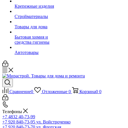
Крепежные изделия
Стройматериалы
Товары для дома
Бытовая химия и
средства гигиены
Автотовары
Сравнение
0
Отложенные
0
Корзина
0
0
Телефоны
+7 4832 40-73-99
+7 920 840-73-95
ул. Войстроченко
+7 920 840-73-70
ул. Флотская