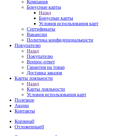
Компания
Бонусные карты
Назад
Бонусные карты
Условия использования карт
Сертификаты
Вакансии
Политика конфиденциальности
Покупателю
Назад
Покупателю
Вопрос-ответ
Гарантия на товар
Доставка заказов
Карты лояльности
Назад
Карты лояльности
Условия использования карт
Полезное
Акции
Контакты
Корзина
0
Отложенные
0