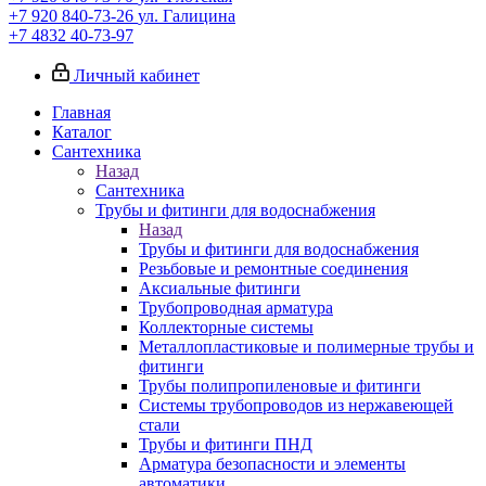
+7 920 840-73-26
ул. Галицина
+7 4832 40-73-97
Личный кабинет
Главная
Каталог
Сантехника
Назад
Сантехника
Трубы и фитинги для водоснабжения
Назад
Трубы и фитинги для водоснабжения
Резьбовые и ремонтные соединения
Аксиальные фитинги
Трубопроводная арматура
Коллекторные системы
Металлопластиковые и полимерные трубы и
фитинги
Трубы полипропиленовые и фитинги
Системы трубопроводов из нержавеющей
стали
Трубы и фитинги ПНД
Арматура безопасности и элементы
автоматики