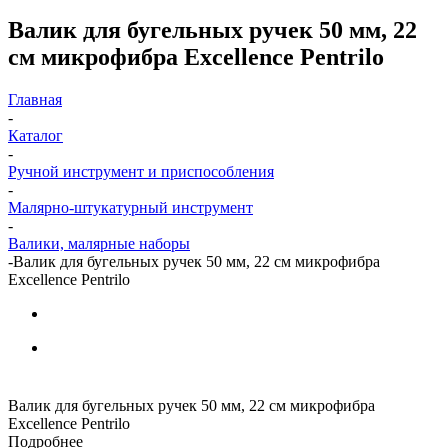
Валик для бугельных ручек 50 мм, 22
см микрофибра Excellence Pentrilo
Главная
-
Каталог
-
Ручной инструмент и приспособления
-
Малярно-штукатурный инструмент
-
Валики, малярные наборы
-
Валик для бугельных ручек 50 мм, 22 см микрофибра
Excellence Pentrilo
Валик для бугельных ручек 50 мм, 22 см микрофибра
Excellence Pentrilo
Подробнее