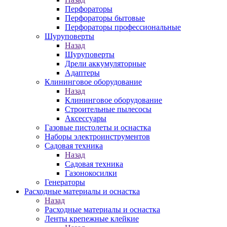
Перфораторы
Перфораторы бытовые
Перфораторы профессиональные
Шуруповерты
Назад
Шуруповерты
Дрели аккумуляторные
Адаптеры
Клининговое оборудование
Назад
Клининговое оборудование
Строительные пылесосы
Аксессуары
Газовые пистолеты и оснастка
Наборы электроинструментов
Садовая техника
Назад
Садовая техника
Газонокосилки
Генераторы
Расходные материалы и оснастка
Назад
Расходные материалы и оснастка
Ленты крепежные клейкие