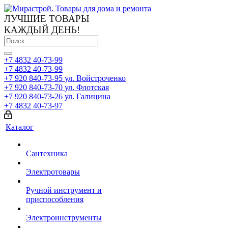
ЛУЧШИЕ ТОВАРЫ
КАЖДЫЙ ДЕНЬ!
+7 4832 40-73-99
+7 4832 40-73-99
+7 920 840-73-95
ул. Войстроченко
+7 920 840-73-70
ул. Флотская
+7 920 840-73-26
ул. Галицина
+7 4832 40-73-97
Каталог
Сантехника
Электротовары
Ручной инструмент и
приспособления
Электроинструменты