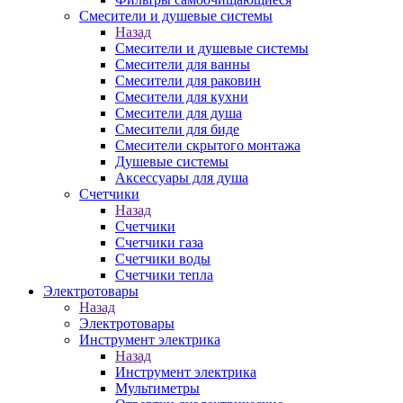
Смесители и душевые системы
Назад
Смесители и душевые системы
Смесители для ванны
Смесители для раковин
Смесители для кухни
Смесители для душа
Смесители для биде
Смесители скрытого монтажа
Душевые системы
Аксессуары для душа
Счетчики
Назад
Счетчики
Счетчики газа
Счетчики воды
Счетчики тепла
Электротовары
Назад
Электротовары
Инструмент электрика
Назад
Инструмент электрика
Мультиметры