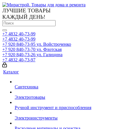
ЛУЧШИЕ ТОВАРЫ
КАЖДЫЙ ДЕНЬ!
+7 4832 40-73-99
+7 4832 40-73-99
+7 920 840-73-95
ул. Войстроченко
+7 920 840-73-70
ул. Флотская
+7 920 840-73-26
ул. Галицина
+7 4832 40-73-97
Каталог
Сантехника
Электротовары
Ручной инструмент и приспособления
Электроинструменты
Расходные материалы и оснастка