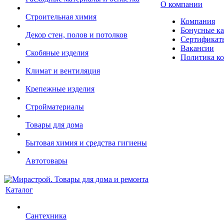
О компании
Строительная химия
Компания
Бонусные к
Декор стен, полов и потолков
Сертификат
Вакансии
Скобяные изделия
Политика к
Климат и вентиляция
Крепежные изделия
Стройматериалы
Товары для дома
Бытовая химия и средства гигиены
Автотовары
Каталог
Сантехника