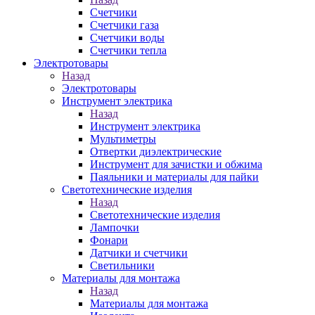
Счетчики
Счетчики газа
Счетчики воды
Счетчики тепла
Электротовары
Назад
Электротовары
Инструмент электрика
Назад
Инструмент электрика
Мультиметры
Отвертки диэлектрические
Инструмент для зачистки и обжима
Паяльники и материалы для пайки
Светотехнические изделия
Назад
Светотехнические изделия
Лампочки
Фонари
Датчики и счетчики
Светильники
Материалы для монтажа
Назад
Материалы для монтажа