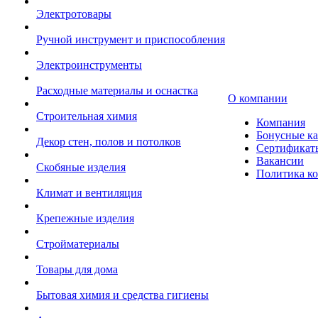
Электротовары
Ручной инструмент и приспособления
Электроинструменты
Расходные материалы и оснастка
О компании
Строительная химия
Компания
Бонусные к
Декор стен, полов и потолков
Сертификат
Вакансии
Скобяные изделия
Политика к
Климат и вентиляция
Крепежные изделия
Стройматериалы
Товары для дома
Бытовая химия и средства гигиены