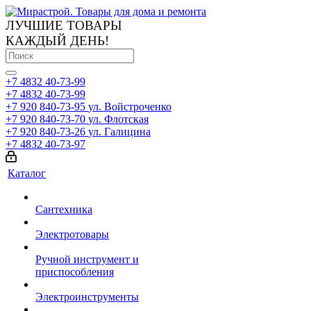
ЛУЧШИЕ ТОВАРЫ
КАЖДЫЙ ДЕНЬ!
+7 4832 40-73-99
+7 4832 40-73-99
+7 920 840-73-95
ул. Войстроченко
+7 920 840-73-70
ул. Флотская
+7 920 840-73-26
ул. Галицина
+7 4832 40-73-97
Каталог
Сантехника
Электротовары
Ручной инструмент и
приспособления
Электроинструменты