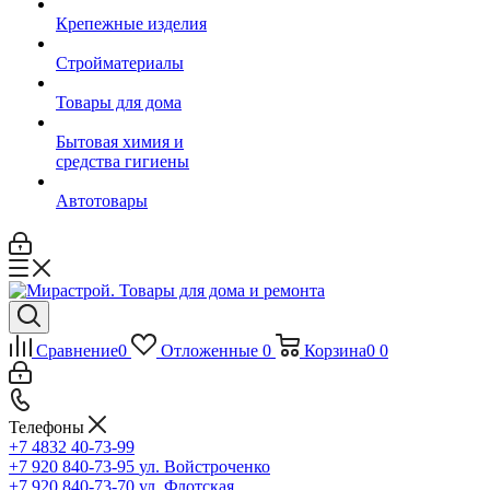
Крепежные изделия
Стройматериалы
Товары для дома
Бытовая химия и
средства гигиены
Автотовары
Сравнение
0
Отложенные
0
Корзина
0
0
Телефоны
+7 4832 40-73-99
+7 920 840-73-95
ул. Войстроченко
+7 920 840-73-70
ул. Флотская