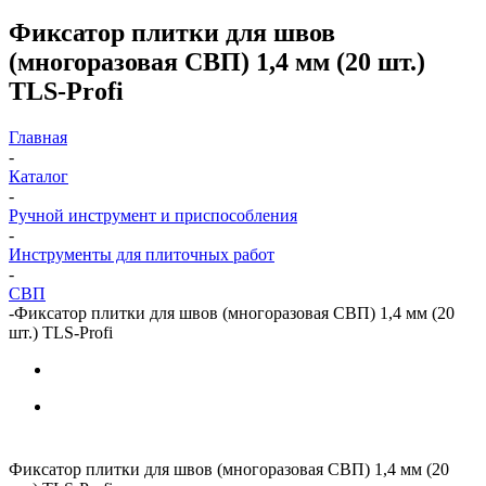
Фиксатор плитки для швов
(многоразовая СВП) 1,4 мм (20 шт.)
TLS-Profi
Главная
-
Каталог
-
Ручной инструмент и приспособления
-
Инструменты для плиточных работ
-
СВП
-
Фиксатор плитки для швов (многоразовая СВП) 1,4 мм (20
шт.) TLS-Profi
Фиксатор плитки для швов (многоразовая СВП) 1,4 мм (20