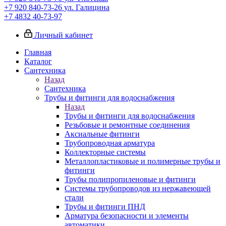
+7 920 840-73-26
ул. Галицина
+7 4832 40-73-97
Личный кабинет
Главная
Каталог
Сантехника
Назад
Сантехника
Трубы и фитинги для водоснабжения
Назад
Трубы и фитинги для водоснабжения
Резьбовые и ремонтные соединения
Аксиальные фитинги
Трубопроводная арматура
Коллекторные системы
Металлопластиковые и полимерные трубы и
фитинги
Трубы полипропиленовые и фитинги
Системы трубопроводов из нержавеющей
стали
Трубы и фитинги ПНД
Арматура безопасности и элементы
автоматики