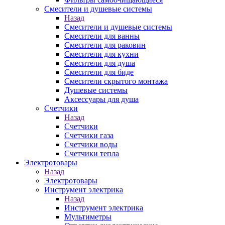
Смесители и душевые системы
Назад
Смесители и душевые системы
Смесители для ванны
Смесители для раковин
Смесители для кухни
Смесители для душа
Смесители для биде
Смесители скрытого монтажа
Душевые системы
Аксессуары для душа
Счетчики
Назад
Счетчики
Счетчики газа
Счетчики воды
Счетчики тепла
Электротовары
Назад
Электротовары
Инструмент электрика
Назад
Инструмент электрика
Мультиметры