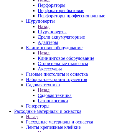
Перфораторы
Перфораторы бытовые
Перфораторы профессиональные
Шуруповерты
Назад
Шуруповерты
Дрели аккумуляторные
Адаптеры
Клининговое оборудование
Назад
Клининговое оборудование
Строительные пылесосы
Аксессуары
Газовые пистолеты и оснастка
Наборы электроинструментов
Садовая техника
Назад
Садовая техника
Газонокосилки
Генераторы
Расходные материалы и оснастка
Назад
Расходные материалы и оснастка
Ленты крепежные клейкие