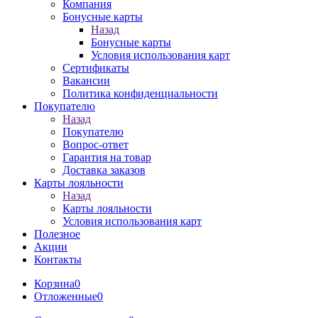
Компания
Бонусные карты
Назад
Бонусные карты
Условия использования карт
Сертификаты
Вакансии
Политика конфиденциальности
Покупателю
Назад
Покупателю
Вопрос-ответ
Гарантия на товар
Доставка заказов
Карты лояльности
Назад
Карты лояльности
Условия использования карт
Полезное
Акции
Контакты
Корзина
0
Отложенные
0