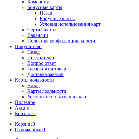
Компания
Бонусные карты
Назад
Бонусные карты
Условия использования карт
Сертификаты
Вакансии
Политика конфиденциальности
Покупателю
Назад
Покупателю
Вопрос-ответ
Гарантия на товар
Доставка заказов
Карты лояльности
Назад
Карты лояльности
Условия использования карт
Полезное
Акции
Контакты
Корзина
0
Отложенные
0