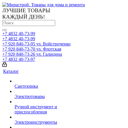
ЛУЧШИЕ ТОВАРЫ
КАЖДЫЙ ДЕНЬ!
+7 4832 40-73-99
+7 4832 40-73-99
+7 920 840-73-95
ул. Войстроченко
+7 920 840-73-70
ул. Флотская
+7 920 840-73-26
ул. Галицина
+7 4832 40-73-97
Каталог
Сантехника
Электротовары
Ручной инструмент и
приспособления
Электроинструменты