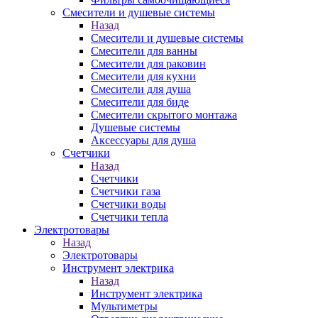
Смесители и душевые системы
Назад
Смесители и душевые системы
Смесители для ванны
Смесители для раковин
Смесители для кухни
Смесители для душа
Смесители для биде
Смесители скрытого монтажа
Душевые системы
Аксессуары для душа
Счетчики
Назад
Счетчики
Счетчики газа
Счетчики воды
Счетчики тепла
Электротовары
Назад
Электротовары
Инструмент электрика
Назад
Инструмент электрика
Мультиметры