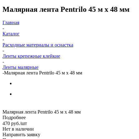
Малярная лента Pentrilo 45 м х 48 мм
Главная
-
Каталог
-
Расходные материалы и оснастка
-
Ленты крепежные клейкие
-
Ленты малярные
-
Малярная лента Pentrilo 45 м х 48 мм
Малярная лента Pentrilo 45 м х 48 мм
Подробнее
470
руб.
/шт
Нет в наличии
Направить заявку