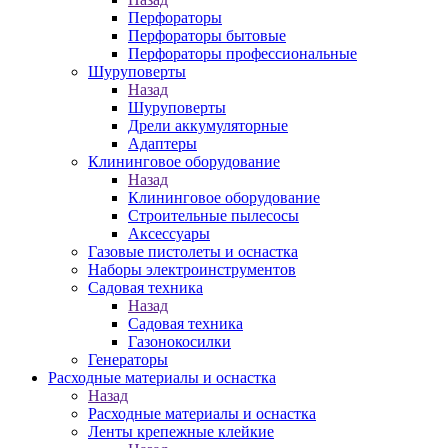
Перфораторы
Перфораторы бытовые
Перфораторы профессиональные
Шуруповерты
Назад
Шуруповерты
Дрели аккумуляторные
Адаптеры
Клининговое оборудование
Назад
Клининговое оборудование
Строительные пылесосы
Аксессуары
Газовые пистолеты и оснастка
Наборы электроинструментов
Садовая техника
Назад
Садовая техника
Газонокосилки
Генераторы
Расходные материалы и оснастка
Назад
Расходные материалы и оснастка
Ленты крепежные клейкие