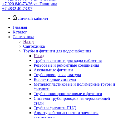
+7 920 840-73-26
ул. Галицина
+7 4832 40-73-97
Личный кабинет
Главная
Каталог
Сантехника
Назад
Сантехника
Трубы и фитинги для водоснабжения
Назад
Трубы и фитинги для водоснабжения
Резьбовые и ремонтные соединения
Аксиальные фитинги
Трубопроводная арматура
Коллекторные системы
Металлопластиковые и полимерные трубы и
фитинги
Трубы полипропиленовые и фитинги
Системы трубопроводов из нержавеющей
стали
Трубы и фитинги ПНД
Арматура безопасности и элементы
автоматики