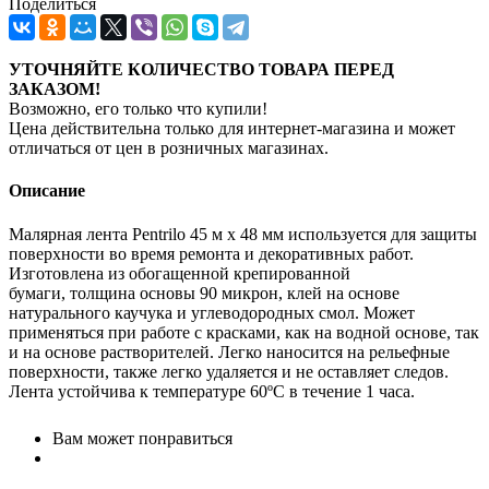
Поделиться
УТОЧНЯЙТЕ КОЛИЧЕСТВО ТОВАРА ПЕРЕД
ЗАКАЗОМ!
Возможно, его только что купили!
Цена действительна только для интернет-магазина и может
отличаться от цен в розничных магазинах.
Описание
Малярная лента Pentrilo 45 м х 48 мм используется для защиты
поверхности во время ремонта и декоративных работ.
Изготовлена из обогащенной крепированной
бумаги, толщина основы 90 микрон, клей на основе
натурального каучука и углеводородных смол. Может
применяться при работе с красками, как на водной основе, так
и на основе растворителей. Легко наносится на рельефные
поверхности, также легко удаляется и не оставляет следов.
Лента устойчива к температуре 60ºC в течение 1 часа.
Вам может понравиться