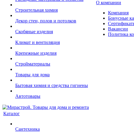
О компании
Строительная химия
Компания
Бонусные к
Декор стен, полов и потолков
Сертификат
Вакансии
Скобяные изделия
Политика к
Климат и вентиляция
Крепежные изделия
Стройматериалы
Товары для дома
Бытовая химия и средства гигиены
Автотовары
Каталог
Сантехника