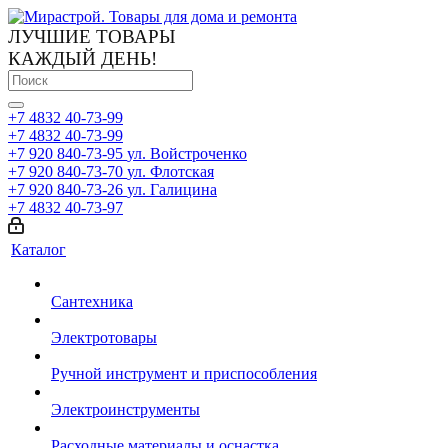
ЛУЧШИЕ ТОВАРЫ
КАЖДЫЙ ДЕНЬ!
+7 4832 40-73-99
+7 4832 40-73-99
+7 920 840-73-95
ул. Войстроченко
+7 920 840-73-70
ул. Флотская
+7 920 840-73-26
ул. Галицина
+7 4832 40-73-97
Каталог
Сантехника
Электротовары
Ручной инструмент и приспособления
Электроинструменты
Расходные материалы и оснастка