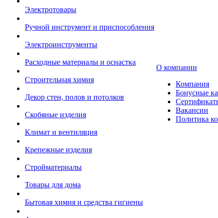
Электротовары
Ручной инструмент и приспособления
Электроинструменты
Расходные материалы и оснастка
О компании
Строительная химия
Компания
Бонусные к
Декор стен, полов и потолков
Сертификат
Вакансии
Скобяные изделия
Политика к
Климат и вентиляция
Крепежные изделия
Стройматериалы
Товары для дома
Бытовая химия и средства гигиены