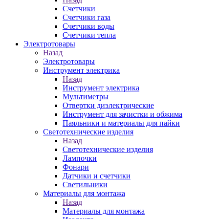
Счетчики
Счетчики газа
Счетчики воды
Счетчики тепла
Электротовары
Назад
Электротовары
Инструмент электрика
Назад
Инструмент электрика
Мультиметры
Отвертки диэлектрические
Инструмент для зачистки и обжима
Паяльники и материалы для пайки
Светотехнические изделия
Назад
Светотехнические изделия
Лампочки
Фонари
Датчики и счетчики
Светильники
Материалы для монтажа
Назад
Материалы для монтажа