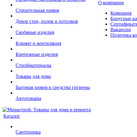
О компании
Строительная химия
Компания
Бонусные к
Декор стен, полов и потолков
Сертификат
Вакансии
Скобяные изделия
Политика к
Климат и вентиляция
Крепежные изделия
Стройматериалы
Товары для дома
Бытовая химия и средства гигиены
Автотовары
Каталог
Сантехника