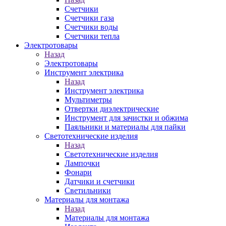
Счетчики
Счетчики газа
Счетчики воды
Счетчики тепла
Электротовары
Назад
Электротовары
Инструмент электрика
Назад
Инструмент электрика
Мультиметры
Отвертки диэлектрические
Инструмент для зачистки и обжима
Паяльники и материалы для пайки
Светотехнические изделия
Назад
Светотехнические изделия
Лампочки
Фонари
Датчики и счетчики
Светильники
Материалы для монтажа
Назад
Материалы для монтажа