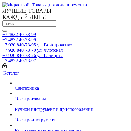
ЛУЧШИЕ ТОВАРЫ
КАЖДЫЙ ДЕНЬ!
+7 4832 40-73-99
+7 4832 40-73-99
+7 920 840-73-95
ул. Войстроченко
+7 920 840-73-70
ул. Флотская
+7 920 840-73-26
ул. Галицина
+7 4832 40-73-97
Каталог
Сантехника
Электротовары
Ручной инструмент и приспособления
Электроинструменты
Расходные материалы и оснастка